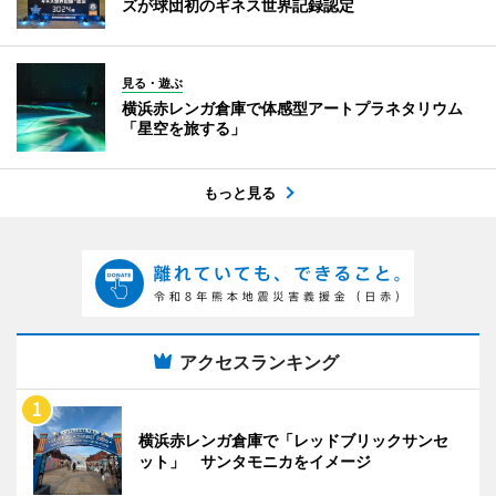
ズが球団初のギネス世界記録認定
見る・遊ぶ
横浜赤レンガ倉庫で体感型アートプラネタリウム
「星空を旅する」
もっと見る
アクセスランキング
横浜赤レンガ倉庫で「レッドブリックサンセ
ット」 サンタモニカをイメージ