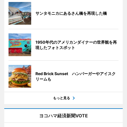
サンタモニカにあるさん橋を再現した橋
1950年代のアメリカンダイナーの世界観を再
現したフォトスポット
Red Brick Sunset ハンバーガーやアイスク
リームも
もっと見る
ヨコハマ経済新聞VOTE