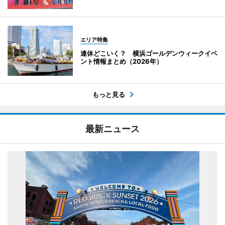
エリア特集
連休どこいく？ 横浜ゴールデンウィークイベ
ント情報まとめ（2026年）
もっと見る
最新ニュース