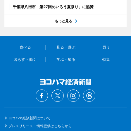
千葉県八街市「第27回めいろう夏祭り」に協賛
もっと見る
食べる
見る・遊ぶ
買う
暮らす・働く
学ぶ・知る
特集
ヨコハマ経済新聞について
プレスリリース・情報提供はこちらから