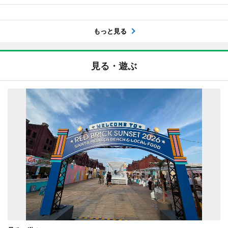
もっと見る
見る・遊ぶ