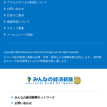
アクセスデータの利用について
お問い合わせ
広告のご案内
後援申請について
スタッフ募集
メールニュース登録
Copyright 2026 Yokohama Community Design Lab. All rights reserved.
ヨコハマ経済新聞に掲載の記事・写真・図表などの無断転載を禁止します。 著作権
はヨコハマ経済新聞またはその情報提供者に属します。
みんなの経済新聞ネットワーク
お問い合わせ