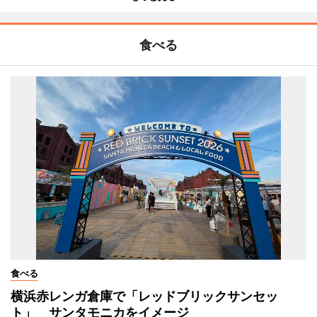
食べる
食べる
横浜赤レンガ倉庫で「レッドブリックサンセッ
ト」 サンタモニカをイメージ