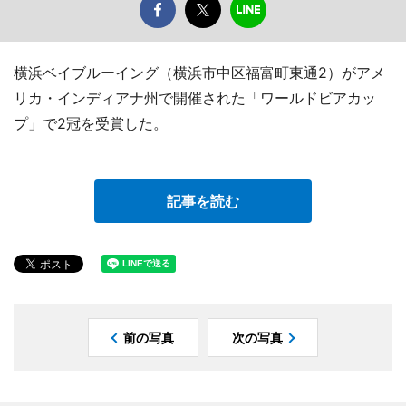
横浜ベイブルーイング（横浜市中区福富町東通2）がアメ
リカ・インディアナ州で開催された「ワールドビアカッ
プ」で2冠を受賞した。
記事を読む
前の写真
次の写真