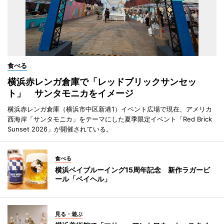
食べる
横浜赤レンガ倉庫で「レッドブリックサンセッ
ト」 サンタモニカをイメージ
横浜赤レンガ倉庫（横浜市中区新港1）イベント広場で現在、アメリカ
西海岸「サンタモニカ」をテーマにした夏季限定イベント「Red Brick
Sunset 2026」が開催されている。
食べる
横浜ベイブルーイング15周年記念 新作ラガービ
ール「ベイヘル」
見る・遊ぶ