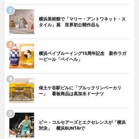
横浜美術館で「マリー・アントワネット・ス
タイル」展 世界初公開作品も
横浜ベイブルーイング15周年記念 新作ラガ
ービール「ベイヘル」
保土ケ谷駅ビルに「ブルックリンベーカリ
ー」 看板商品は高加水ドーナツ
ビー・コルセアーズとエクセレンスが「横浜
対決」 横浜BUNTAIで