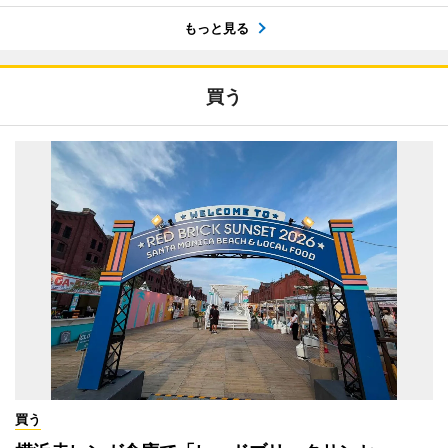
もっと見る
買う
買う