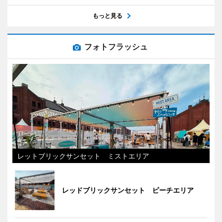
もっと見る
フォトフラッシュ
レットブリックサンセット ミストエリア
レッドブリックサンセット ビーチエリア