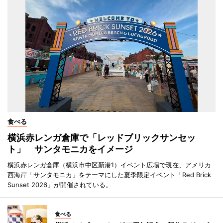
食べる
横浜赤レンガ倉庫で「レッドブリックサンセッ
ト」 サンタモニカをイメージ
横浜赤レンガ倉庫（横浜市中区新港1）イベント広場で現在、アメリカ
西海岸「サンタモニカ」をテーマにした夏季限定イベント「Red Brick
Sunset 2026」が開催されている。
食べる