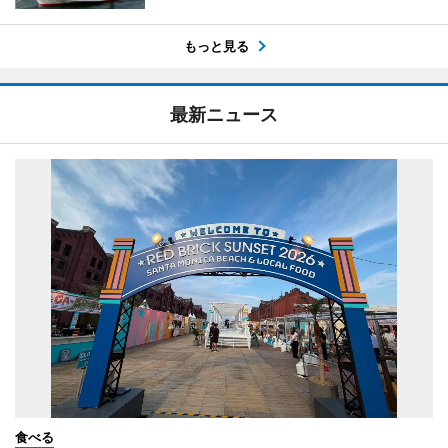
もっと見る
最新ニュース
食べる