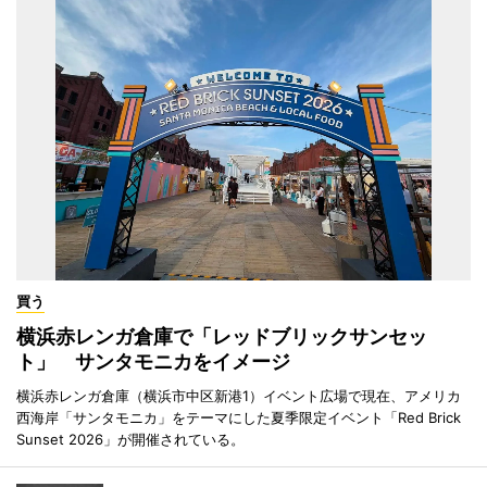
買う
横浜赤レンガ倉庫で「レッドブリックサンセッ
ト」 サンタモニカをイメージ
横浜赤レンガ倉庫（横浜市中区新港1）イベント広場で現在、アメリカ
西海岸「サンタモニカ」をテーマにした夏季限定イベント「Red Brick
Sunset 2026」が開催されている。