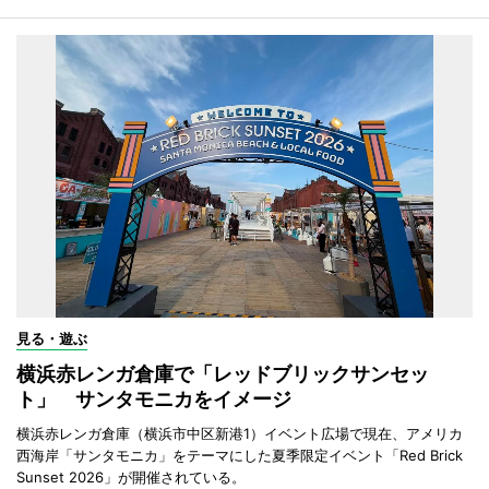
見る・遊ぶ
横浜赤レンガ倉庫で「レッドブリックサンセッ
ト」 サンタモニカをイメージ
横浜赤レンガ倉庫（横浜市中区新港1）イベント広場で現在、アメリカ
西海岸「サンタモニカ」をテーマにした夏季限定イベント「Red Brick
Sunset 2026」が開催されている。