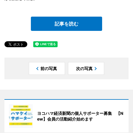
記事を読む
前の写真
次の写真
ヨコハマ経済新聞の個人サポーター募集 【N
ew】会員の活動紹介始めます