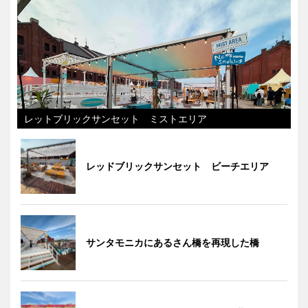
レットブリックサンセット ミストエリア
レッドブリックサンセット ビーチエリア
サンタモニカにあるさん橋を再現した橋