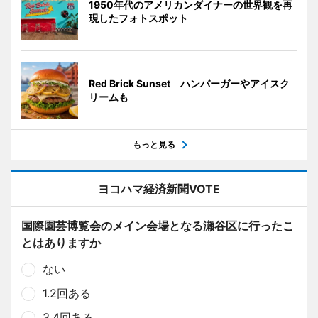
1950年代のアメリカンダイナーの世界観を再
現したフォトスポット
Red Brick Sunset ハンバーガーやアイスク
リームも
もっと見る
ヨコハマ経済新聞VOTE
国際園芸博覧会のメイン会場となる瀬谷区に行ったこ
とはありますか
ない
1.2回ある
3.4回ある