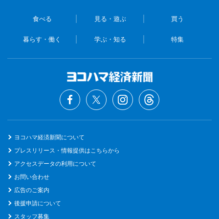
食べる
見る・遊ぶ
買う
暮らす・働く
学ぶ・知る
特集
ヨコハマ経済新聞について
プレスリリース・情報提供はこちらから
アクセスデータの利用について
お問い合わせ
広告のご案内
後援申請について
スタッフ募集