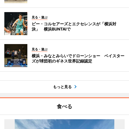
見る・遊ぶ
ビー・コルセアーズとエクセレンスが「横浜対
決」 横浜BUNTAIで
見る・遊ぶ
横浜・みなとみらいでドローンショー ベイスター
ズが球団初のギネス世界記録認定
もっと見る
食べる