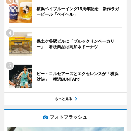
横浜ベイブルーイング15周年記念 新作ラガ
ービール「ベイヘル」
保土ケ谷駅ビルに「ブルックリンベーカリ
ー」 看板商品は高加水ドーナツ
ビー・コルセアーズとエクセレンスが「横浜
対決」 横浜BUNTAIで
もっと見る
フォトフラッシュ