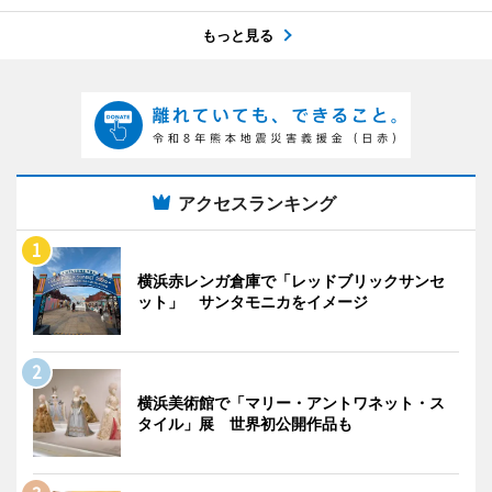
もっと見る
アクセスランキング
横浜赤レンガ倉庫で「レッドブリックサンセ
ット」 サンタモニカをイメージ
横浜美術館で「マリー・アントワネット・ス
タイル」展 世界初公開作品も