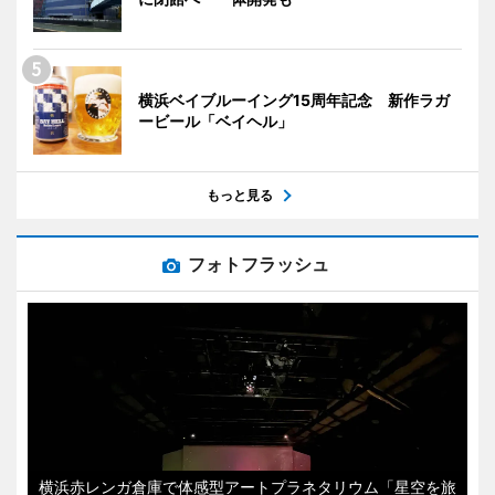
横浜ベイブルーイング15周年記念 新作ラガ
ービール「ベイヘル」
もっと見る
フォトフラッシュ
横浜赤レンガ倉庫で体感型アートプラネタリウム「星空を旅