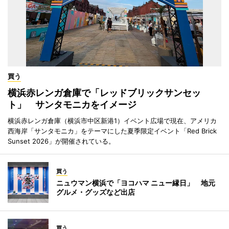
買う
横浜赤レンガ倉庫で「レッドブリックサンセッ
ト」 サンタモニカをイメージ
横浜赤レンガ倉庫（横浜市中区新港1）イベント広場で現在、アメリカ
西海岸「サンタモニカ」をテーマにした夏季限定イベント「Red Brick
Sunset 2026」が開催されている。
買う
ニュウマン横浜で「ヨコハマ ニュー縁日」 地元
グルメ・グッズなど出店
買う