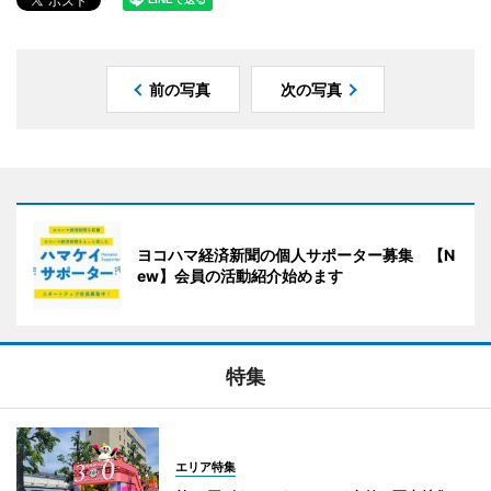
前の写真
次の写真
ヨコハマ経済新聞の個人サポーター募集 【N
ew】会員の活動紹介始めます
特集
エリア特集