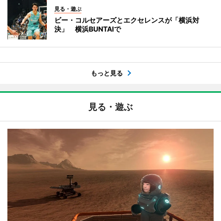
見る・遊ぶ
ビー・コルセアーズとエクセレンスが「横浜対
決」 横浜BUNTAIで
もっと見る
見る・遊ぶ