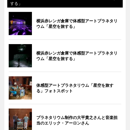
する」
横浜赤レンガ倉庫で体感型アートプラネタリ
ウム「星空を旅する」
横浜赤レンガ倉庫で体感型アートプラネタリ
ウム「星空を旅する」
体感型アートプラネタリウム「星空を旅す
る」フォトスポット
プラネタリウム制作の大平貴之さんと音楽担
当のエリック・アーロンさん