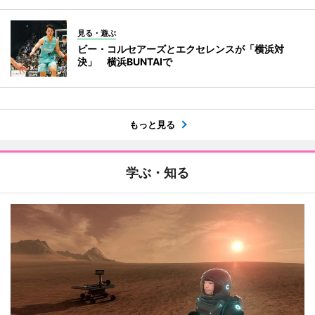
見る・遊ぶ
ビー・コルセアーズとエクセレンスが「横浜対
決」 横浜BUNTAIで
もっと見る
学ぶ・知る