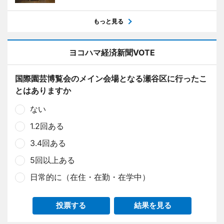
もっと見る
ヨコハマ経済新聞VOTE
国際園芸博覧会のメイン会場となる瀬谷区に行ったこ
とはありますか
ない
1.2回ある
3.4回ある
5回以上ある
日常的に（在住・在勤・在学中）
投票する
結果を見る