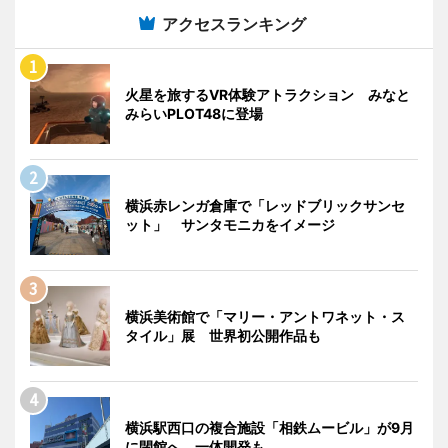
アクセスランキング
火星を旅するVR体験アトラクション みなと
みらいPLOT48に登場
横浜赤レンガ倉庫で「レッドブリックサンセ
ット」 サンタモニカをイメージ
横浜美術館で「マリー・アントワネット・ス
タイル」展 世界初公開作品も
横浜駅西口の複合施設「相鉄ムービル」が9月
に閉館へ 一体開発も