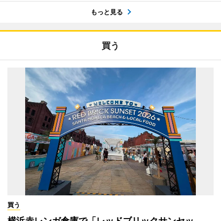
もっと見る
買う
買う
横浜赤レンガ倉庫で「レッドブリックサンセッ