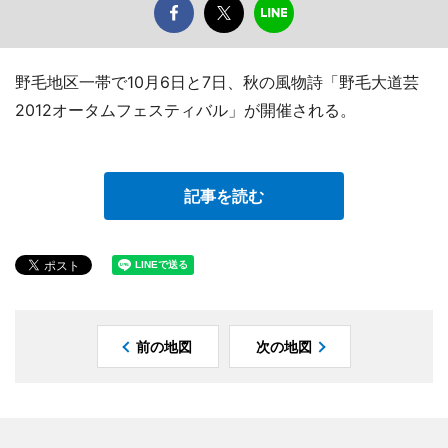
野毛地区一帯で10月6日と7日、秋の風物詩「野毛大道芸
2012オータムフェスティバル」が開催される。
記事を読む
前の地図
次の地図