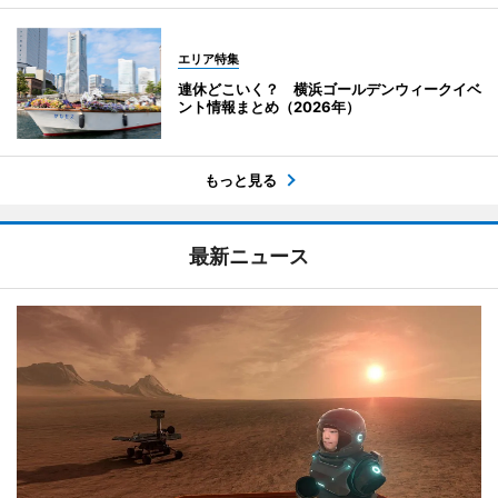
エリア特集
連休どこいく？ 横浜ゴールデンウィークイベ
ント情報まとめ（2026年）
もっと見る
最新ニュース