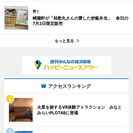
買う
崎陽軒が「桂歌丸さんの愛した炒飯弁当」 命日の
7月2日限定販売
もっと見る
アクセスランキング
火星を旅するVR体験アトラクション みなと
みらいPLOT48に登場