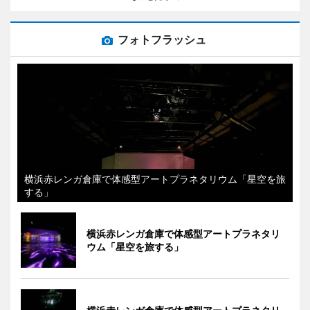
フォトフラッシュ
横浜赤レンガ倉庫で体感型アートプラネタリウム「星空を旅
する」
横浜赤レンガ倉庫で体感型アートプラネタリ
ウム「星空を旅する」