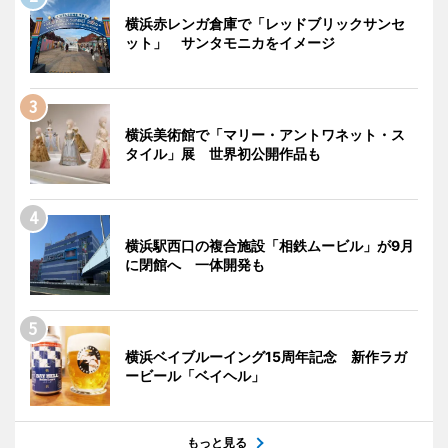
横浜赤レンガ倉庫で「レッドブリックサンセ
ット」 サンタモニカをイメージ
横浜美術館で「マリー・アントワネット・ス
タイル」展 世界初公開作品も
横浜駅西口の複合施設「相鉄ムービル」が9月
に閉館へ 一体開発も
横浜ベイブルーイング15周年記念 新作ラガ
ービール「ベイヘル」
もっと見る