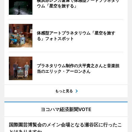
横浜赤レンガ倉庫で体感型アートプラネタリ
ウム「星空を旅する」
体感型アートプラネタリウム「星空を旅す
る」フォトスポット
プラネタリウム制作の大平貴之さんと音楽担
当のエリック・アーロンさん
もっと見る
ヨコハマ経済新聞VOTE
国際園芸博覧会のメイン会場となる瀬谷区に行ったこ
とはありますか