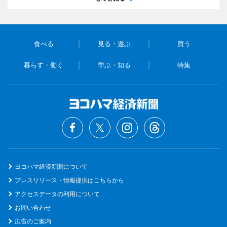
食べる
見る・遊ぶ
買う
暮らす・働く
学ぶ・知る
特集
ヨコハマ経済新聞について
プレスリリース・情報提供はこちらから
アクセスデータの利用について
お問い合わせ
広告のご案内