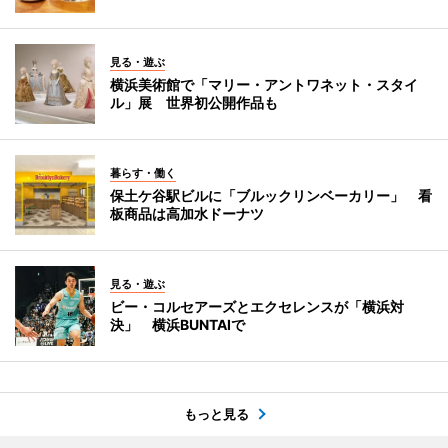
見る・遊ぶ
横浜美術館で「マリー・アントワネット・スタイ
ル」展 世界初公開作品も
暮らす・働く
保土ケ谷駅ビルに「ブルックリンベーカリー」 看
板商品は高加水ドーナツ
見る・遊ぶ
ビー・コルセアーズとエクセレンスが「横浜対
決」 横浜BUNTAIで
もっと見る