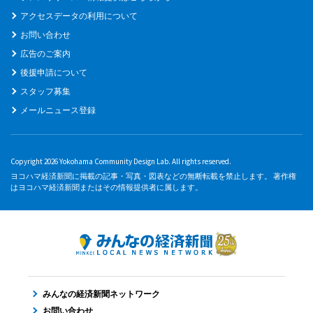
アクセスデータの利用について
お問い合わせ
広告のご案内
後援申請について
スタッフ募集
メールニュース登録
Copyright 2026 Yokohama Community Design Lab. All rights reserved.
ヨコハマ経済新聞に掲載の記事・写真・図表などの無断転載を禁止します。 著作権
はヨコハマ経済新聞またはその情報提供者に属します。
みんなの経済新聞ネットワーク
お問い合わせ