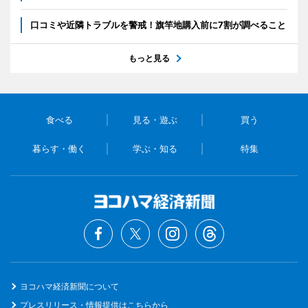
口コミや近隣トラブルを警戒！旗竿地購入前に7割が調べること
もっと見る
食べる
見る・遊ぶ
買う
暮らす・働く
学ぶ・知る
特集
ヨコハマ経済新聞について
プレスリリース・情報提供はこちらから