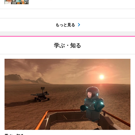
もっと見る
学ぶ・知る