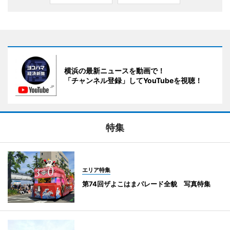
横浜の最新ニュースを動画で！
「チャンネル登録」してYouTubeを視聴！
特集
エリア特集
第74回ザよこはまパレード全貌 写真特集