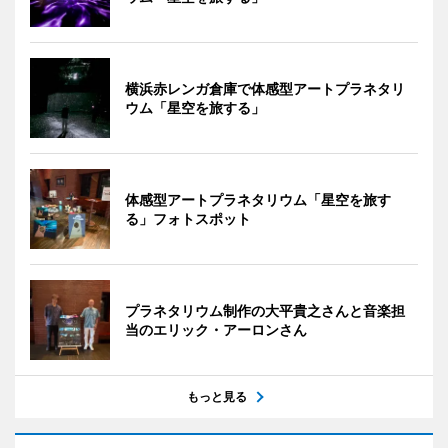
横浜赤レンガ倉庫で体感型アートプラネタリ
ウム「星空を旅する」
体感型アートプラネタリウム「星空を旅す
る」フォトスポット
プラネタリウム制作の大平貴之さんと音楽担
当のエリック・アーロンさん
もっと見る