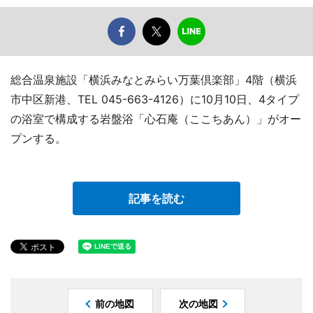
総合温泉施設「横浜みなとみらい万葉倶楽部」4階（横浜
市中区新港、TEL 045-663-4126）に10月10日、4タイプ
の浴室で構成する岩盤浴「心石庵（ここちあん）」がオー
プンする。
記事を読む
前の地図
次の地図