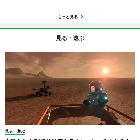
もっと見る
見る・遊ぶ
見る・遊ぶ