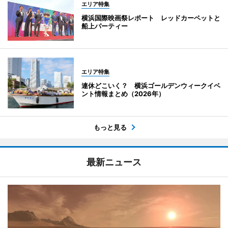
エリア特集
横浜国際映画祭レポート レッドカーペットと
船上パーティー
エリア特集
連休どこいく？ 横浜ゴールデンウィークイベ
ント情報まとめ（2026年）
もっと見る
最新ニュース