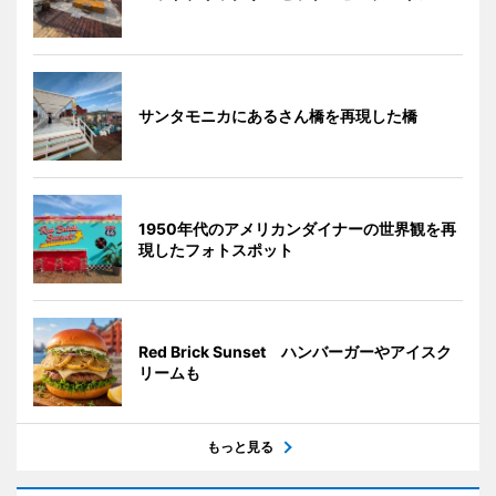
サンタモニカにあるさん橋を再現した橋
1950年代のアメリカンダイナーの世界観を再
現したフォトスポット
Red Brick Sunset ハンバーガーやアイスク
リームも
もっと見る