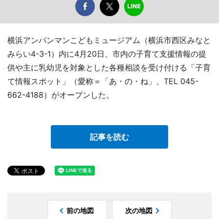
横浜アンパンマンこどもミュージアム（横浜市西区みなと
みらい4-3-1）内に4月20日、市内の子育て支援情報の提
供や主に乳幼児を対象とした各種相談を受け付ける「子育
て情報スポット」（愛称＝「あ・の・ね」、TEL 045-
662-4188）がオープンした。
記事を読む
前の地図
次の地図