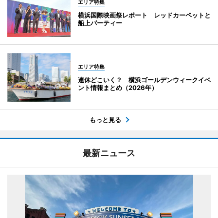
エリア特集
横浜国際映画祭レポート レッドカーペットと
船上パーティー
エリア特集
連休どこいく？ 横浜ゴールデンウィークイベ
ント情報まとめ（2026年）
もっと見る
最新ニュース