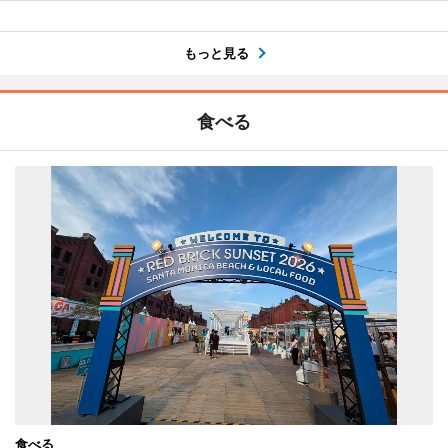
もっと見る
食べる
食べる