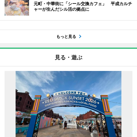
元町・中華街に「シール交換カフェ」 平成カルチ
ャーが生んだシル活の拠点に
もっと見る
見る・遊ぶ