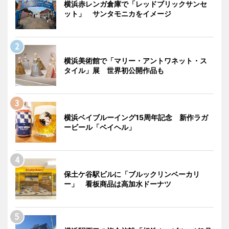
横浜赤レンガ倉庫で「レッドブリックサンセ
ット」 サンタモニカをイメージ
横浜美術館で「マリー・アントワネット・ス
タイル」展 世界初公開作品も
横浜ベイブルーイング15周年記念 新作ラガ
ービール「ベイヘル」
保土ケ谷駅ビルに「ブルックリンベーカリ
ー」 看板商品は高加水ドーナツ