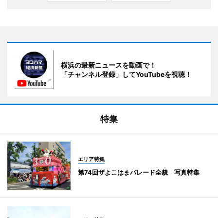
横浜の最新ニュースを動画で！
「チャンネル登録」してYouTubeを視聴！
特集
エリア特集
第74回ザよこはまパレード全貌 写真特集