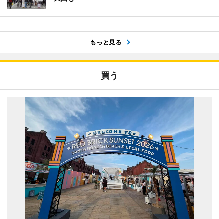
もっと見る
買う