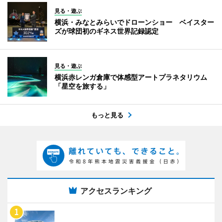
見る・遊ぶ
横浜・みなとみらいでドローンショー ベイスター
ズが球団初のギネス世界記録認定
見る・遊ぶ
横浜赤レンガ倉庫で体感型アートプラネタリウム
「星空を旅する」
もっと見る
アクセスランキング