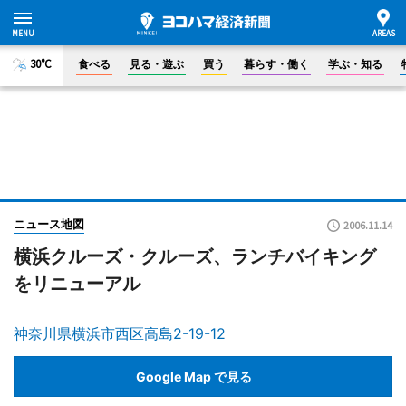
30°C
食べる
見る・遊ぶ
買う
暮らす・働く
学ぶ・知る
ニュース地図
2006.11.14
横浜クルーズ・クルーズ、ランチバイキング
をリニューアル
神奈川県横浜市西区高島2-19-12
Google Map で見る