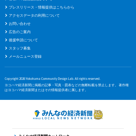
プレスリリース・情報提供はこちらから
アクセスデータの利用について
お問い合わせ
広告のご案内
後援申請について
スタッフ募集
メールニュース登録
Copyright 2026 Yokohama Community Design Lab. All rights reserved.
ヨコハマ経済新聞に掲載の記事・写真・図表などの無断転載を禁止します。 著作権
はヨコハマ経済新聞またはその情報提供者に属します。