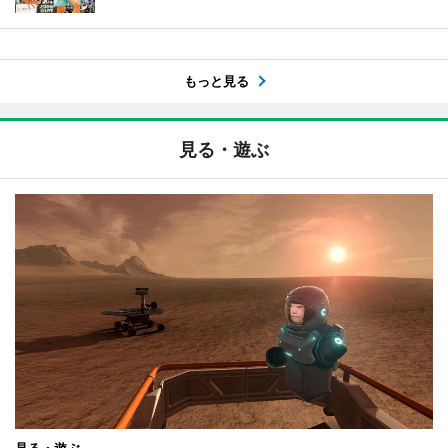
もっと見る
見る・遊ぶ