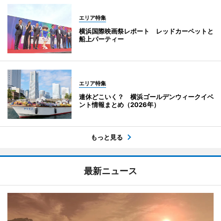
エリア特集
横浜国際映画祭レポート レッドカーペットと
船上パーティー
エリア特集
連休どこいく？ 横浜ゴールデンウィークイベ
ント情報まとめ（2026年）
もっと見る
最新ニュース