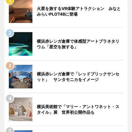
火星を旅するVR体験アトラクション みなと
みらいPLOT48に登場
横浜赤レンガ倉庫で体感型アートプラネタリ
ウム「星空を旅する」
横浜赤レンガ倉庫で「レッドブリックサンセ
ット」 サンタモニカをイメージ
横浜美術館で「マリー・アントワネット・ス
タイル」展 世界初公開作品も