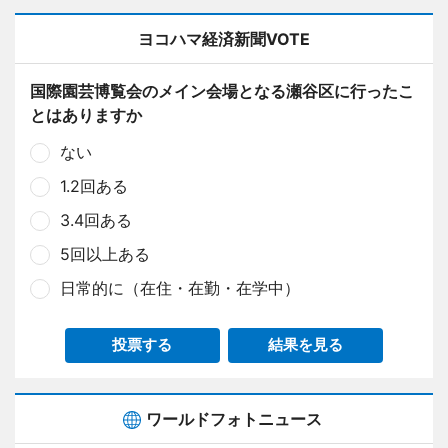
ヨコハマ経済新聞VOTE
国際園芸博覧会のメイン会場となる瀬谷区に行ったこ
とはありますか
ない
1.2回ある
3.4回ある
5回以上ある
日常的に（在住・在勤・在学中）
投票する
結果を見る
ワールドフォトニュース