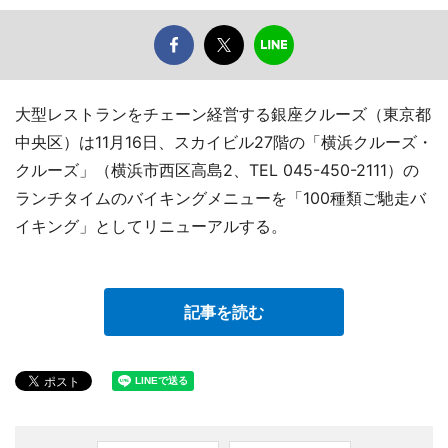
大型レストランをチェーン経営する銀座クルーズ（東京都
中央区）は11月16日、スカイビル27階の「横浜クルーズ・
クルーズ」（横浜市西区高島2、TEL 045-450-2111）の
ランチタイムのバイキングメニューを「100種類ご馳走バ
イキング」としてリニューアルする。
記事を読む