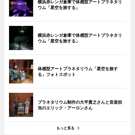
横浜赤レンガ倉庫で体感型アートプラネタリ
ウム「星空を旅する」
横浜赤レンガ倉庫で体感型アートプラネタリ
ウム「星空を旅する」
体感型アートプラネタリウム「星空を旅す
る」フォトスポット
プラネタリウム制作の大平貴之さんと音楽担
当のエリック・アーロンさん
もっと見る