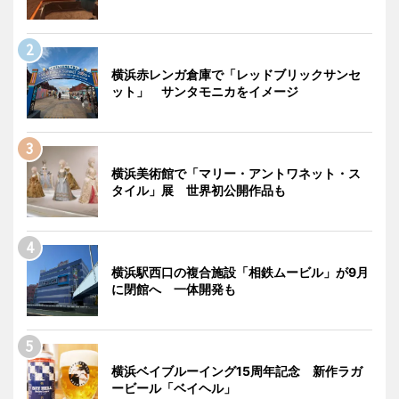
横浜赤レンガ倉庫で「レッドブリックサンセ
ット」 サンタモニカをイメージ
横浜美術館で「マリー・アントワネット・ス
タイル」展 世界初公開作品も
横浜駅西口の複合施設「相鉄ムービル」が9月
に閉館へ 一体開発も
横浜ベイブルーイング15周年記念 新作ラガ
ービール「ベイヘル」