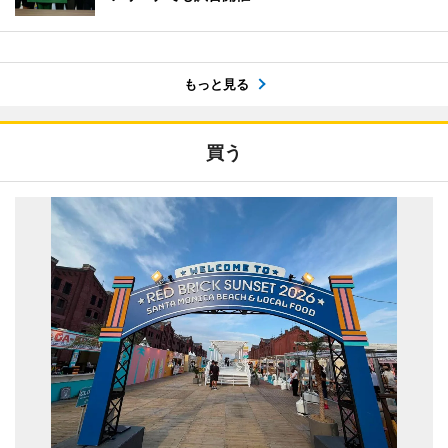
もっと見る
買う