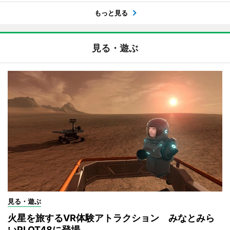
もっと見る
見る・遊ぶ
見る・遊ぶ
火星を旅するVR体験アトラクション みなとみら
いPLOT48に登場