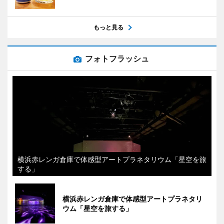
もっと見る
フォトフラッシュ
横浜赤レンガ倉庫で体感型アートプラネタリウム「星空を旅
する」
横浜赤レンガ倉庫で体感型アートプラネタリ
ウム「星空を旅する」