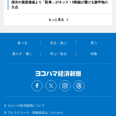
採光や資産価値より「駐車」がネック！5割超が避ける旗竿地の
欠点
もっと見る
食べる
見る・遊ぶ
買う
暮らす・働く
学ぶ・知る
特集
ヨコハマ経済新聞について
プレスリリース・情報提供はこちらから