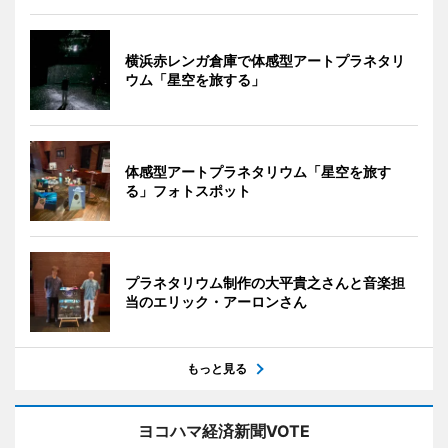
横浜赤レンガ倉庫で体感型アートプラネタリ
ウム「星空を旅する」
体感型アートプラネタリウム「星空を旅す
る」フォトスポット
プラネタリウム制作の大平貴之さんと音楽担
当のエリック・アーロンさん
もっと見る
ヨコハマ経済新聞VOTE