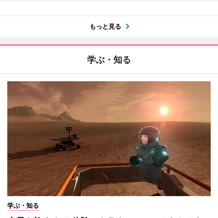
もっと見る
学ぶ・知る
学ぶ・知る