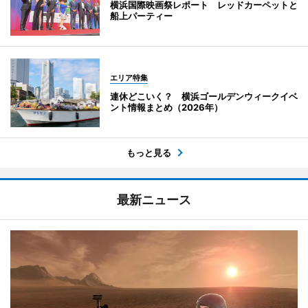
横浜国際映画祭レポート レッドカーペットと
船上パーティー
エリア特集
連休どこいく？ 横浜ゴールデンウィークイベ
ント情報まとめ（2026年）
もっと見る
最新ニュース