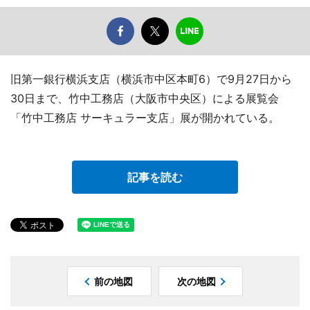
旧第一銀行横浜支店（横浜市中区本町6）で9月27日から
30日まで、竹中工務店（大阪市中央区）による展覧会
「竹中工務店 サーキュラー支店」展が開かれている。
記事を読む
前の地図
次の地図