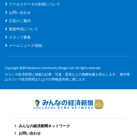
アクセスデータの利用について
お問い合わせ
広告のご案内
後援申請について
スタッフ募集
メールニュース登録
Copyright 2026 Yokohama Community Design Lab. All rights reserved.
ヨコハマ経済新聞に掲載の記事・写真・図表などの無断転載を禁止します。 著作権
はヨコハマ経済新聞またはその情報提供者に属します。
みんなの経済新聞ネットワーク
お問い合わせ