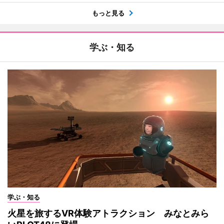
もっと見る
学ぶ・知る
学ぶ・知る
火星を旅するVR体験アトラクション みなとみら