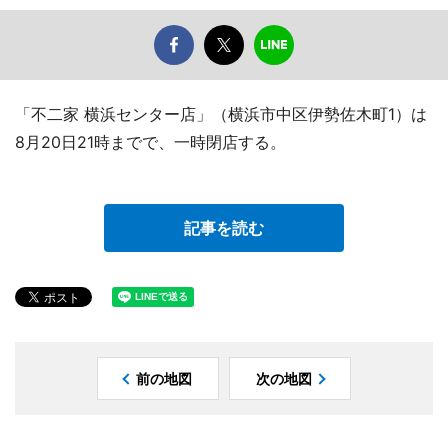
「不二家 横浜センター店」（横浜市中区伊勢佐木町1）は
8月20日21時までで、一時閉店する。
記事を読む
前の地図
次の地図