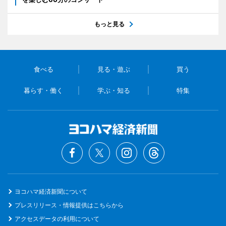
もっと見る
食べる
見る・遊ぶ
買う
暮らす・働く
学ぶ・知る
特集
ヨコハマ経済新聞について
プレスリリース・情報提供はこちらから
アクセスデータの利用について