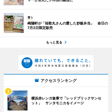
買う
崎陽軒が「桂歌丸さんの愛した炒飯弁当」 命日の
7月2日限定販売
もっと見る
アクセスランキング
横浜赤レンガ倉庫で「レッドブリックサンセ
ット」 サンタモニカをイメージ