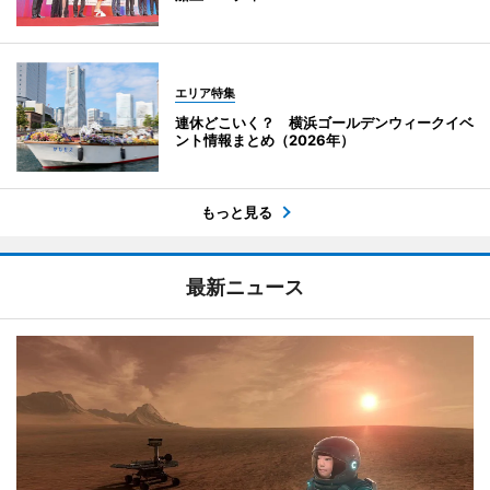
エリア特集
連休どこいく？ 横浜ゴールデンウィークイベ
ント情報まとめ（2026年）
もっと見る
最新ニュース