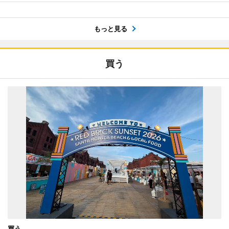
もっと見る
買う
買う