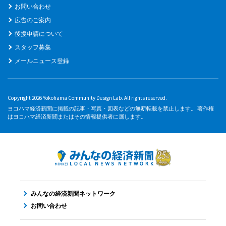
お問い合わせ
広告のご案内
後援申請について
スタッフ募集
メールニュース登録
Copyright 2026 Yokohama Community Design Lab. All rights reserved.
ヨコハマ経済新聞に掲載の記事・写真・図表などの無断転載を禁止します。 著作権
はヨコハマ経済新聞またはその情報提供者に属します。
みんなの経済新聞ネットワーク
お問い合わせ