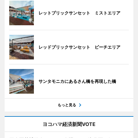
レットブリックサンセット ミストエリア
レッドブリックサンセット ビーチエリア
サンタモニカにあるさん橋を再現した橋
もっと見る
ヨコハマ経済新聞VOTE