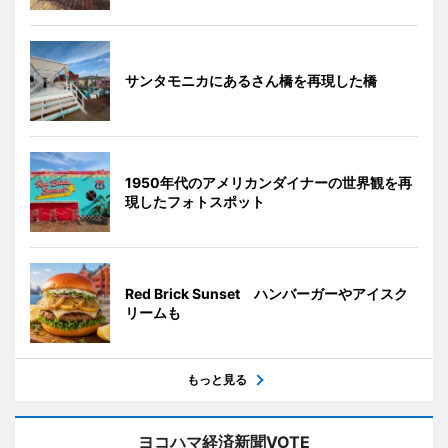
サンタモニカにあるさん橋を再現した橋
1950年代のアメリカンダイナーの世界観を再
現したフォトスポット
Red Brick Sunset ハンバーガーやアイスク
リームも
もっと見る
ヨコハマ経済新聞VOTE