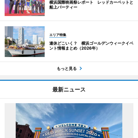
横浜国際映画祭レポート レッドカーペットと
船上パーティー
エリア特集
連休どこいく？ 横浜ゴールデンウィークイベ
ント情報まとめ（2026年）
もっと見る
最新ニュース