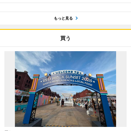
もっと見る
買う