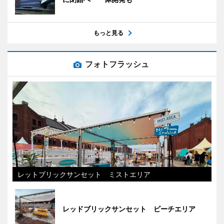
もっと見る
フォトフラッシュ
レットブリックサンセット ミストエリア
レッドブリックサンセット ビーチエリア