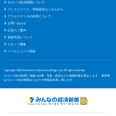
ヨコハマ経済新聞について
プレスリリース・情報提供はこちらから
アクセスデータの利用について
お問い合わせ
広告のご案内
後援申請について
スタッフ募集
メールニュース登録
Copyright 2026 Yokohama Community Design Lab. All rights reserved.
ヨコハマ経済新聞に掲載の記事・写真・図表などの無断転載を禁止します。 著作権
はヨコハマ経済新聞またはその情報提供者に属します。