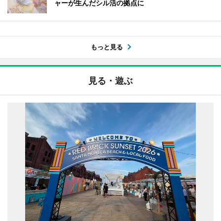
ャーが生んだシル活の拠点に
もっと見る
見る・遊ぶ