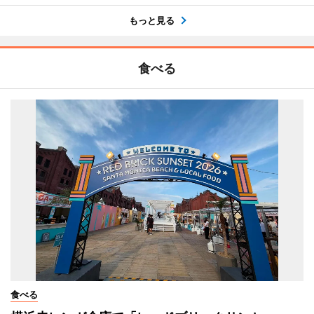
もっと見る
食べる
食べる