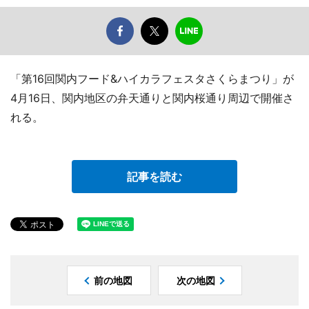
「第16回関内フード&ハイカラフェスタさくらまつり」が
4月16日、関内地区の弁天通りと関内桜通り周辺で開催さ
れる。
記事を読む
前の地図
次の地図