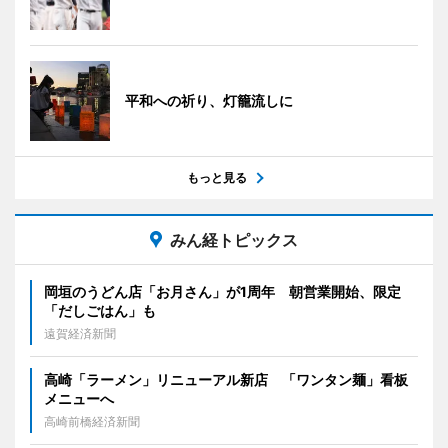
平和への祈り、灯籠流しに
もっと見る
みん経トピックス
岡垣のうどん店「お月さん」が1周年 朝営業開始、限定
「だしごはん」も
遠賀経済新聞
高崎「ラーメン」リニューアル新店 「ワンタン麺」看板
メニューへ
高崎前橋経済新聞