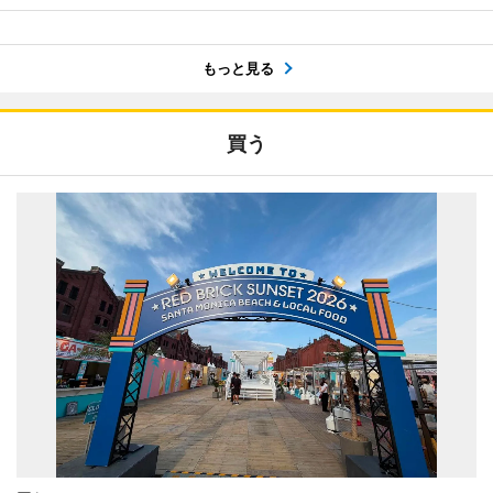
もっと見る
買う