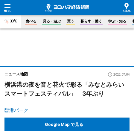
33°C
食べる
見る・遊ぶ
買う
暮らす・働く
学ぶ・知る
ニュース地図
2022.07.04
横浜港の夜を音と花火で彩る「みなとみらい
スマートフェスティバル」 3年ぶり
臨港パーク
Google Map で見る