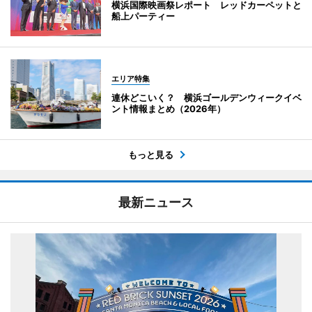
横浜国際映画祭レポート レッドカーペットと
船上パーティー
エリア特集
連休どこいく？ 横浜ゴールデンウィークイベ
ント情報まとめ（2026年）
もっと見る
最新ニュース