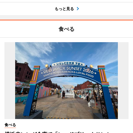
もっと見る
食べる
食べる