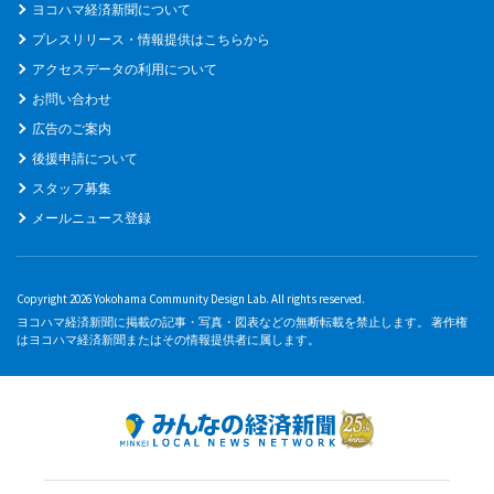
ヨコハマ経済新聞について
プレスリリース・情報提供はこちらから
アクセスデータの利用について
お問い合わせ
広告のご案内
後援申請について
スタッフ募集
メールニュース登録
Copyright 2026 Yokohama Community Design Lab. All rights reserved.
ヨコハマ経済新聞に掲載の記事・写真・図表などの無断転載を禁止します。 著作権
はヨコハマ経済新聞またはその情報提供者に属します。