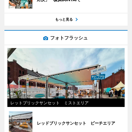
もっと見る
フォトフラッシュ
レットブリックサンセット ミストエリア
レッドブリックサンセット ビーチエリア