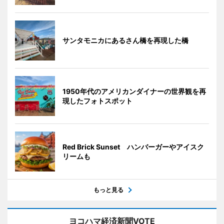
サンタモニカにあるさん橋を再現した橋
1950年代のアメリカンダイナーの世界観を再
現したフォトスポット
Red Brick Sunset ハンバーガーやアイスク
リームも
もっと見る
ヨコハマ経済新聞VOTE