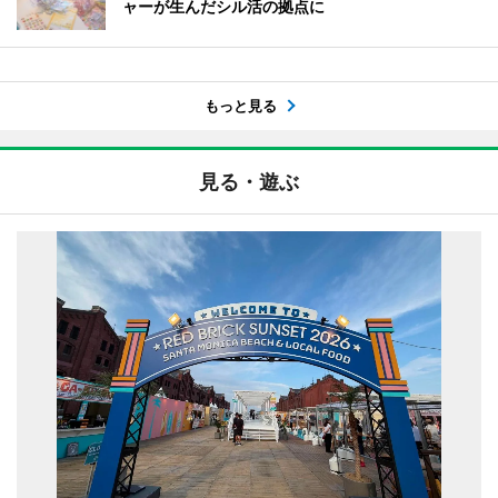
ャーが生んだシル活の拠点に
もっと見る
見る・遊ぶ