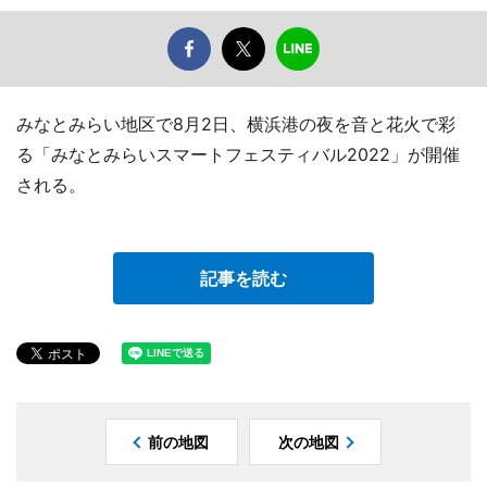
みなとみらい地区で8月2日、横浜港の夜を音と花火で彩
る「みなとみらいスマートフェスティバル2022」が開催
される。
記事を読む
前の地図
次の地図