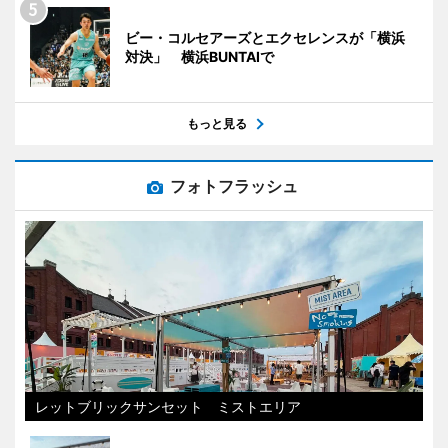
ビー・コルセアーズとエクセレンスが「横浜
対決」 横浜BUNTAIで
もっと見る
フォトフラッシュ
レットブリックサンセット ミストエリア