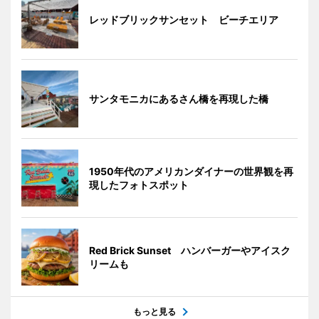
レッドブリックサンセット ビーチエリア
サンタモニカにあるさん橋を再現した橋
1950年代のアメリカンダイナーの世界観を再
現したフォトスポット
Red Brick Sunset ハンバーガーやアイスク
リームも
もっと見る