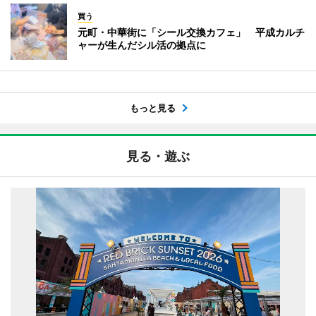
買う
元町・中華街に「シール交換カフェ」 平成カルチ
ャーが生んだシル活の拠点に
もっと見る
見る・遊ぶ