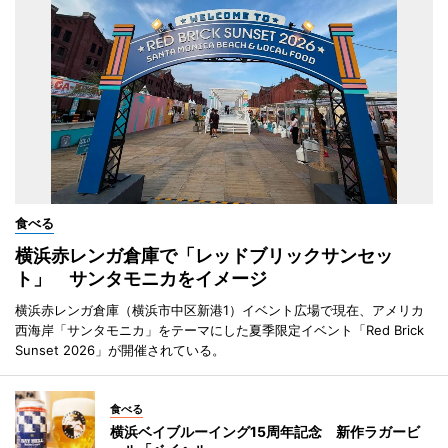
食べる
横浜赤レンガ倉庫で「レッドブリックサンセッ
ト」 サンタモニカをイメージ
横浜赤レンガ倉庫（横浜市中区新港1）イベント広場で現在、アメリカ
西海岸「サンタモニカ」をテーマにした夏季限定イベント「Red Brick
Sunset 2026」が開催されている。
食べる
横浜ベイブルーイング15周年記念 新作ラガービ