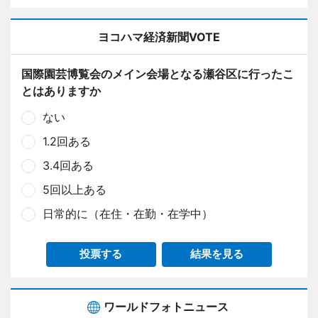
ヨコハマ経済新聞VOTE
国際園芸博覧会のメイン会場となる瀬谷区に行ったこ
とはありますか
ない
1.2回ある
3.4回ある
5回以上ある
日常的に（在住・在勤・在学中）
投票する
結果を見る
ワールドフォトニュース