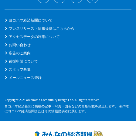
ヨコハマ経済新聞について
プレスリリース・情報提供はこちらから
アクセスデータの利用について
お問い合わせ
広告のご案内
後援申請について
スタッフ募集
メールニュース登録
Copyright 2026 Yokohama Community Design Lab. All rights reserved.
ヨコハマ経済新聞に掲載の記事・写真・図表などの無断転載を禁止します。 著作権
はヨコハマ経済新聞またはその情報提供者に属します。