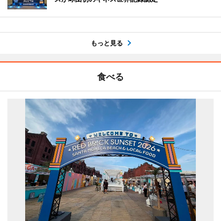
もっと見る
食べる