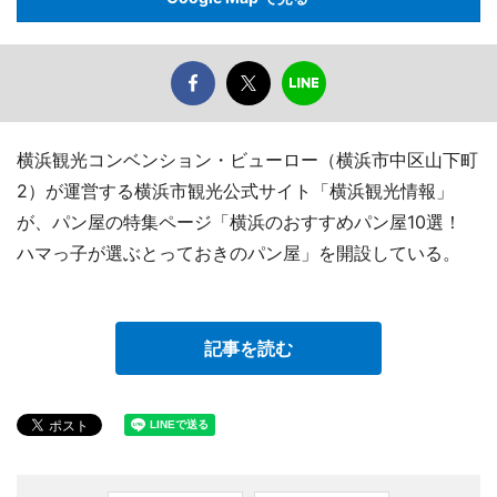
横浜観光コンベンション・ビューロー（横浜市中区山下町
2）が運営する横浜市観光公式サイト「横浜観光情報」
が、パン屋の特集ページ「横浜のおすすめパン屋10選！
ハマっ子が選ぶとっておきのパン屋」を開設している。
記事を読む