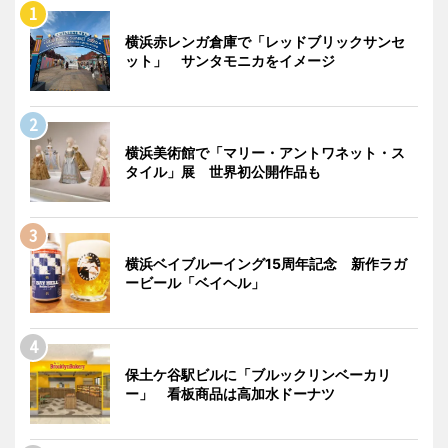
横浜赤レンガ倉庫で「レッドブリックサンセ
ット」 サンタモニカをイメージ
横浜美術館で「マリー・アントワネット・ス
タイル」展 世界初公開作品も
横浜ベイブルーイング15周年記念 新作ラガ
ービール「ベイヘル」
保土ケ谷駅ビルに「ブルックリンベーカリ
ー」 看板商品は高加水ドーナツ