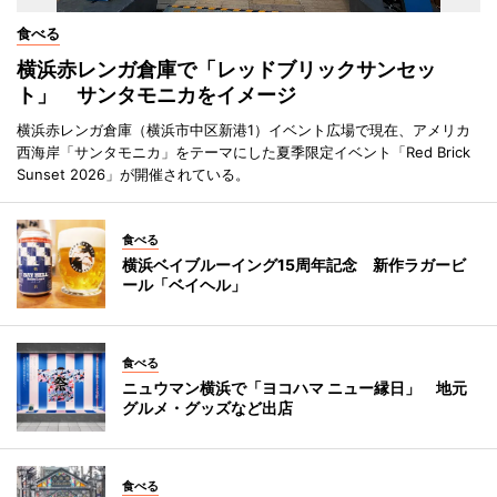
食べる
横浜赤レンガ倉庫で「レッドブリックサンセッ
ト」 サンタモニカをイメージ
横浜赤レンガ倉庫（横浜市中区新港1）イベント広場で現在、アメリカ
西海岸「サンタモニカ」をテーマにした夏季限定イベント「Red Brick
Sunset 2026」が開催されている。
食べる
横浜ベイブルーイング15周年記念 新作ラガービ
ール「ベイヘル」
食べる
ニュウマン横浜で「ヨコハマ ニュー縁日」 地元
グルメ・グッズなど出店
食べる