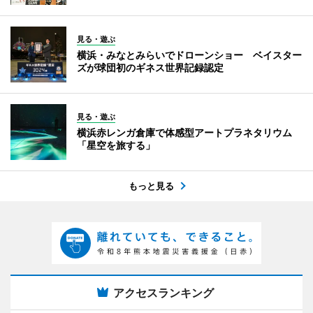
見る・遊ぶ
横浜・みなとみらいでドローンショー ベイスター
ズが球団初のギネス世界記録認定
見る・遊ぶ
横浜赤レンガ倉庫で体感型アートプラネタリウム
「星空を旅する」
もっと見る
アクセスランキング