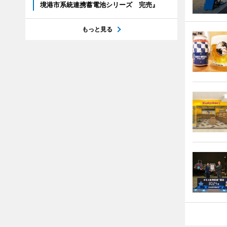
境港市系統連携蓄電池シリーズ 完売』
もっと見る