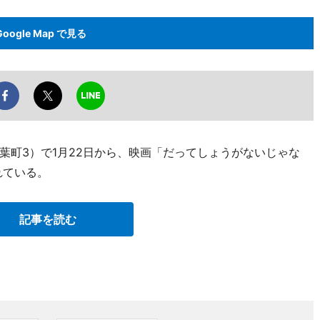
Google Map で見る
葉町3）で1月22日から、映画「だってしょうがないじゃな
れている。
記事を読む