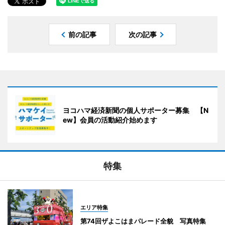
前の記事
次の記事
ヨコハマ経済新聞の個人サポーター募集 【N
ew】会員の活動紹介始めます
特集
エリア特集
第74回ザよこはまパレード全貌 写真特集