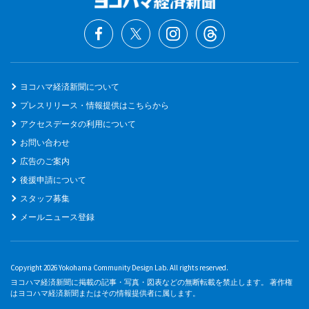
ヨコハマ経済新聞について
プレスリリース・情報提供はこちらから
アクセスデータの利用について
お問い合わせ
広告のご案内
後援申請について
スタッフ募集
メールニュース登録
Copyright 2026 Yokohama Community Design Lab. All rights reserved.
ヨコハマ経済新聞に掲載の記事・写真・図表などの無断転載を禁止します。 著作権
はヨコハマ経済新聞またはその情報提供者に属します。