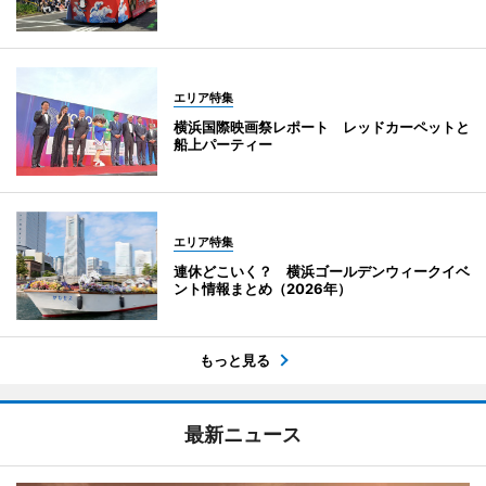
エリア特集
横浜国際映画祭レポート レッドカーペットと
船上パーティー
エリア特集
連休どこいく？ 横浜ゴールデンウィークイベ
ント情報まとめ（2026年）
もっと見る
最新ニュース