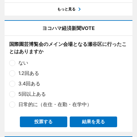
もっと見る
ヨコハマ経済新聞VOTE
国際園芸博覧会のメイン会場となる瀬谷区に行ったこ
とはありますか
ない
1.2回ある
3.4回ある
5回以上ある
日常的に（在住・在勤・在学中）
投票する
結果を見る