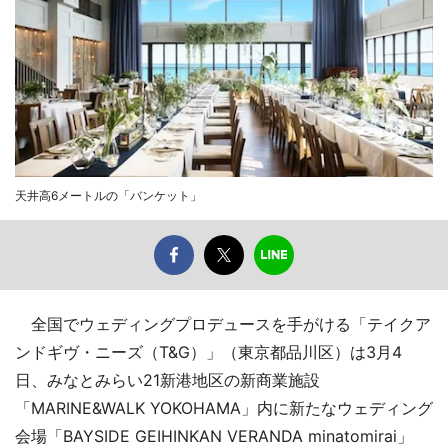
天井高6メートルの「バンケット」
全国でウェディングプロデュースを手がける「テイクア
ンドギヴ・ニーズ（T&G）」（東京都品川区）は3月4
日、みなとみらい21新港地区の新商業施設
「MARINE&WALK YOKOHAMA」内に新たなウェディング
会場「BAYSIDE GEIHINKAN VERANDA minatomirai」