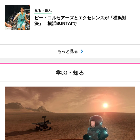
見る・遊ぶ
ビー・コルセアーズとエクセレンスが「横浜対
決」 横浜BUNTAIで
もっと見る
学ぶ・知る