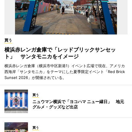
買う
横浜赤レンガ倉庫で「レッドブリックサンセッ
ト」 サンタモニカをイメージ
横浜赤レンガ倉庫（横浜市中区新港1）イベント広場で現在、アメリカ
西海岸「サンタモニカ」をテーマにした夏季限定イベント「Red Brick
Sunset 2026」が開催されている。
買う
ニュウマン横浜で「ヨコハマ ニュー縁日」 地元
グルメ・グッズなど出店
買う