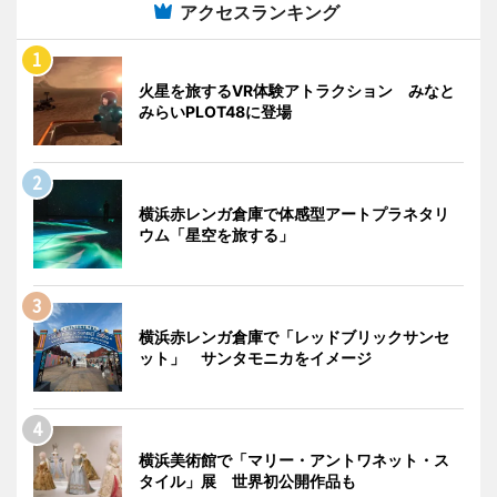
アクセスランキング
火星を旅するVR体験アトラクション みなと
みらいPLOT48に登場
横浜赤レンガ倉庫で体感型アートプラネタリ
ウム「星空を旅する」
横浜赤レンガ倉庫で「レッドブリックサンセ
ット」 サンタモニカをイメージ
横浜美術館で「マリー・アントワネット・ス
タイル」展 世界初公開作品も