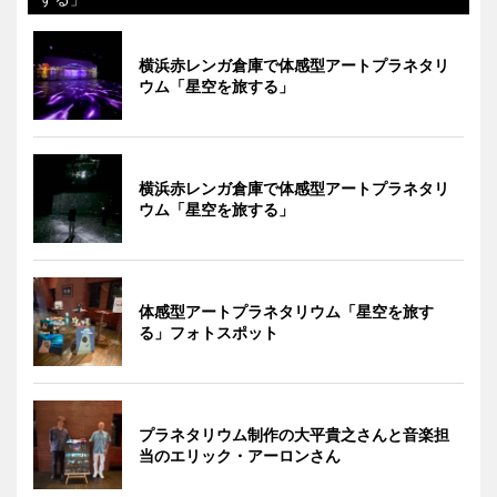
横浜赤レンガ倉庫で体感型アートプラネタリ
ウム「星空を旅する」
横浜赤レンガ倉庫で体感型アートプラネタリ
ウム「星空を旅する」
体感型アートプラネタリウム「星空を旅す
る」フォトスポット
プラネタリウム制作の大平貴之さんと音楽担
当のエリック・アーロンさん