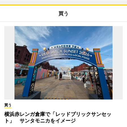
買う
買う
横浜赤レンガ倉庫で「レッドブリックサンセッ
ト」 サンタモニカをイメージ