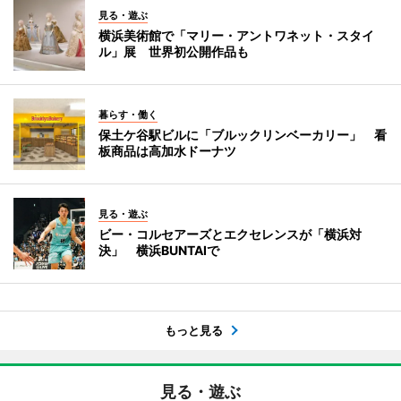
見る・遊ぶ
横浜美術館で「マリー・アントワネット・スタイ
ル」展 世界初公開作品も
暮らす・働く
保土ケ谷駅ビルに「ブルックリンベーカリー」 看
板商品は高加水ドーナツ
見る・遊ぶ
ビー・コルセアーズとエクセレンスが「横浜対
決」 横浜BUNTAIで
もっと見る
見る・遊ぶ