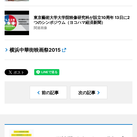
東京藝術大学大学院映像研究科が設立10周年 13日に2
つのシンポジウム（ヨコハマ経済新聞）
関連画像
横浜中華街映画祭2015
前の記事
次の記事