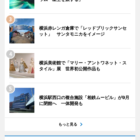
横浜赤レンガ倉庫で「レッドブリックサンセ
ット」 サンタモニカをイメージ
横浜美術館で「マリー・アントワネット・ス
タイル」展 世界初公開作品も
横浜駅西口の複合施設「相鉄ムービル」が9月
に閉館へ 一体開発も
もっと見る