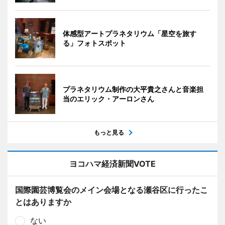
体感型アートプラネタリウム「星空を旅す
る」フォトスポット
プラネタリウム制作の大平貴之さんと音楽担
当のエリック・アーロンさん
もっと見る
ヨコハマ経済新聞VOTE
国際園芸博覧会のメイン会場となる瀬谷区に行ったこ
とはありますか
ない