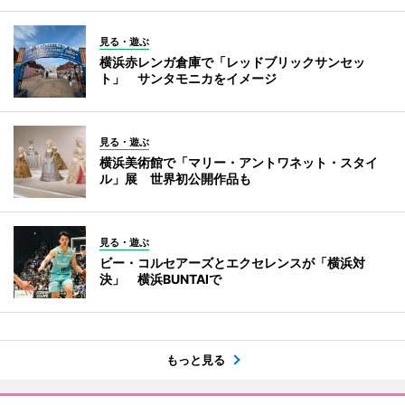
見る・遊ぶ
横浜赤レンガ倉庫で「レッドブリックサンセッ
ト」 サンタモニカをイメージ
見る・遊ぶ
横浜美術館で「マリー・アントワネット・スタイ
ル」展 世界初公開作品も
見る・遊ぶ
ビー・コルセアーズとエクセレンスが「横浜対
決」 横浜BUNTAIで
もっと見る