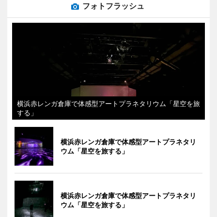
フォトフラッシュ
横浜赤レンガ倉庫で体感型アートプラネタリウム「星空を旅
する」
横浜赤レンガ倉庫で体感型アートプラネタリ
ウム「星空を旅する」
横浜赤レンガ倉庫で体感型アートプラネタリ
ウム「星空を旅する」