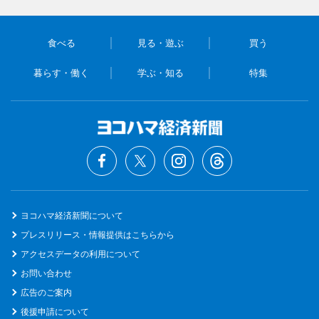
食べる
見る・遊ぶ
買う
暮らす・働く
学ぶ・知る
特集
ヨコハマ経済新聞について
プレスリリース・情報提供はこちらから
アクセスデータの利用について
お問い合わせ
広告のご案内
後援申請について