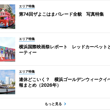
エリア特集
第74回ザよこはまパレード全貌 写真特集
エリア特集
横浜国際映画祭レポート レッドカーペット
ーティー
エリア特集
連休どこいく？ 横浜ゴールデンウィークイ
報まとめ（2026年）
もっと見る