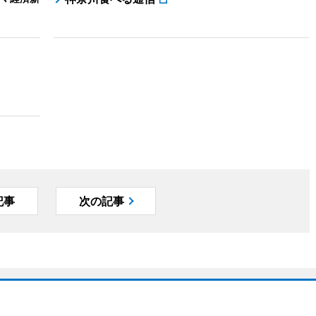
記事
次の記事