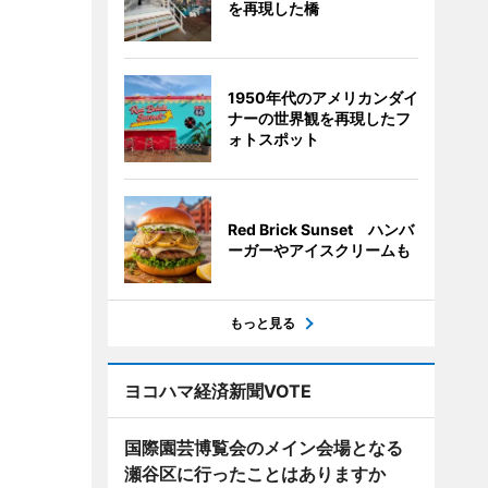
を再現した橋
1950年代のアメリカンダイ
ナーの世界観を再現したフ
ォトスポット
Red Brick Sunset ハンバ
ーガーやアイスクリームも
もっと見る
ヨコハマ経済新聞VOTE
国際園芸博覧会のメイン会場となる
瀬谷区に行ったことはありますか