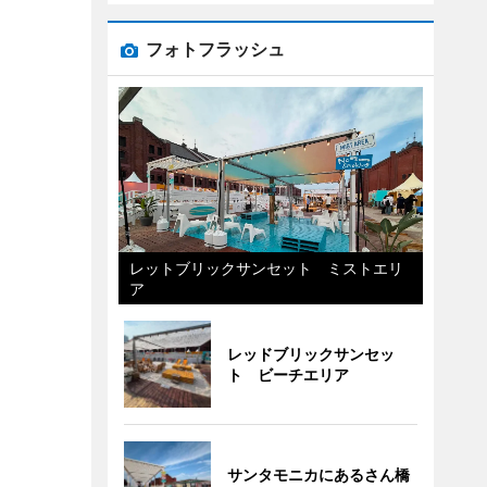
フォトフラッシュ
レットブリックサンセット ミストエリ
ア
レッドブリックサンセッ
ト ビーチエリア
サンタモニカにあるさん橋