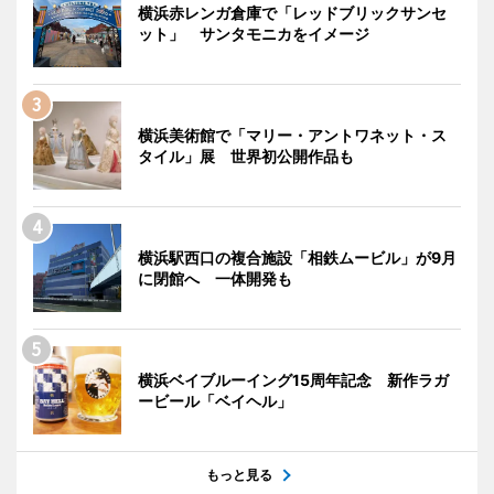
横浜赤レンガ倉庫で「レッドブリックサンセ
ット」 サンタモニカをイメージ
横浜美術館で「マリー・アントワネット・ス
タイル」展 世界初公開作品も
横浜駅西口の複合施設「相鉄ムービル」が9月
に閉館へ 一体開発も
横浜ベイブルーイング15周年記念 新作ラガ
ービール「ベイヘル」
もっと見る