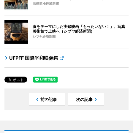
高崎前橋経済新聞
食をテーマにした実録映画「もったいない！」、写真
美術館で上映へ（シブヤ経済新聞）
シブヤ経済新聞
UFPFF 国際平和映像祭
前の記事
次の記事