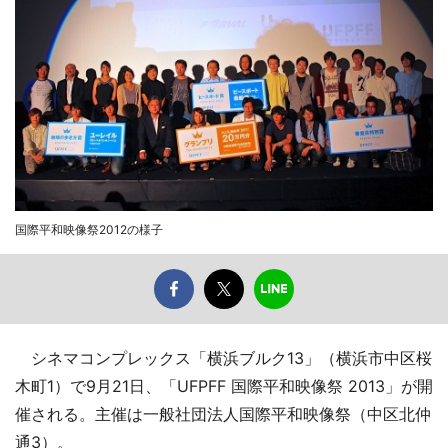
国際平和映像祭2012の様子
シネマコンプレックス「横浜ブルク13」（横浜市中区桜
木町1）で9月21日、「UFPFF 国際平和映像祭 2013」が開
催される。主催は一般社団法人国際平和映像祭（中区北仲
通3）。