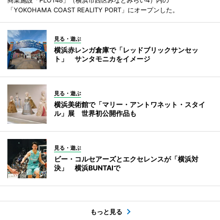
「YOKOHAMA COAST REALITY PORT」にオープンした。
見る・遊ぶ
横浜赤レンガ倉庫で「レッドブリックサンセッ
ト」 サンタモニカをイメージ
見る・遊ぶ
横浜美術館で「マリー・アントワネット・スタイ
ル」展 世界初公開作品も
見る・遊ぶ
ビー・コルセアーズとエクセレンスが「横浜対
決」 横浜BUNTAIで
もっと見る