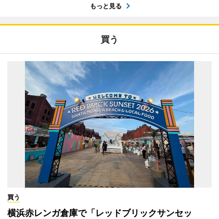
もっと見る
買う
買う
横浜赤レンガ倉庫で「レッドブリックサンセッ