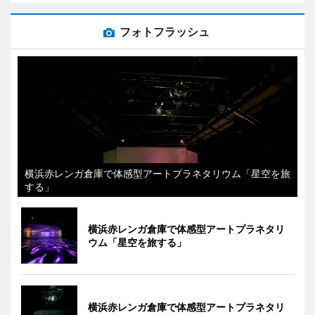
フォトフラッシュ
横浜赤レンガ倉庫で体感型アートプラネタリウム「星空を旅
する」
横浜赤レンガ倉庫で体感型アートプラネタリ
ウム「星空を旅する」
横浜赤レンガ倉庫で体感型アートプラネタリ