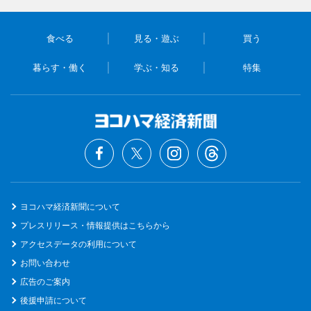
食べる
見る・遊ぶ
買う
暮らす・働く
学ぶ・知る
特集
ヨコハマ経済新聞について
プレスリリース・情報提供はこちらから
アクセスデータの利用について
お問い合わせ
広告のご案内
後援申請について