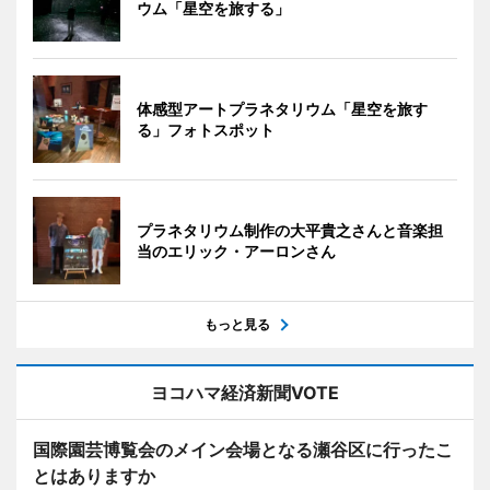
ウム「星空を旅する」
体感型アートプラネタリウム「星空を旅す
る」フォトスポット
プラネタリウム制作の大平貴之さんと音楽担
当のエリック・アーロンさん
もっと見る
ヨコハマ経済新聞VOTE
国際園芸博覧会のメイン会場となる瀬谷区に行ったこ
とはありますか