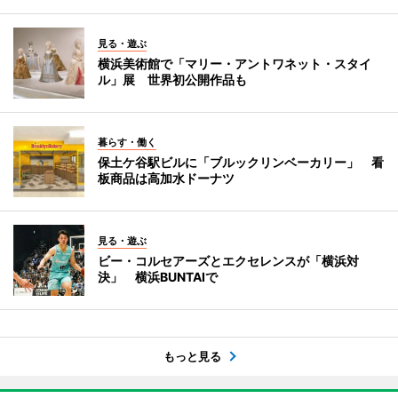
見る・遊ぶ
横浜美術館で「マリー・アントワネット・スタイ
ル」展 世界初公開作品も
暮らす・働く
保土ケ谷駅ビルに「ブルックリンベーカリー」 看
板商品は高加水ドーナツ
見る・遊ぶ
ビー・コルセアーズとエクセレンスが「横浜対
決」 横浜BUNTAIで
もっと見る