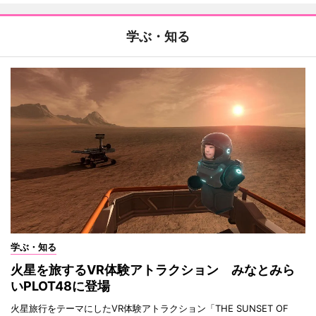
学ぶ・知る
学ぶ・知る
火星を旅するVR体験アトラクション みなとみら
いPLOT48に登場
火星旅行をテーマにしたVR体験アトラクション「THE SUNSET OF