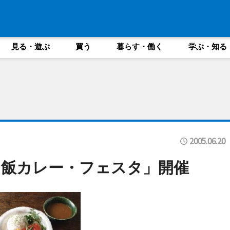
見る・遊ぶ
買う
暮らす・働く
学ぶ・知る
2005.06.20
ェ飯カレー・フェスタ」開催