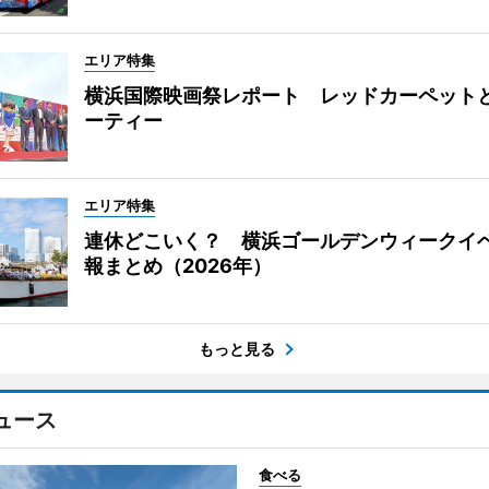
エリア特集
横浜国際映画祭レポート レッドカーペット
ーティー
エリア特集
連休どこいく？ 横浜ゴールデンウィークイ
報まとめ（2026年）
もっと見る
ュース
食べる