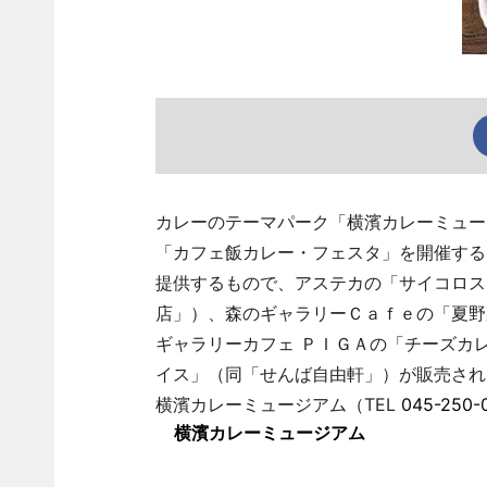
カレーのテーマパーク「横濱カレーミュー
「カフェ飯カレー・フェスタ」を開催する
提供するもので、アステカの「サイコロス
店」）、森のギャラリーＣａｆｅの「夏野
ギャラリーカフェ ＰＩＧＡの「チーズカ
イス」（同「せんば自由軒」）が販売される
横濱カレーミュージアム（TEL
045-250-
横濱カレーミュージアム