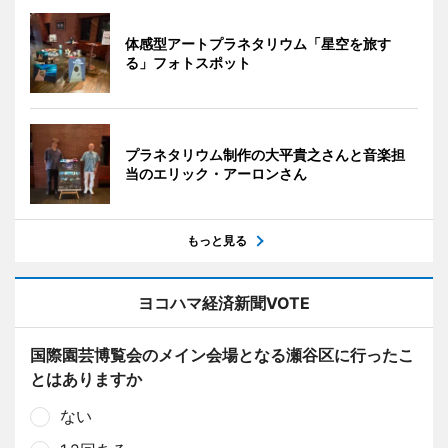
体感型アートプラネタリウム「星空を旅す
る」フォトスポット
プラネタリウム制作の大平貴之さんと音楽担
当のエリック・アーロンさん
もっと見る
ヨコハマ経済新聞VOTE
国際園芸博覧会のメイン会場となる瀬谷区に行ったこ
とはありますか
ない