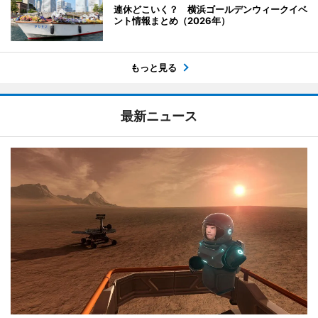
連休どこいく？ 横浜ゴールデンウィークイベ
ント情報まとめ（2026年）
もっと見る
最新ニュース