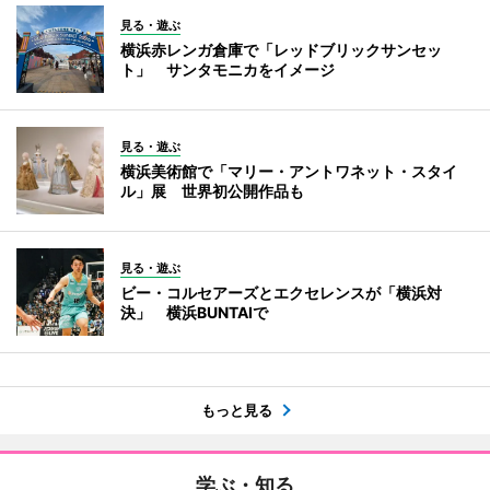
見る・遊ぶ
横浜赤レンガ倉庫で「レッドブリックサンセッ
ト」 サンタモニカをイメージ
見る・遊ぶ
横浜美術館で「マリー・アントワネット・スタイ
ル」展 世界初公開作品も
見る・遊ぶ
ビー・コルセアーズとエクセレンスが「横浜対
決」 横浜BUNTAIで
もっと見る
学ぶ・知る