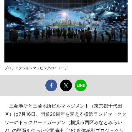
プロジェクションマッピングのイメージ
三菱地所と三菱地所ビルマネジメント（東京都千代田
区）は7月16日、開業20周年を迎える横浜ランドマークタ
ワーのドックヤードガーデン（横浜市西区みなとみらい
2）の壁面を使った空間演出「180度体感型プロジェクシ