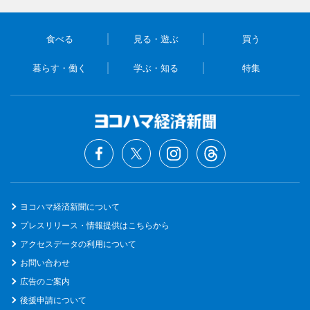
食べる
見る・遊ぶ
買う
暮らす・働く
学ぶ・知る
特集
ヨコハマ経済新聞について
プレスリリース・情報提供はこちらから
アクセスデータの利用について
お問い合わせ
広告のご案内
後援申請について