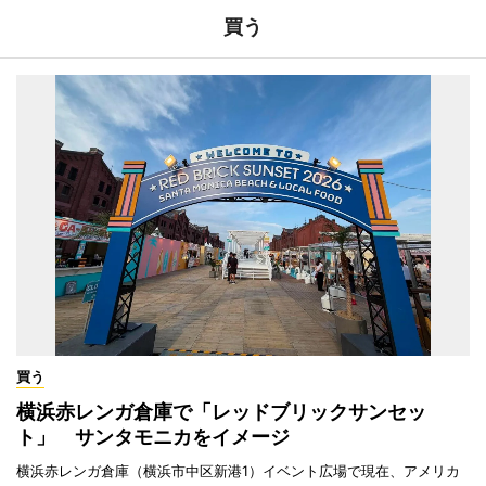
買う
買う
横浜赤レンガ倉庫で「レッドブリックサンセッ
ト」 サンタモニカをイメージ
横浜赤レンガ倉庫（横浜市中区新港1）イベント広場で現在、アメリカ