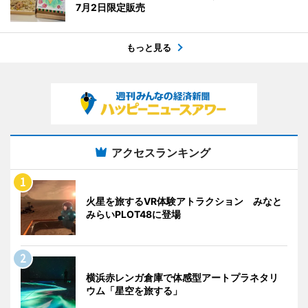
7月2日限定販売
もっと見る
アクセスランキング
火星を旅するVR体験アトラクション みなと
みらいPLOT48に登場
横浜赤レンガ倉庫で体感型アートプラネタリ
ウム「星空を旅する」