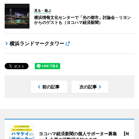
見る・遊ぶ
横浜情報文化センターで「光の都市」討論会－リヨン
からのゲストも（ヨコハマ経済新聞）
横浜ランドマークタワー
前の記事
次の記事
ヨコハマ経済新聞の個人サポーター募集 【N