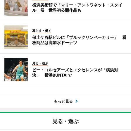
横浜美術館で「マリー・アントワネット・スタイ
ル」展 世界初公開作品も
暮らす・働く
保土ケ谷駅ビルに「ブルックリンベーカリー」 看
板商品は高加水ドーナツ
見る・遊ぶ
ビー・コルセアーズとエクセレンスが「横浜対
決」 横浜BUNTAIで
もっと見る
見る・遊ぶ