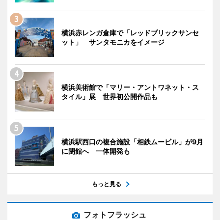
横浜赤レンガ倉庫で「レッドブリックサンセ
ット」 サンタモニカをイメージ
横浜美術館で「マリー・アントワネット・ス
タイル」展 世界初公開作品も
横浜駅西口の複合施設「相鉄ムービル」が9月
に閉館へ 一体開発も
もっと見る
フォトフラッシュ