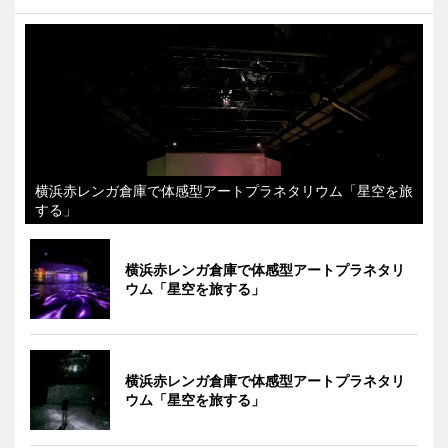
横浜赤レンガ倉庫で体感型アートプラネタリウム「星空を旅
する」
横浜赤レンガ倉庫で体感型アートプラネタリ
ウム「星空を旅する」
横浜赤レンガ倉庫で体感型アートプラネタリ
ウム「星空を旅する」