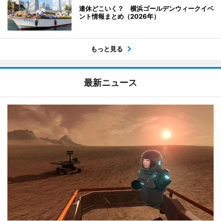
連休どこいく？ 横浜ゴールデンウィークイベ
ント情報まとめ（2026年）
もっと見る
最新ニュース