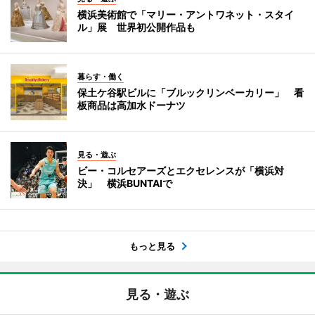
横浜美術館で「マリー・アントワネット・スタイ
ル」展 世界初公開作品も
暮らす・働く
保土ケ谷駅ビルに「ブルックリンベーカリー」 看
板商品は高加水ドーナツ
見る・遊ぶ
ビー・コルセアーズとエクセレンスが「横浜対
決」 横浜BUNTAIで
もっと見る
見る・遊ぶ