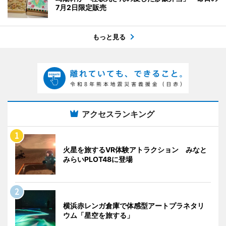
7月2日限定販売
もっと見る
アクセスランキング
火星を旅するVR体験アトラクション みなと
みらいPLOT48に登場
横浜赤レンガ倉庫で体感型アートプラネタリ
ウム「星空を旅する」