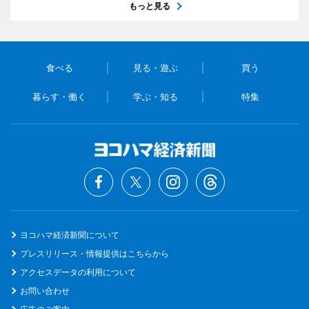
もっと見る
食べる
見る・遊ぶ
買う
暮らす・働く
学ぶ・知る
特集
ヨコハマ経済新聞について
プレスリリース・情報提供はこちらから
アクセスデータの利用について
お問い合わせ