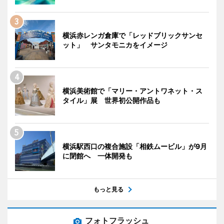
横浜赤レンガ倉庫で「レッドブリックサンセ
ット」 サンタモニカをイメージ
横浜美術館で「マリー・アントワネット・ス
タイル」展 世界初公開作品も
横浜駅西口の複合施設「相鉄ムービル」が9月
に閉館へ 一体開発も
もっと見る
フォトフラッシュ