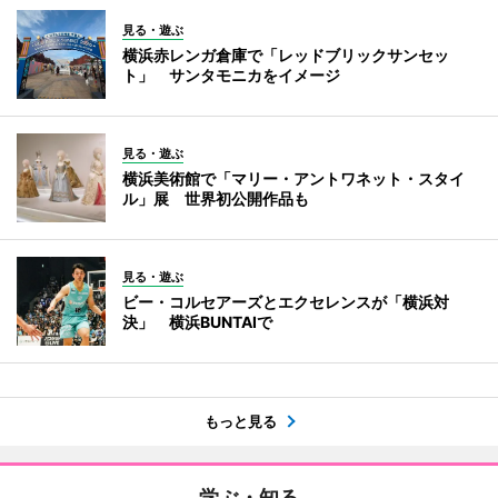
見る・遊ぶ
横浜赤レンガ倉庫で「レッドブリックサンセッ
ト」 サンタモニカをイメージ
見る・遊ぶ
横浜美術館で「マリー・アントワネット・スタイ
ル」展 世界初公開作品も
見る・遊ぶ
ビー・コルセアーズとエクセレンスが「横浜対
決」 横浜BUNTAIで
もっと見る
学ぶ・知る