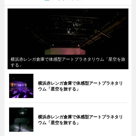
横浜赤レンガ倉庫で体感型アートプラネタリウム「星空を旅
する」
横浜赤レンガ倉庫で体感型アートプラネタリ
ウム「星空を旅する」
横浜赤レンガ倉庫で体感型アートプラネタリ
ウム「星空を旅する」