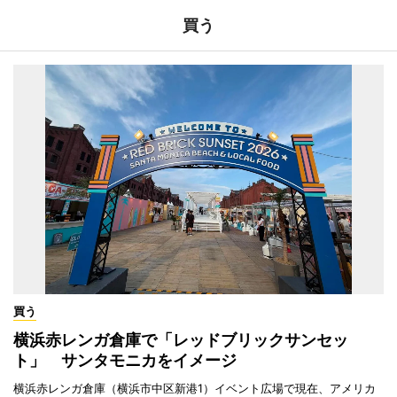
買う
買う
横浜赤レンガ倉庫で「レッドブリックサンセッ
ト」 サンタモニカをイメージ
横浜赤レンガ倉庫（横浜市中区新港1）イベント広場で現在、アメリカ