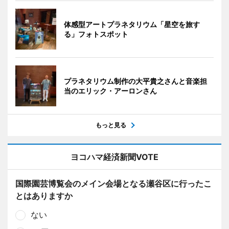
体感型アートプラネタリウム「星空を旅す
る」フォトスポット
プラネタリウム制作の大平貴之さんと音楽担
当のエリック・アーロンさん
もっと見る
ヨコハマ経済新聞VOTE
国際園芸博覧会のメイン会場となる瀬谷区に行ったこ
とはありますか
ない