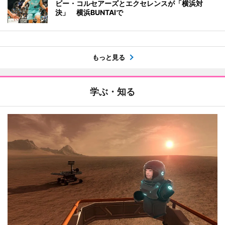
ビー・コルセアーズとエクセレンスが「横浜対
決」 横浜BUNTAIで
もっと見る
学ぶ・知る