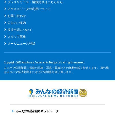
プレスリリース・情報提供はこちらから
アクセスデータの利用について
お問い合わせ
広告のご案内
後援申請について
スタッフ募集
メールニュース登録
Copyright 2026 Yokohama Community Design Lab. All rights reserved.
ヨコハマ経済新聞に掲載の記事・写真・図表などの無断転載を禁止します。 著作権
はヨコハマ経済新聞またはその情報提供者に属します。
みんなの経済新聞ネットワーク