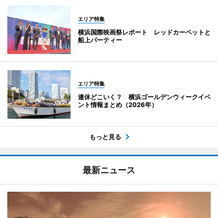
エリア特集
横浜国際映画祭レポート レッドカーペットと
船上パーティー
エリア特集
連休どこいく？ 横浜ゴールデンウィークイベ
ント情報まとめ（2026年）
もっと見る
最新ニュース