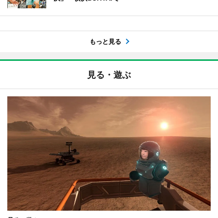
もっと見る
見る・遊ぶ