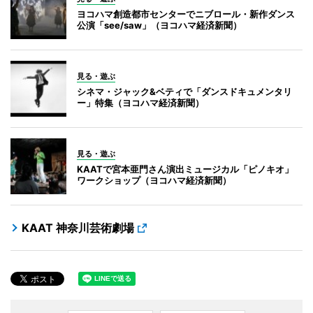
ヨコハマ創造都市センターでニブロール・新作ダンス
公演「see/saw」（ヨコハマ経済新聞）
見る・遊ぶ
シネマ・ジャック&ベティで「ダンスドキュメンタリ
ー」特集（ヨコハマ経済新聞）
見る・遊ぶ
KAATで宮本亜門さん演出ミュージカル「ピノキオ」
ワークショップ（ヨコハマ経済新聞）
KAAT 神奈川芸術劇場