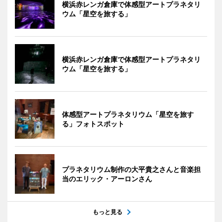
横浜赤レンガ倉庫で体感型アートプラネタリ
ウム「星空を旅する」
横浜赤レンガ倉庫で体感型アートプラネタリ
ウム「星空を旅する」
体感型アートプラネタリウム「星空を旅す
る」フォトスポット
プラネタリウム制作の大平貴之さんと音楽担
当のエリック・アーロンさん
もっと見る