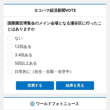
ヨコハマ経済新聞VOTE
国際園芸博覧会のメイン会場となる瀬谷区に行ったこ
とはありますか
ない
1.2回ある
3.4回ある
5回以上ある
日常的に（在住・在勤・在学中）
投票する
結果を見る
ワールドフォトニュース