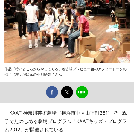
作品「暗いところからやってくる」稽古場プレビュー後のアフタートークの
様子（左：演出家の小川絵梨子さん）
KAAT 神奈川芸術劇場（横浜市中区山下町281）で、親
子でたのしめる劇場プログラム「KAATキッズ・プログラ
ム2012」が開催されている。