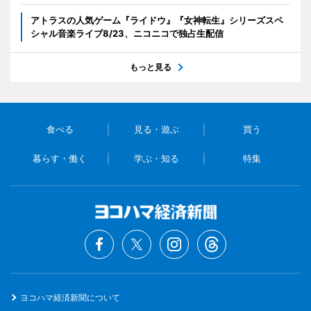
アトラスの人気ゲーム『ライドウ』『女神転生』シリーズスペ
シャル音楽ライブ8/23、ニコニコで独占生配信
もっと見る
食べる
見る・遊ぶ
買う
暮らす・働く
学ぶ・知る
特集
ヨコハマ経済新聞について