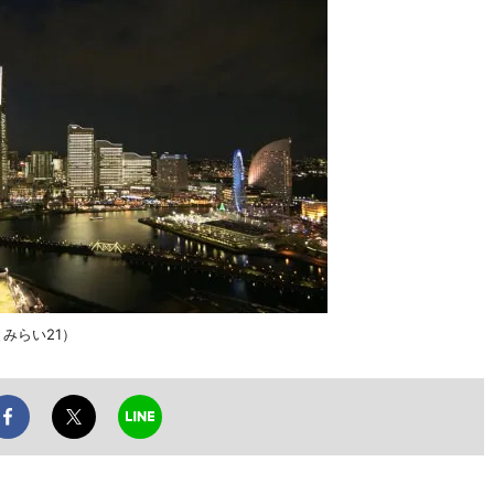
とみらい21）