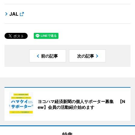
JAL
前の記事
次の記事
ヨコハマ経済新聞の個人サポーター募集 【N
ew】会員の活動紹介始めます
特集