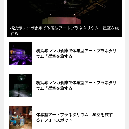
横浜赤レンガ倉庫で体感型アートプラネタリウム「星空を旅
する」
横浜赤レンガ倉庫で体感型アートプラネタリ
ウム「星空を旅する」
横浜赤レンガ倉庫で体感型アートプラネタリ
ウム「星空を旅する」
体感型アートプラネタリウム「星空を旅す
る」フォトスポット