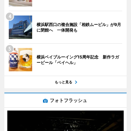
横浜駅西口の複合施設「相鉄ムービル」が9月
に閉館へ 一体開発も
横浜ベイブルーイング15周年記念 新作ラガ
ービール「ベイヘル」
もっと見る
フォトフラッシュ