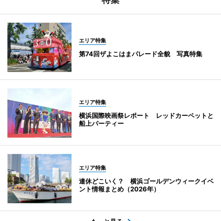
エリア特集
第74回ザよこはまパレード全貌 写真特集
エリア特集
横浜国際映画祭レポート レッドカーペットと
船上パーティー
エリア特集
連休どこいく？ 横浜ゴールデンウィークイベ
ント情報まとめ（2026年）