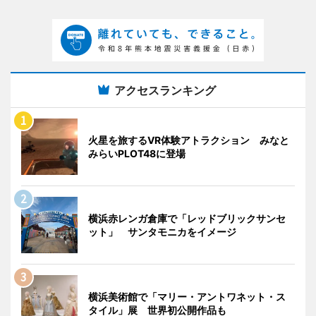
アクセスランキング
火星を旅するVR体験アトラクション みなと
みらいPLOT48に登場
横浜赤レンガ倉庫で「レッドブリックサンセ
ット」 サンタモニカをイメージ
横浜美術館で「マリー・アントワネット・ス
タイル」展 世界初公開作品も