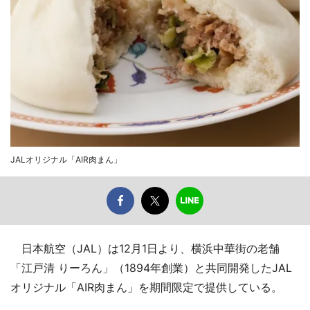
JALオリジナル「AIR肉まん」
日本航空（JAL）は12月1日より、横浜中華街の老舗
「江戸清 りーろん」（1894年創業）と共同開発したJAL
オリジナル「AIR肉まん」を期間限定で提供している。