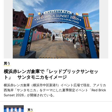
買う
横浜赤レンガ倉庫で「レッドブリックサンセッ
ト」 サンタモニカをイメージ
横浜赤レンガ倉庫（横浜市中区新港1）イベント広場で現在、アメリカ
西海岸「サンタモニカ」をテーマにした夏季限定イベント「Red Brick
Sunset 2026」が開催されている。
買う