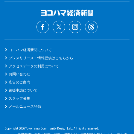
ヨコハマ経済新聞について
プレスリリース・情報提供はこちらから
アクセスデータの利用について
お問い合わせ
広告のご案内
後援申請について
スタッフ募集
メールニュース登録
Copyright 2026 Yokohama Community Design Lab. All rights reserved.