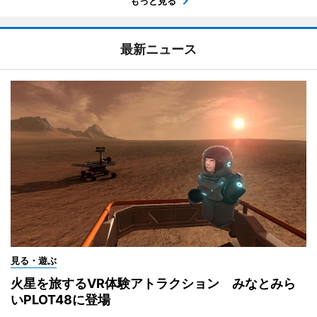
もっと見る
最新ニュース
見る・遊ぶ
火星を旅するVR体験アトラクション みなとみら
いPLOT48に登場