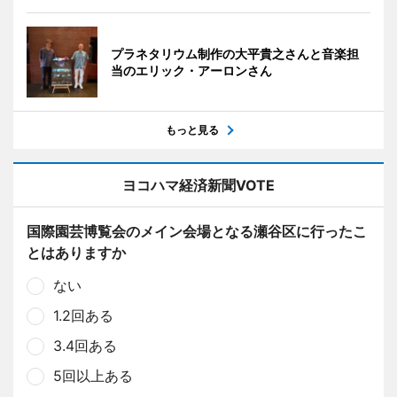
プラネタリウム制作の大平貴之さんと音楽担
当のエリック・アーロンさん
もっと見る
ヨコハマ経済新聞VOTE
国際園芸博覧会のメイン会場となる瀬谷区に行ったこ
とはありますか
ない
1.2回ある
3.4回ある
5回以上ある