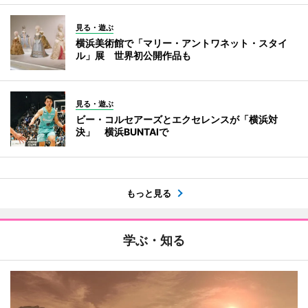
見る・遊ぶ
横浜美術館で「マリー・アントワネット・スタイ
ル」展 世界初公開作品も
見る・遊ぶ
ビー・コルセアーズとエクセレンスが「横浜対
決」 横浜BUNTAIで
もっと見る
学ぶ・知る