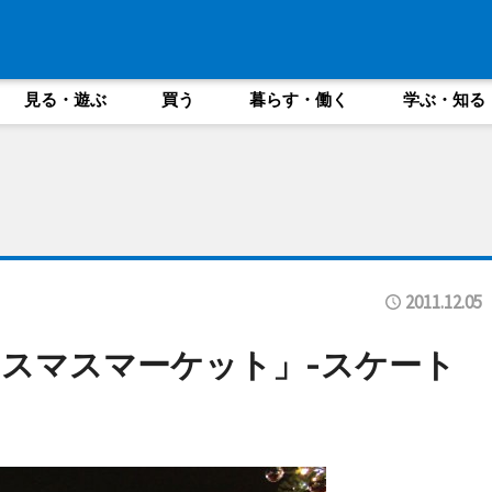
見る・遊ぶ
買う
暮らす・働く
学ぶ・知る
2011.12.05
スマスマーケット」-スケート