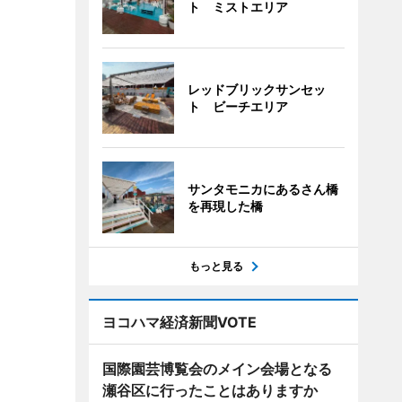
ト ミストエリア
レッドブリックサンセッ
ト ビーチエリア
サンタモニカにあるさん橋
を再現した橋
もっと見る
ヨコハマ経済新聞VOTE
国際園芸博覧会のメイン会場となる
瀬谷区に行ったことはありますか