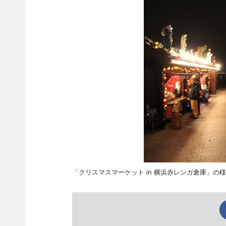
「クリスマスマーケット in 横浜赤レンガ倉庫」の