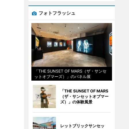
フォトフラッシュ
「THE SUNSET OF MARS（ザ・サンセ
ットオブマーズ）」のパネル展
「THE SUNSET OF MARS
（ザ・サンセットオブマー
ズ）」の体験風景
レットブリックサンセッ