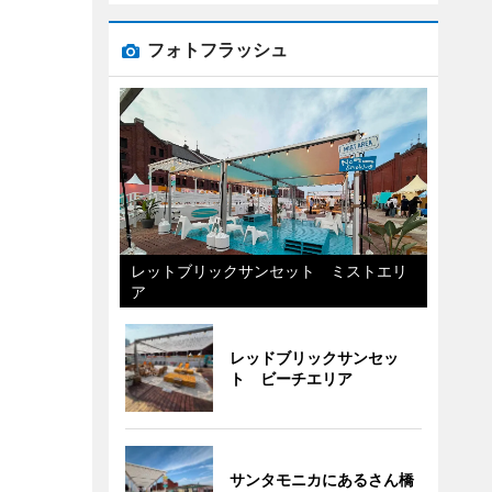
フォトフラッシュ
レットブリックサンセット ミストエリ
ア
レッドブリックサンセッ
ト ビーチエリア
サンタモニカにあるさん橋