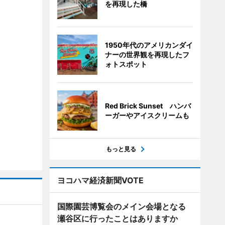
を再現した橋
1950年代のアメリカンダイ
ナーの世界観を再現したフ
ォトスポット
Red Brick Sunset ハンバ
ーガーやアイスクリームも
もっと見る
ヨコハマ経済新聞VOTE
国際園芸博覧会のメイン会場となる
瀬谷区に行ったことはありますか