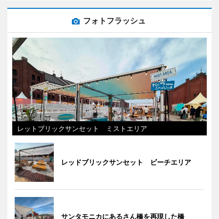
フォトフラッシュ
レットブリックサンセット ミストエリア
レッドブリックサンセット ビーチエリア
サンタモニカにあるさん橋を再現した橋