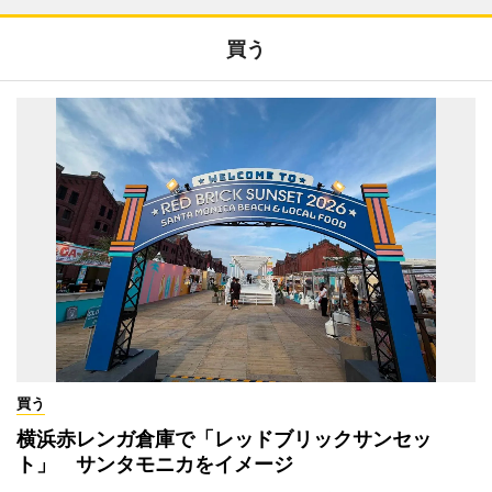
買う
買う
横浜赤レンガ倉庫で「レッドブリックサンセッ
ト」 サンタモニカをイメージ