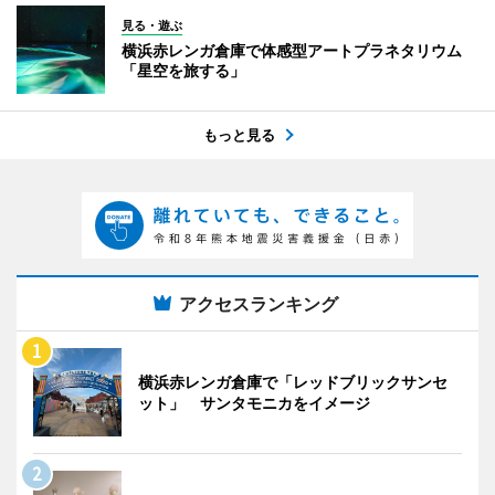
見る・遊ぶ
横浜赤レンガ倉庫で体感型アートプラネタリウム
「星空を旅する」
もっと見る
アクセスランキング
横浜赤レンガ倉庫で「レッドブリックサンセ
ット」 サンタモニカをイメージ