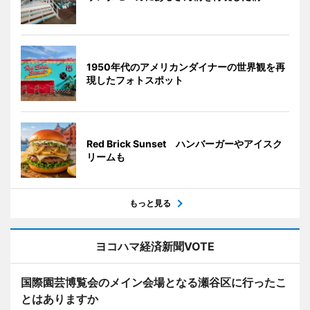
1950年代のアメリカンダイナーの世界観を再
現したフォトスポット
Red Brick Sunset ハンバーガーやアイスク
リームも
もっと見る
ヨコハマ経済新聞VOTE
国際園芸博覧会のメイン会場となる瀬谷区に行ったこ
とはありますか