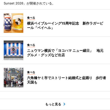
Sunset 2026」が開催されている。
食べる
横浜ベイブルーイング15周年記念 新作ラガービ
ール「ベイヘル」
食べる
ニュウマン横浜で「ヨコハマ ニュー縁日」 地元
グルメ・グッズなど出店
食べる
六角橋ヤミ市でストリート結婚式と盆踊り 歩行者
天国も
もっと見る