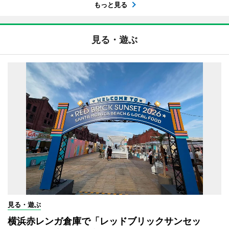
もっと見る
見る・遊ぶ
見る・遊ぶ
横浜赤レンガ倉庫で「レッドブリックサンセッ