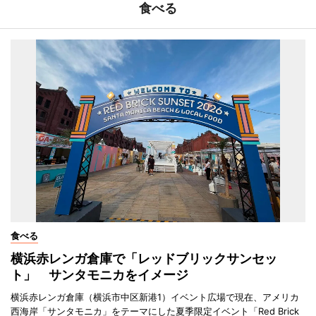
食べる
食べる
横浜赤レンガ倉庫で「レッドブリックサンセッ
ト」 サンタモニカをイメージ
横浜赤レンガ倉庫（横浜市中区新港1）イベント広場で現在、アメリカ
西海岸「サンタモニカ」をテーマにした夏季限定イベント「Red Brick