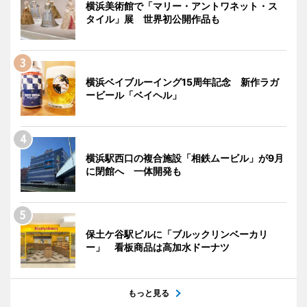
横浜美術館で「マリー・アントワネット・ス
タイル」展 世界初公開作品も
横浜ベイブルーイング15周年記念 新作ラガ
ービール「ベイヘル」
横浜駅西口の複合施設「相鉄ムービル」が9月
に閉館へ 一体開発も
保土ケ谷駅ビルに「ブルックリンベーカリ
ー」 看板商品は高加水ドーナツ
もっと見る