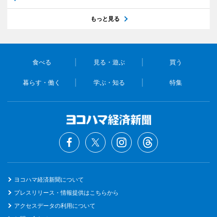
もっと見る
食べる
見る・遊ぶ
買う
暮らす・働く
学ぶ・知る
特集
ヨコハマ経済新聞について
プレスリリース・情報提供はこちらから
アクセスデータの利用について