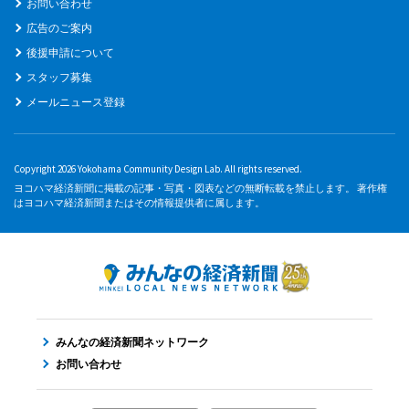
お問い合わせ
広告のご案内
後援申請について
スタッフ募集
メールニュース登録
Copyright 2026 Yokohama Community Design Lab. All rights reserved.
ヨコハマ経済新聞に掲載の記事・写真・図表などの無断転載を禁止します。 著作権
はヨコハマ経済新聞またはその情報提供者に属します。
みんなの経済新聞ネットワーク
お問い合わせ