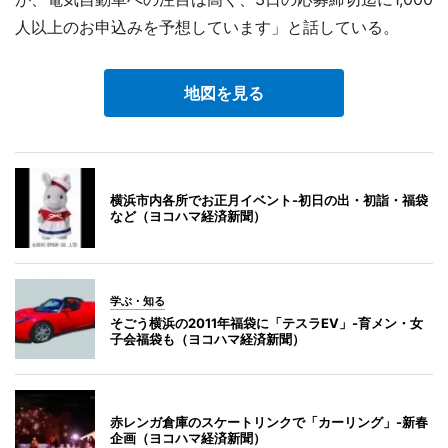
人以上のお申込みを予想しています」と話している。
地図を見る
横浜市内各所でお正月イベント-初日の出・初詣・福袋
など（ヨコハマ経済新聞）
学ぶ・知る
そごう横浜の2011年福袋に「テスラEV」-育メン・女
子会福袋も（ヨコハマ経済新聞）
赤レンガ倉庫のスケートリンクで「カーリング」-新春
企画（ヨコハマ経済新聞）