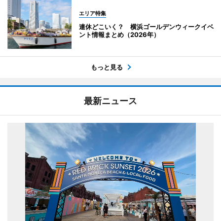
エリア特集
連休どこいく？ 横浜ゴールデンウィークイベ
ント情報まとめ（2026年）
もっと見る
最新ニュース