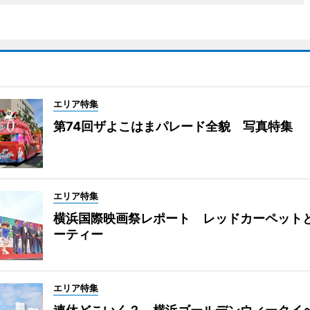
エリア特集
第74回ザよこはまパレード全貌 写真特集
エリア特集
横浜国際映画祭レポート レッドカーペット
ーティー
エリア特集