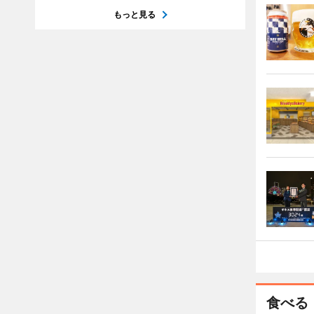
もっと見る
食べる