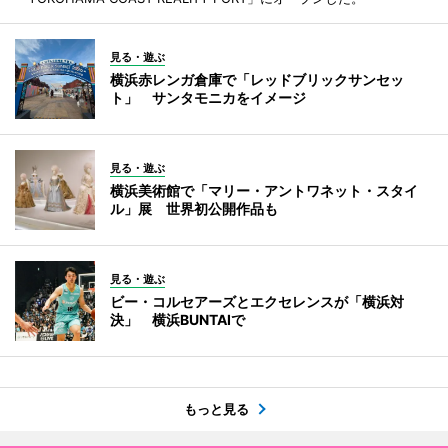
見る・遊ぶ
横浜赤レンガ倉庫で「レッドブリックサンセッ
ト」 サンタモニカをイメージ
見る・遊ぶ
横浜美術館で「マリー・アントワネット・スタイ
ル」展 世界初公開作品も
見る・遊ぶ
ビー・コルセアーズとエクセレンスが「横浜対
決」 横浜BUNTAIで
もっと見る