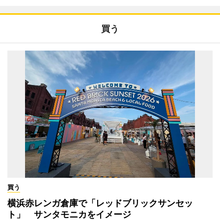
買う
買う
横浜赤レンガ倉庫で「レッドブリックサンセッ
ト」 サンタモニカをイメージ