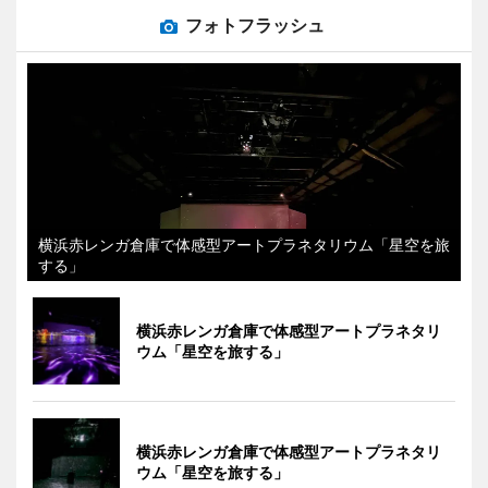
フォトフラッシュ
横浜赤レンガ倉庫で体感型アートプラネタリウム「星空を旅
する」
横浜赤レンガ倉庫で体感型アートプラネタリ
ウム「星空を旅する」
横浜赤レンガ倉庫で体感型アートプラネタリ
ウム「星空を旅する」