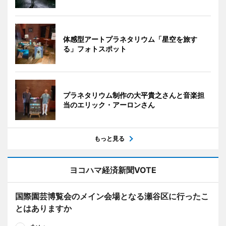
体感型アートプラネタリウム「星空を旅す
る」フォトスポット
プラネタリウム制作の大平貴之さんと音楽担
当のエリック・アーロンさん
もっと見る
ヨコハマ経済新聞VOTE
国際園芸博覧会のメイン会場となる瀬谷区に行ったこ
とはありますか