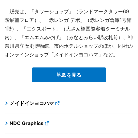
販売は、「タワーショップ」（ランドマークタワー69
階展望フロア）、「赤レンガ デポ」（赤レンガ倉庫1号館
1階）、「エクスポート」（大さん橋国際客船ターミナル
内）、「エムエムみやげ」（みなとみらい駅改札前）、神
奈川県立歴史博物館、市内ホテルショップのほか、同社の
オンラインショップ「メイドインヨコハマ」など。
地図を見る
メイドインヨコハマ
NDC Graphics