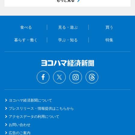
もっと見る
食べる
見る・遊ぶ
買う
暮らす・働く
学ぶ・知る
特集
ヨコハマ経済新聞について
プレスリリース・情報提供はこちらから
アクセスデータの利用について
お問い合わせ
広告のご案内