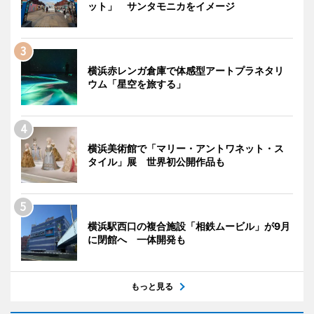
ット」 サンタモニカをイメージ
横浜赤レンガ倉庫で体感型アートプラネタリ
ウム「星空を旅する」
横浜美術館で「マリー・アントワネット・ス
タイル」展 世界初公開作品も
横浜駅西口の複合施設「相鉄ムービル」が9月
に閉館へ 一体開発も
もっと見る