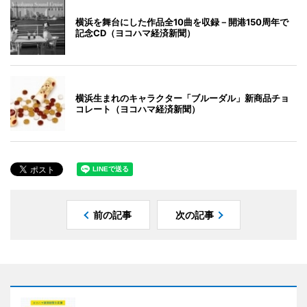
横浜を舞台にした作品全10曲を収録－開港150周年で
記念CD（ヨコハマ経済新聞）
横浜生まれのキャラクター「ブルーダル」新商品チョ
コレート（ヨコハマ経済新聞）
前の記事
次の記事