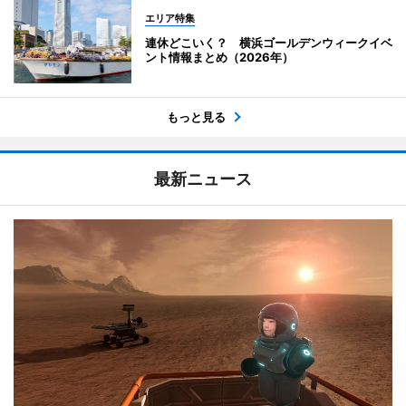
エリア特集
連休どこいく？ 横浜ゴールデンウィークイベ
ント情報まとめ（2026年）
もっと見る
最新ニュース