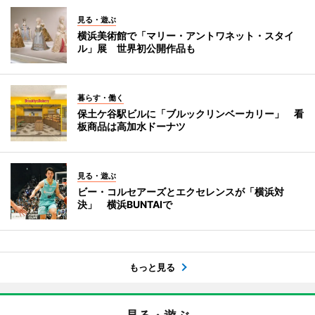
見る・遊ぶ
横浜美術館で「マリー・アントワネット・スタイ
ル」展 世界初公開作品も
暮らす・働く
保土ケ谷駅ビルに「ブルックリンベーカリー」 看
板商品は高加水ドーナツ
見る・遊ぶ
ビー・コルセアーズとエクセレンスが「横浜対
決」 横浜BUNTAIで
もっと見る