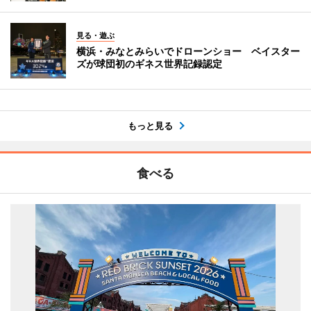
見る・遊ぶ
横浜・みなとみらいでドローンショー ベイスター
ズが球団初のギネス世界記録認定
もっと見る
食べる