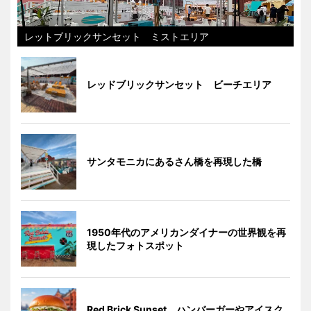
レットブリックサンセット ミストエリア
レッドブリックサンセット ビーチエリア
サンタモニカにあるさん橋を再現した橋
1950年代のアメリカンダイナーの世界観を再
現したフォトスポット
Red Brick Sunset ハンバーガーやアイスク