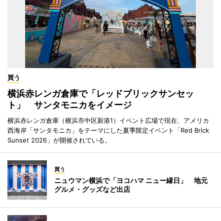
買う
横浜赤レンガ倉庫で「レッドブリックサンセッ
ト」 サンタモニカをイメージ
横浜赤レンガ倉庫（横浜市中区新港1）イベント広場で現在、アメリカ
西海岸「サンタモニカ」をテーマにした夏季限定イベント「Red Brick
Sunset 2026」が開催されている。
買う
ニュウマン横浜で「ヨコハマ ニュー縁日」 地元
グルメ・グッズなど出店