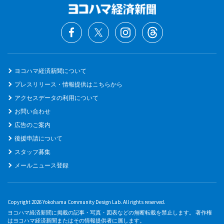
ヨコハマ経済新聞について
プレスリリース・情報提供はこちらから
アクセスデータの利用について
お問い合わせ
広告のご案内
後援申請について
スタッフ募集
メールニュース登録
Copyright 2026 Yokohama Community Design Lab. All rights reserved.
ヨコハマ経済新聞に掲載の記事・写真・図表などの無断転載を禁止します。 著作権
はヨコハマ経済新聞またはその情報提供者に属します。