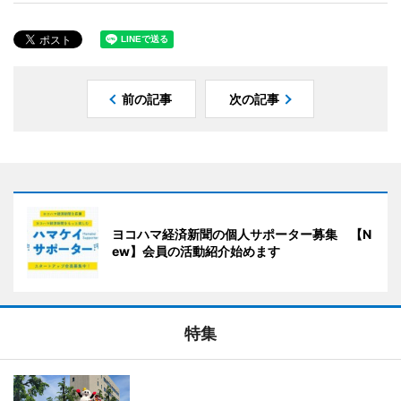
前の記事
次の記事
ヨコハマ経済新聞の個人サポーター募集 【N
ew】会員の活動紹介始めます
特集