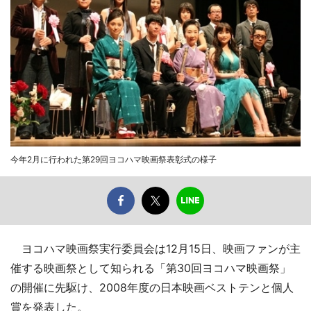
今年2月に行われた第29回ヨコハマ映画祭表彰式の様子
ヨコハマ映画祭実行委員会は12月15日、映画ファンが主
催する映画祭として知られる「第30回ヨコハマ映画祭」
の開催に先駆け、2008年度の日本映画ベストテンと個人
賞を発表した。