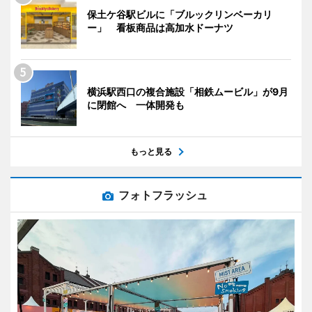
保土ケ谷駅ビルに「ブルックリンベーカリ
ー」 看板商品は高加水ドーナツ
横浜駅西口の複合施設「相鉄ムービル」が9月
に閉館へ 一体開発も
もっと見る
フォトフラッシュ