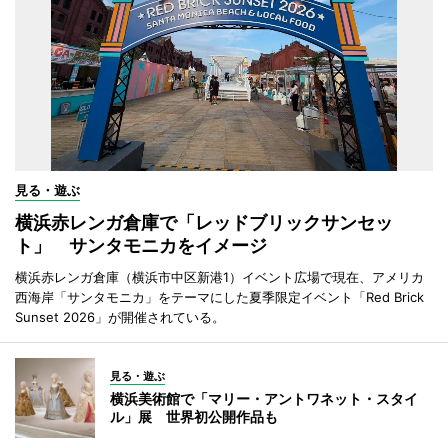
見る・遊ぶ
横浜赤レンガ倉庫で「レッドブリックサンセッ
ト」 サンタモニカをイメージ
横浜赤レンガ倉庫（横浜市中区新港1）イベント広場で現在、アメリカ
西海岸「サンタモニカ」をテーマにした夏季限定イベント「Red Brick
Sunset 2026」が開催されている。
見る・遊ぶ
横浜美術館で「マリー・アントワネット・スタイ
ル」展 世界初公開作品も