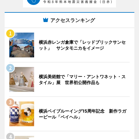
アクセスランキング
横浜赤レンガ倉庫で「レッドブリックサンセ
ット」 サンタモニカをイメージ
横浜美術館で「マリー・アントワネット・ス
タイル」展 世界初公開作品も
横浜ベイブルーイング15周年記念 新作ラガ
ービール「ベイヘル」