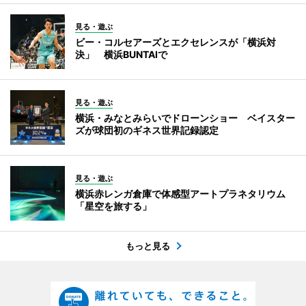
見る・遊ぶ
ビー・コルセアーズとエクセレンスが「横浜対
決」 横浜BUNTAIで
見る・遊ぶ
横浜・みなとみらいでドローンショー ベイスター
ズが球団初のギネス世界記録認定
見る・遊ぶ
横浜赤レンガ倉庫で体感型アートプラネタリウム
「星空を旅する」
もっと見る