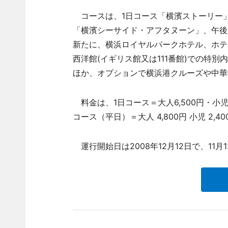
コースは、1日コース「横濱ストーリー
「横濱シーサイド・アフタヌーン」、午後
新たに、横浜ロイヤルパークホテル、ホテ
西洋館(イギリス館又は111番館)での特
ほか、オプションで横浜港クルーズや中華
料金は、1日コース＝大人6,500円・小児4,
コース（平日）＝大人 4,800円 小児 2,4
運行開始日は2008年12月12日で、11