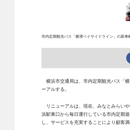
市内定期観光バス「横濱ベイサイドライン」の新車
横浜市交通局は、市内定期観光バス「横濱
ーアルする。
リニューアルは、現在、みなとみらいや
浜駅東口から毎日運行している市内定期遊
し、サービスを充実することにより顧客満