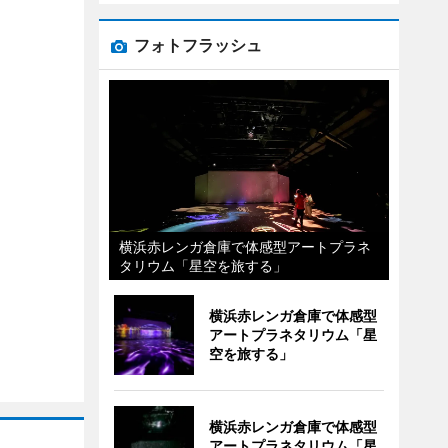
フォトフラッシュ
横浜赤レンガ倉庫で体感型アートプラネ
タリウム「星空を旅する」
横浜赤レンガ倉庫で体感型
アートプラネタリウム「星
空を旅する」
横浜赤レンガ倉庫で体感型
アートプラネタリウム「星