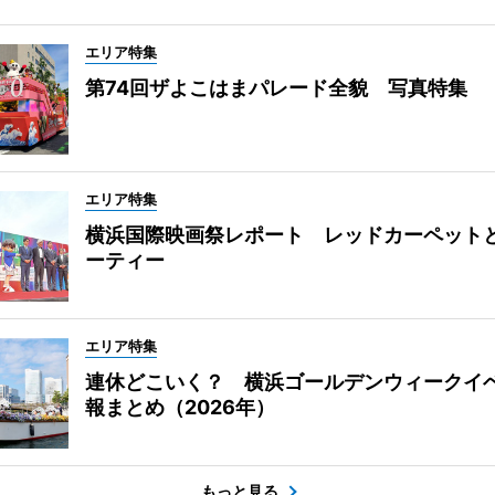
エリア特集
第74回ザよこはまパレード全貌 写真特集
エリア特集
横浜国際映画祭レポート レッドカーペット
ーティー
エリア特集
連休どこいく？ 横浜ゴールデンウィークイ
報まとめ（2026年）
もっと見る