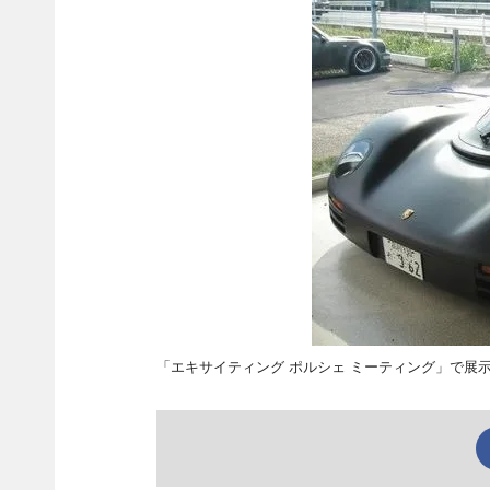
「エキサイティング ポルシェ ミーティング」で展示