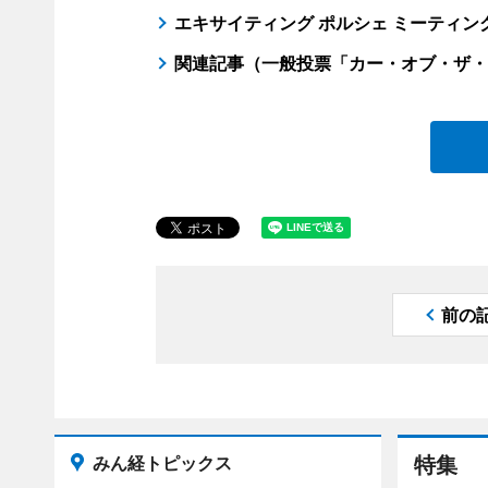
エキサイティング ポルシェ ミーティン
関連記事（一般投票「カー・オブ・ザ・
前の
みん経トピックス
特集