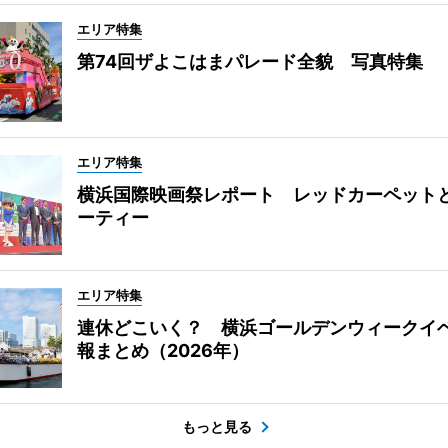
エリア特集
第74回ザよこはまパレード全貌 写真特集
エリア特集
横浜国際映画祭レポート レッドカーペット
ーティー
エリア特集
連休どこいく？ 横浜ゴールデンウィークイ
報まとめ（2026年）
もっと見る