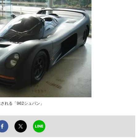
される「962シュパン」