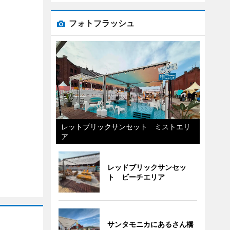
フォトフラッシュ
レットブリックサンセット ミストエリ
ア
レッドブリックサンセッ
ト ビーチエリア
サンタモニカにあるさん橋