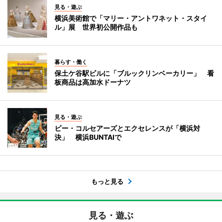
見る・遊ぶ
横浜美術館で「マリー・アントワネット・スタイ
ル」展 世界初公開作品も
暮らす・働く
保土ケ谷駅ビルに「ブルックリンベーカリー」 看
板商品は高加水ドーナツ
見る・遊ぶ
ビー・コルセアーズとエクセレンスが「横浜対
決」 横浜BUNTAIで
もっと見る
見る・遊ぶ