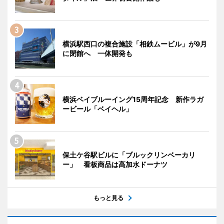
横浜駅西口の複合施設「相鉄ムービル」が9月
に閉館へ 一体開発も
横浜ベイブルーイング15周年記念 新作ラガ
ービール「ベイヘル」
保土ケ谷駅ビルに「ブルックリンベーカリ
ー」 看板商品は高加水ドーナツ
もっと見る