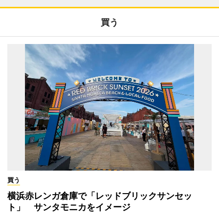
買う
買う
横浜赤レンガ倉庫で「レッドブリックサンセッ
ト」 サンタモニカをイメージ