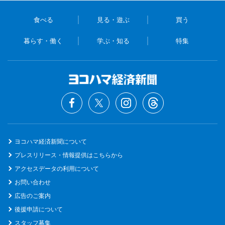
食べる
見る・遊ぶ
買う
暮らす・働く
学ぶ・知る
特集
ヨコハマ経済新聞について
プレスリリース・情報提供はこちらから
アクセスデータの利用について
お問い合わせ
広告のご案内
後援申請について
スタッフ募集