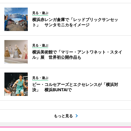
見る・遊ぶ
横浜赤レンガ倉庫で「レッドブリックサンセッ
ト」 サンタモニカをイメージ
見る・遊ぶ
横浜美術館で「マリー・アントワネット・スタイ
ル」展 世界初公開作品も
見る・遊ぶ
ビー・コルセアーズとエクセレンスが「横浜対
決」 横浜BUNTAIで
もっと見る