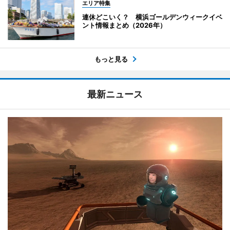
エリア特集
連休どこいく？ 横浜ゴールデンウィークイベ
ント情報まとめ（2026年）
もっと見る
最新ニュース