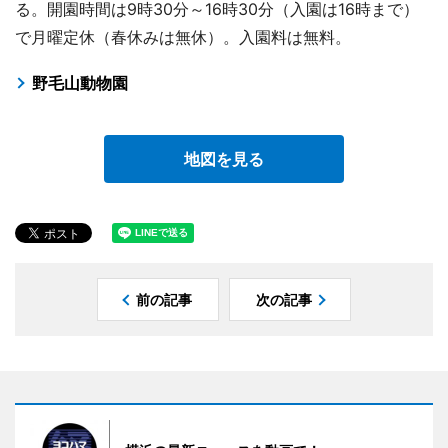
る。開園時間は9時30分～16時30分（入園は16時まで）
で月曜定休（春休みは無休）。入園料は無料。
野毛山動物園
地図を見る
前の記事
次の記事