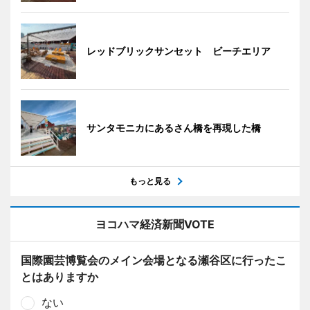
レッドブリックサンセット ビーチエリア
サンタモニカにあるさん橋を再現した橋
もっと見る
ヨコハマ経済新聞VOTE
国際園芸博覧会のメイン会場となる瀬谷区に行ったこ
とはありますか
ない