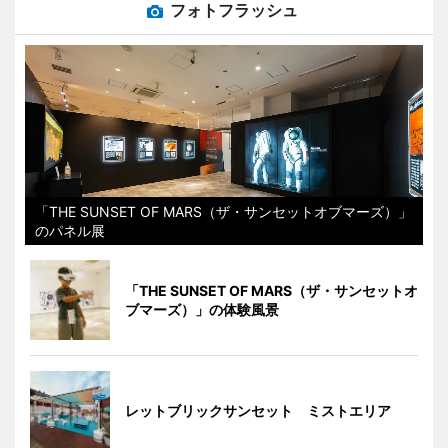
フォトフラッシュ
「THE SUNSET OF MARS（ザ・サンセットオブマーズ）」
のパネル展
「THE SUNSET OF MARS（ザ・サンセットオ
ブマーズ）」の体験風景
レットブリックサンセット ミストエリア