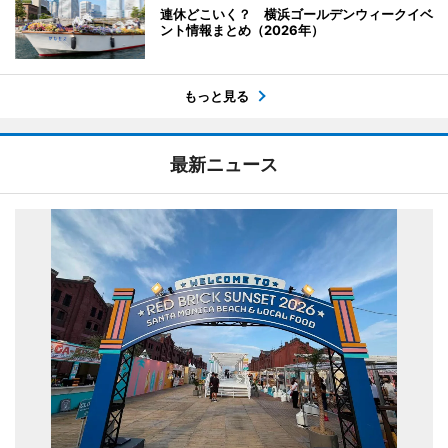
連休どこいく？ 横浜ゴールデンウィークイベ
ント情報まとめ（2026年）
もっと見る
最新ニュース