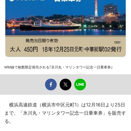
MM線で枚数限定発売される｢氷川丸・マリンタワー記念一日乗車券｣
横浜高速鉄道（横浜市中区元町1）は12月16日より25日
まで、「氷川丸・マリンタワー記念一日乗車券」を販売す
る。