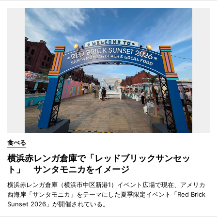
食べる
横浜赤レンガ倉庫で「レッドブリックサンセッ
ト」 サンタモニカをイメージ
横浜赤レンガ倉庫（横浜市中区新港1）イベント広場で現在、アメリカ
西海岸「サンタモニカ」をテーマにした夏季限定イベント「Red Brick
Sunset 2026」が開催されている。