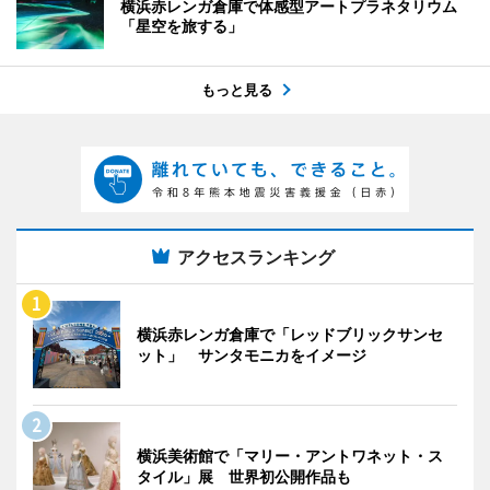
横浜赤レンガ倉庫で体感型アートプラネタリウム
「星空を旅する」
もっと見る
アクセスランキング
横浜赤レンガ倉庫で「レッドブリックサンセ
ット」 サンタモニカをイメージ
横浜美術館で「マリー・アントワネット・ス
タイル」展 世界初公開作品も