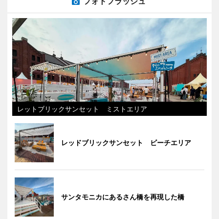
フォトフラッシュ
レットブリックサンセット ミストエリア
レッドブリックサンセット ビーチエリア
サンタモニカにあるさん橋を再現した橋