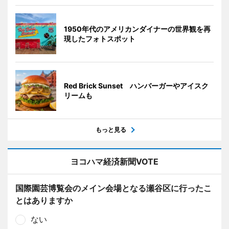
1950年代のアメリカンダイナーの世界観を再
現したフォトスポット
Red Brick Sunset ハンバーガーやアイスク
リームも
もっと見る
ヨコハマ経済新聞VOTE
国際園芸博覧会のメイン会場となる瀬谷区に行ったこ
とはありますか
ない