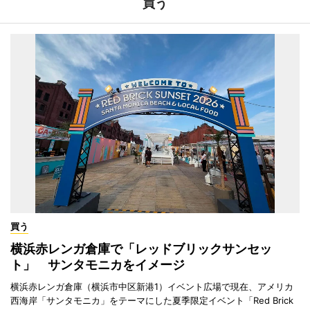
買う
買う
横浜赤レンガ倉庫で「レッドブリックサンセッ
ト」 サンタモニカをイメージ
横浜赤レンガ倉庫（横浜市中区新港1）イベント広場で現在、アメリカ
西海岸「サンタモニカ」をテーマにした夏季限定イベント「Red Brick