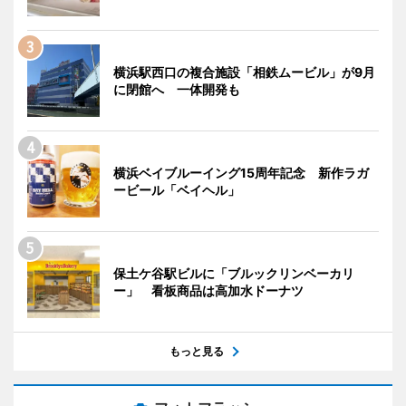
横浜駅西口の複合施設「相鉄ムービル」が9月
に閉館へ 一体開発も
横浜ベイブルーイング15周年記念 新作ラガ
ービール「ベイヘル」
保土ケ谷駅ビルに「ブルックリンベーカリ
ー」 看板商品は高加水ドーナツ
もっと見る