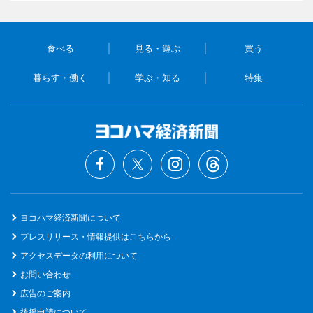
食べる
見る・遊ぶ
買う
暮らす・働く
学ぶ・知る
特集
ヨコハマ経済新聞について
プレスリリース・情報提供はこちらから
アクセスデータの利用について
お問い合わせ
広告のご案内
後援申請について