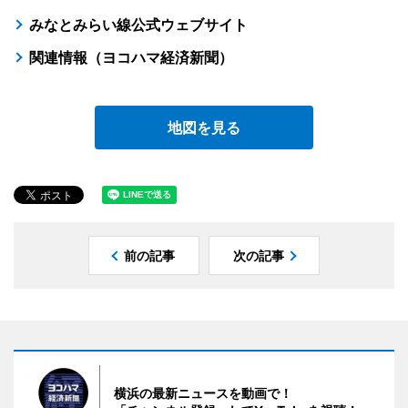
みなとみらい線公式ウェブサイト
関連情報（ヨコハマ経済新聞）
地図を見る
前の記事
次の記事
横浜の最新ニュースを動画で！