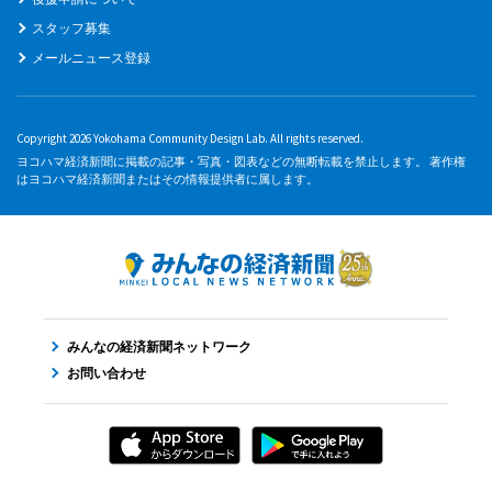
スタッフ募集
メールニュース登録
Copyright 2026 Yokohama Community Design Lab. All rights reserved.
ヨコハマ経済新聞に掲載の記事・写真・図表などの無断転載を禁止します。 著作権
はヨコハマ経済新聞またはその情報提供者に属します。
みんなの経済新聞ネットワーク
お問い合わせ