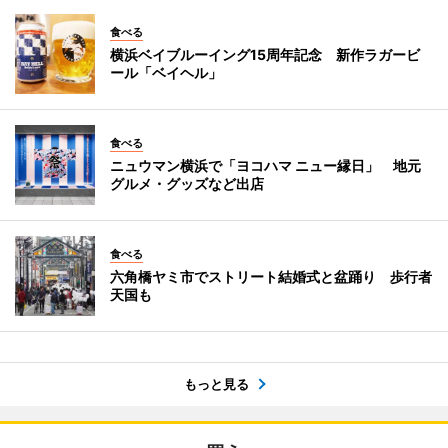
食べる
横浜ベイブルーイング15周年記念 新作ラガービ
ール「ベイヘル」
食べる
ニュウマン横浜で「ヨコハマ ニュー縁日」 地元
グルメ・グッズなど出店
食べる
六角橋ヤミ市でストリート結婚式と盆踊り 歩行者
天国も
もっと見る