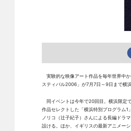
実験的な映像アート作品を毎年世界中か
スティバル2006」が7月7日～9日まで
同イベントは今年で20回目。横浜限定で
作品セレクトした「横浜特別プログラム1
ノリコ（辻子紀子）さんによる長編ドラマ
設ける。ほか、イギリスの最新アニメーシ