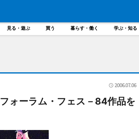
見る・遊ぶ
買う
暮らす・働く
学ぶ・知る
2006.07.06
フォーラム・フェス－84作品を