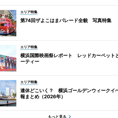
エリア特集
第74回ザよこはまパレード全貌 写真特集
エリア特集
横浜国際映画祭レポート レッドカーペット
ーティー
エリア特集
連休どこいく？ 横浜ゴールデンウィークイ
報まとめ（2026年）
もっと見る