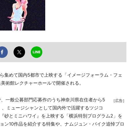
ら集めて国内5都市で上映する「イメージフォーラム・フェ
横浜美術館レクチャーホールで開催される。
、一般公募部門応募作のうち神奈川県在住者から5
［広告］
」、ミュージシャンとして国内外で活躍するツジコ
『砂とミニハワイ』を上映する「横浜特別プログラム2」を
ョン10作品を紹介する特集や、ナムジュン・パイク追悼プロ