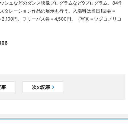
ウシュなどのダンス映像プログラムなど9プログラム、84作
スタレーション作品の展示も行う。入場料は当日1回券＝
＝2,100円、フリーパス券＝4,500円。（写真＝ツジコノリコ
06
記事
次の記事