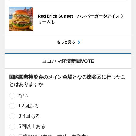
Red Brick Sunset ハンバーガーやアイスク
リームも
もっと見る
ヨコハマ経済新聞VOTE
国際園芸博覧会のメイン会場となる瀬谷区に行ったこ
とはありますか
ない
1.2回ある
3.4回ある
5回以上ある