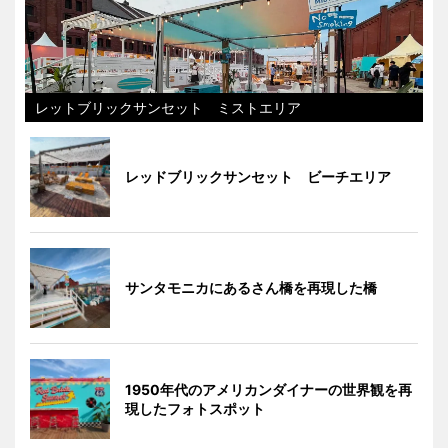
レットブリックサンセット ミストエリア
レッドブリックサンセット ビーチエリア
サンタモニカにあるさん橋を再現した橋
1950年代のアメリカンダイナーの世界観を再
現したフォトスポット