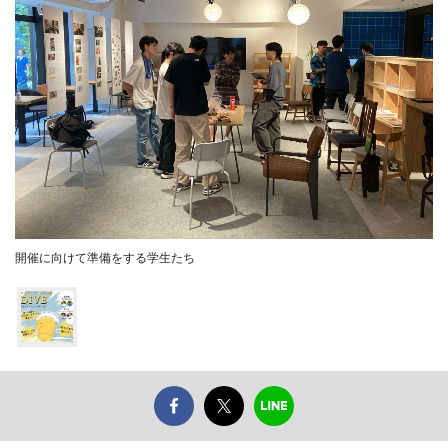
開催に向けて準備をする学生たち