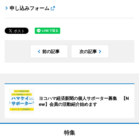
申し込みフォーム
前の記事
次の記事
ヨコハマ経済新聞の個人サポーター募集 【N
ew】会員の活動紹介始めます
特集