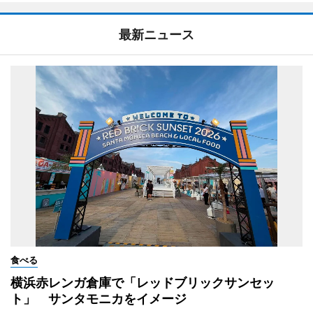
最新ニュース
食べる
横浜赤レンガ倉庫で「レッドブリックサンセッ
ト」 サンタモニカをイメージ