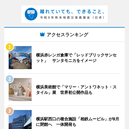
アクセスランキング
横浜赤レンガ倉庫で「レッドブリックサンセ
ット」 サンタモニカをイメージ
横浜美術館で「マリー・アントワネット・ス
タイル」展 世界初公開作品も
横浜駅西口の複合施設「相鉄ムービル」が9月
に閉館へ 一体開発も