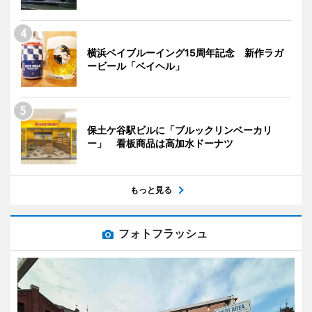
横浜ベイブルーイング15周年記念 新作ラガ
ービール「ベイヘル」
保土ケ谷駅ビルに「ブルックリンベーカリ
ー」 看板商品は高加水ドーナツ
もっと見る
フォトフラッシュ