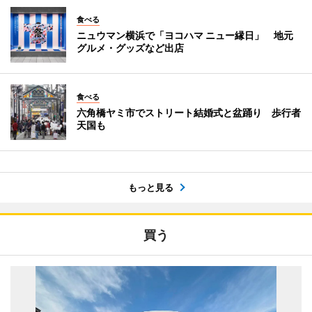
食べる
ニュウマン横浜で「ヨコハマ ニュー縁日」 地元
グルメ・グッズなど出店
食べる
六角橋ヤミ市でストリート結婚式と盆踊り 歩行者
天国も
もっと見る
買う