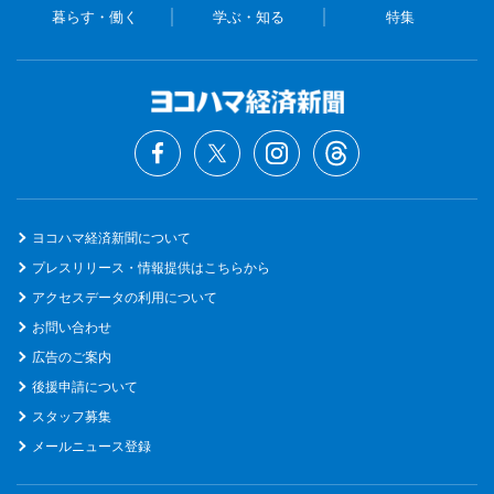
暮らす・働く
学ぶ・知る
特集
ヨコハマ経済新聞について
プレスリリース・情報提供はこちらから
アクセスデータの利用について
お問い合わせ
広告のご案内
後援申請について
スタッフ募集
メールニュース登録