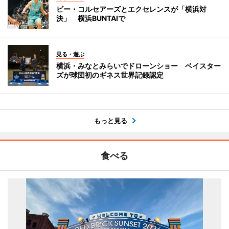
ビー・コルセアーズとエクセレンスが「横浜対
決」 横浜BUNTAIで
見る・遊ぶ
横浜・みなとみらいでドローンショー ベイスター
ズが球団初のギネス世界記録認定
もっと見る
食べる