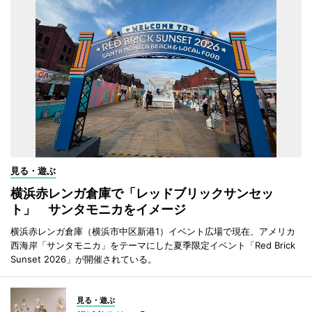
見る・遊ぶ
横浜赤レンガ倉庫で「レッドブリックサンセッ
ト」 サンタモニカをイメージ
横浜赤レンガ倉庫（横浜市中区新港1）イベント広場で現在、アメリカ
西海岸「サンタモニカ」をテーマにした夏季限定イベント「Red Brick
Sunset 2026」が開催されている。
見る・遊ぶ