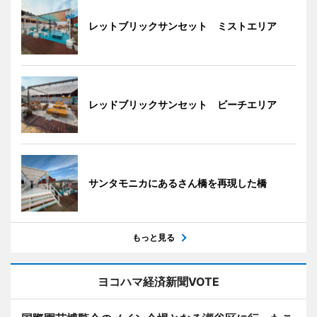
レットブリックサンセット ミストエリア
レッドブリックサンセット ビーチエリア
サンタモニカにあるさん橋を再現した橋
もっと見る
ヨコハマ経済新聞VOTE