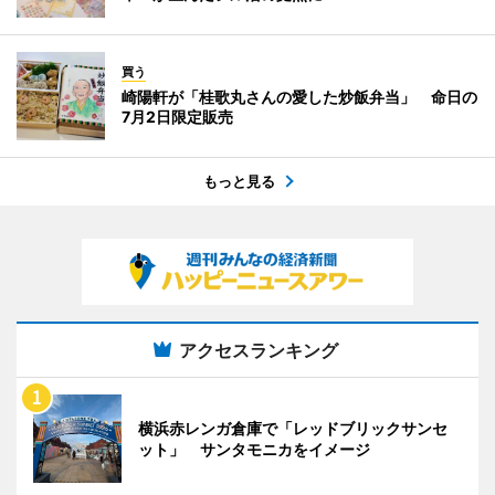
買う
崎陽軒が「桂歌丸さんの愛した炒飯弁当」 命日の
7月2日限定販売
もっと見る
アクセスランキング
横浜赤レンガ倉庫で「レッドブリックサンセ
ット」 サンタモニカをイメージ