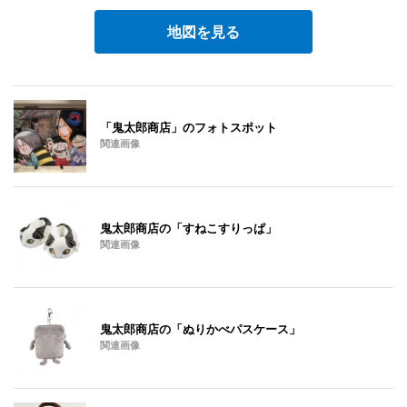
地図を見る
「鬼太郎商店」のフォトスポット
関連画像
鬼太郎商店の「すねこすりっぱ」
関連画像
鬼太郎商店の「ぬりかべパスケース」
関連画像