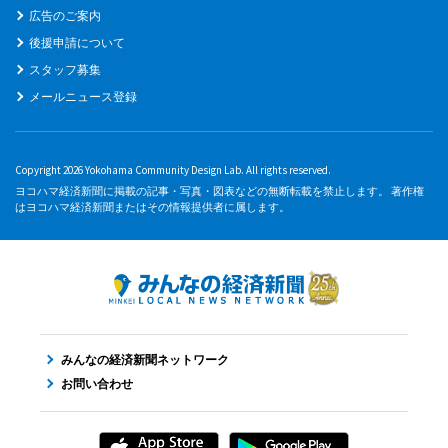
広告のご案内
後援申請について
スタッフ募集
メールニュース登録
Copyright 2026 Yokohama Community Design Lab. All rights reserved.
ヨコハマ経済新聞に掲載の記事・写真・図表などの無断転載を禁止します。 著作権
はヨコハマ経済新聞またはその情報提供者に属します。
みんなの経済新聞ネットワーク
お問い合わせ