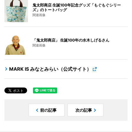
鬼太郎商店 生誕100年記念グッズ「もぐもぐシリー
ズ」のトートバッグ
関連画像
「鬼太郎商店」 生誕100年の水木しげるさん
関連画像
MARK IS みなとみらい（公式サイト）
前の記事
次の記事