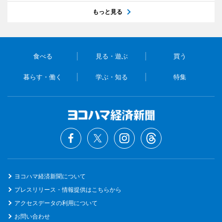
もっと見る
食べる
見る・遊ぶ
買う
暮らす・働く
学ぶ・知る
特集
ヨコハマ経済新聞について
プレスリリース・情報提供はこちらから
アクセスデータの利用について
お問い合わせ