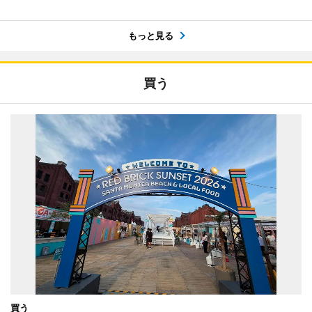
もっと見る
買う
買う