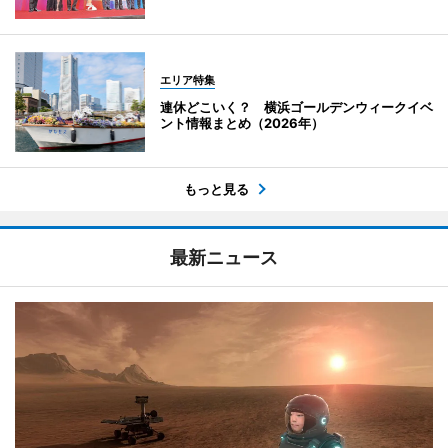
エリア特集
連休どこいく？ 横浜ゴールデンウィークイベ
ント情報まとめ（2026年）
もっと見る
最新ニュース