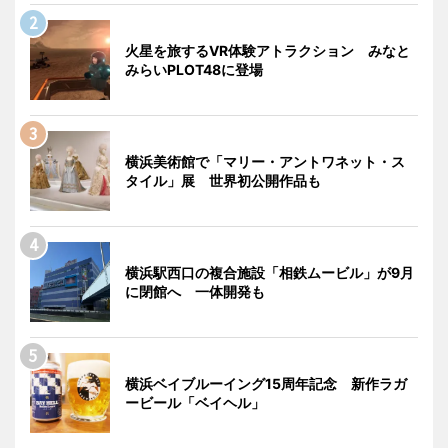
火星を旅するVR体験アトラクション みなと
みらいPLOT48に登場
横浜美術館で「マリー・アントワネット・ス
タイル」展 世界初公開作品も
横浜駅西口の複合施設「相鉄ムービル」が9月
に閉館へ 一体開発も
横浜ベイブルーイング15周年記念 新作ラガ
ービール「ベイヘル」