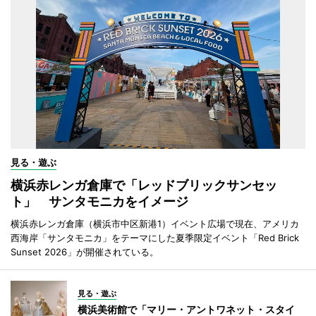
見る・遊ぶ
横浜赤レンガ倉庫で「レッドブリックサンセッ
ト」 サンタモニカをイメージ
横浜赤レンガ倉庫（横浜市中区新港1）イベント広場で現在、アメリカ
西海岸「サンタモニカ」をテーマにした夏季限定イベント「Red Brick
Sunset 2026」が開催されている。
見る・遊ぶ
横浜美術館で「マリー・アントワネット・スタイ