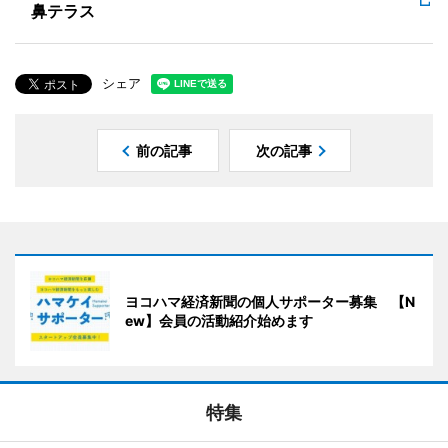
鼻テラス
シェア
前の記事
次の記事
ヨコハマ経済新聞の個人サポーター募集 【N
ew】会員の活動紹介始めます
特集