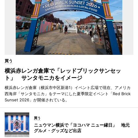
買う
横浜赤レンガ倉庫で「レッドブリックサンセッ
ト」 サンタモニカをイメージ
横浜赤レンガ倉庫（横浜市中区新港1）イベント広場で現在、アメリカ
西海岸「サンタモニカ」をテーマにした夏季限定イベント「Red Brick
Sunset 2026」が開催されている。
買う
ニュウマン横浜で「ヨコハマ ニュー縁日」 地元
グルメ・グッズなど出店