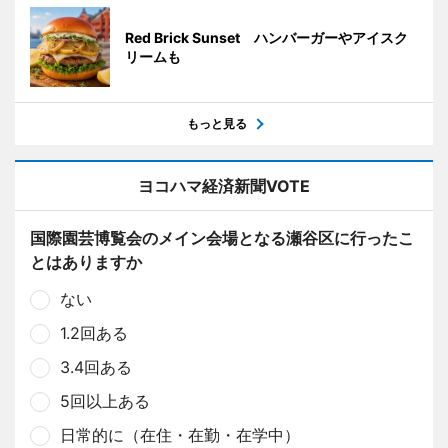
Red Brick Sunset ハンバーガーやアイスク
リームも
もっと見る
ヨコハマ経済新聞VOTE
国際園芸博覧会のメイン会場となる瀬谷区に行ったこ
とはありますか
ない
1.2回ある
3.4回ある
5回以上ある
日常的に（在住・在勤・在学中）