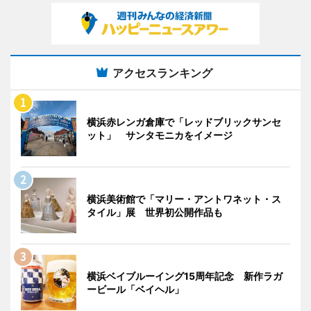
アクセスランキング
横浜赤レンガ倉庫で「レッドブリックサンセ
ット」 サンタモニカをイメージ
横浜美術館で「マリー・アントワネット・ス
タイル」展 世界初公開作品も
横浜ベイブルーイング15周年記念 新作ラガ
ービール「ベイヘル」