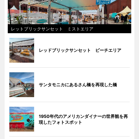
レットブリックサンセット ミストエリア
レッドブリックサンセット ビーチエリア
サンタモニカにあるさん橋を再現した橋
1950年代のアメリカンダイナーの世界観を再
現したフォトスポット