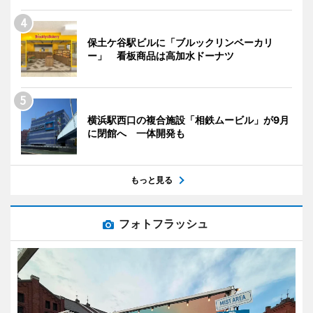
保土ケ谷駅ビルに「ブルックリンベーカリ
ー」 看板商品は高加水ドーナツ
横浜駅西口の複合施設「相鉄ムービル」が9月
に閉館へ 一体開発も
もっと見る
フォトフラッシュ