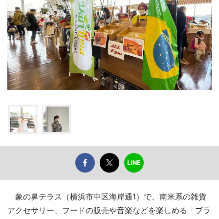
象の鼻テラス（横浜市中区海岸通1）で、南米系の雑貨
アクセサリー、フードの販売や音楽などを楽しめる「ブラ