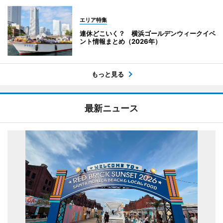
エリア特集
連休どこいく？ 横浜ゴールデンウィークイベ
ント情報まとめ（2026年）
もっと見る
最新ニュース