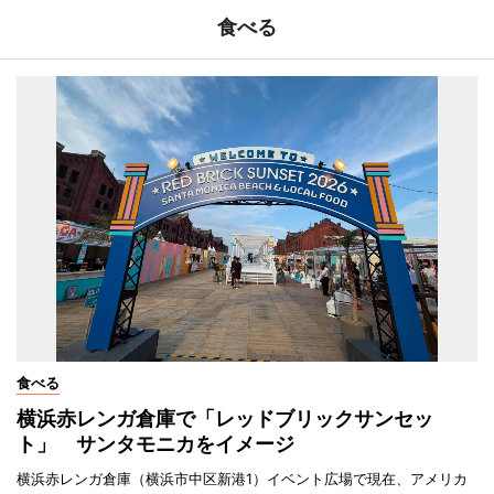
食べる
食べる
横浜赤レンガ倉庫で「レッドブリックサンセッ
ト」 サンタモニカをイメージ
横浜赤レンガ倉庫（横浜市中区新港1）イベント広場で現在、アメリカ