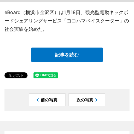
eBoard（横浜市金沢区）は1月18日、観光型電動キックボ
ードシェアリングサービス「ヨコハマベイスクーター」の
社会実験を始めた。
記事を読む
前の写真
次の写真