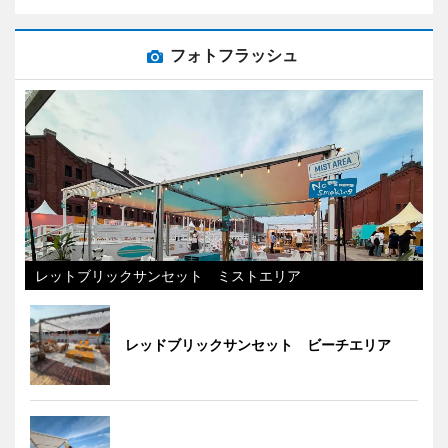
フォトフラッシュ
レットブリックサンセット ミストエリア
レッドブリックサンセット ビーチエリア