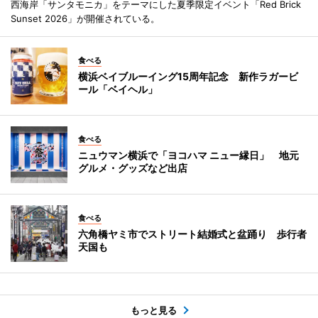
西海岸「サンタモニカ」をテーマにした夏季限定イベント「Red Brick
Sunset 2026」が開催されている。
食べる
横浜ベイブルーイング15周年記念 新作ラガービ
ール「ベイヘル」
食べる
ニュウマン横浜で「ヨコハマ ニュー縁日」 地元
グルメ・グッズなど出店
食べる
六角橋ヤミ市でストリート結婚式と盆踊り 歩行者
天国も
もっと見る