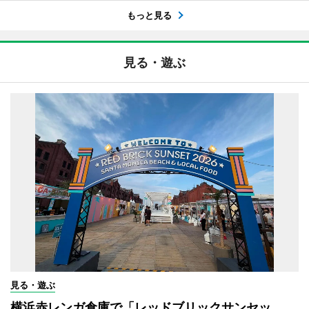
もっと見る
見る・遊ぶ
見る・遊ぶ
横浜赤レンガ倉庫で「レッドブリックサンセッ