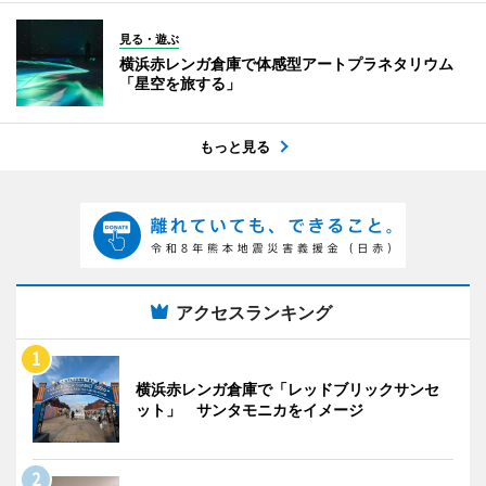
見る・遊ぶ
横浜赤レンガ倉庫で体感型アートプラネタリウム
「星空を旅する」
もっと見る
アクセスランキング
横浜赤レンガ倉庫で「レッドブリックサンセ
ット」 サンタモニカをイメージ