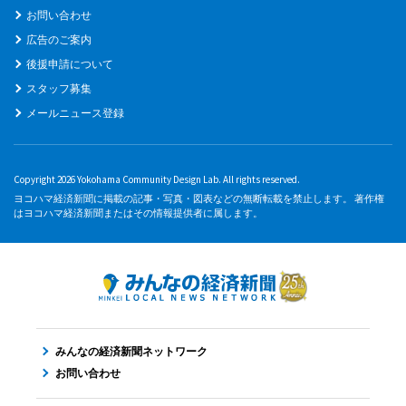
お問い合わせ
広告のご案内
後援申請について
スタッフ募集
メールニュース登録
Copyright 2026 Yokohama Community Design Lab. All rights reserved.
ヨコハマ経済新聞に掲載の記事・写真・図表などの無断転載を禁止します。 著作権
はヨコハマ経済新聞またはその情報提供者に属します。
みんなの経済新聞ネットワーク
お問い合わせ