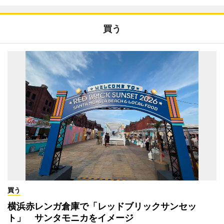
買う
買う
横浜赤レンガ倉庫で「レッドブリックサンセッ
ト」 サンタモニカをイメージ