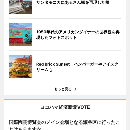
サンタモニカにあるさん橋を再現した橋
1950年代のアメリカンダイナーの世界観を再
現したフォトスポット
Red Brick Sunset ハンバーガーやアイスク
リームも
もっと見る
ヨコハマ経済新聞VOTE
国際園芸博覧会のメイン会場となる瀬谷区に行ったこ
とはありますか