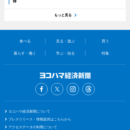
得
もっと見る
食べる
見る・遊ぶ
買う
暮らす・働く
学ぶ・知る
特集
ヨコハマ経済新聞について
プレスリリース・情報提供はこちらから
アクセスデータの利用について