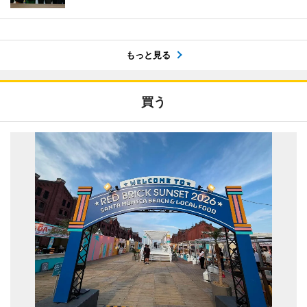
もっと見る
買う