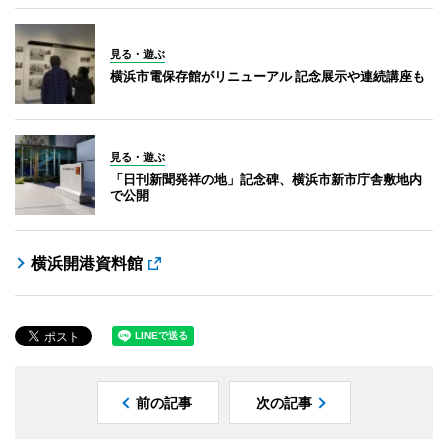
見る・遊ぶ
横浜市電保存館がリニューアル 記念展示や連続講座も
見る・遊ぶ
「日刊新聞発祥の地」記念碑、横浜市新市庁舎敷地内
で公開
横浜開港資料館
前の記事
次の記事