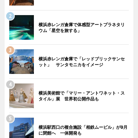
横浜赤レンガ倉庫で体感型アートプラネタリ
ウム「星空を旅する」
横浜赤レンガ倉庫で「レッドブリックサンセ
ット」 サンタモニカをイメージ
横浜美術館で「マリー・アントワネット・ス
タイル」展 世界初公開作品も
横浜駅西口の複合施設「相鉄ムービル」が9月
に閉館へ 一体開発も