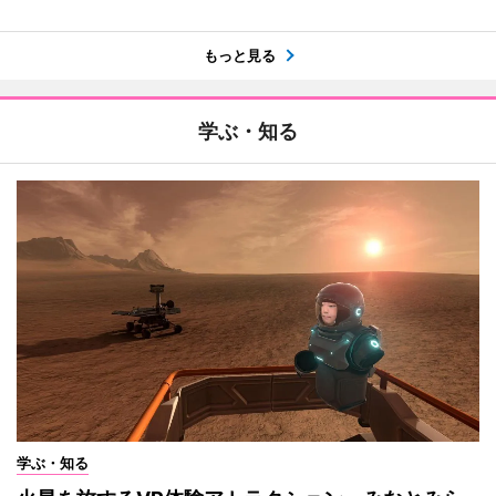
もっと見る
学ぶ・知る
学ぶ・知る