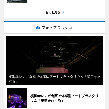
もっと見る
フォトフラッシュ
横浜赤レンガ倉庫で体感型アートプラネタリウム「星空を旅
する」
横浜赤レンガ倉庫で体感型アートプラネタリ
ウム「星空を旅する」