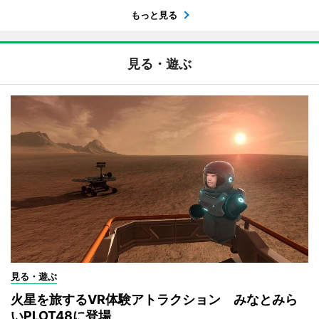
もっと見る
見る・遊ぶ
見る・遊ぶ
火星を旅するVR体験アトラクション みなとみら
いPLOT48に登場