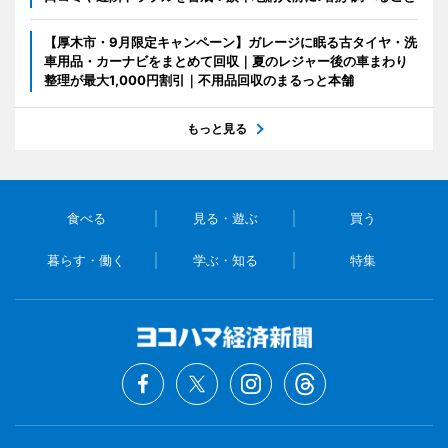
【厚木市・9月限定キャンペーン】ガレージに眠る古タイヤ・洗
車用品・カーナビをまとめて回収｜夏のレジャー後の車まわり
整理が最大1,000円割引｜不用品回収のまるっと本舗
もっと見る
食べる
見る・遊ぶ
買う
暮らす・働く
学ぶ・知る
特集