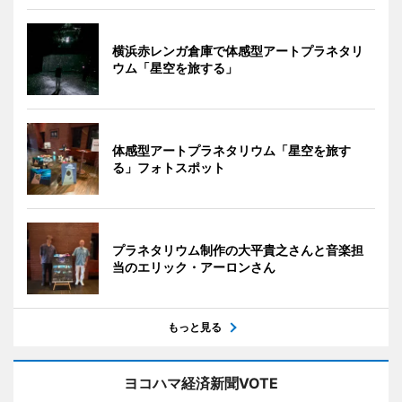
横浜赤レンガ倉庫で体感型アートプラネタリ
ウム「星空を旅する」
体感型アートプラネタリウム「星空を旅す
る」フォトスポット
プラネタリウム制作の大平貴之さんと音楽担
当のエリック・アーロンさん
もっと見る
ヨコハマ経済新聞VOTE