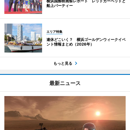
横浜国際映画祭レポート レッドカーペットと
船上パーティー
エリア特集
連休どこいく？ 横浜ゴールデンウィークイベ
ント情報まとめ（2026年）
もっと見る
最新ニュース