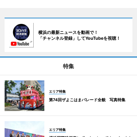
横浜の最新ニュースを動画で！
「チャンネル登録」してYouTubeを視聴！
特集
エリア特集
第74回ザよこはまパレード全貌 写真特集
エリア特集