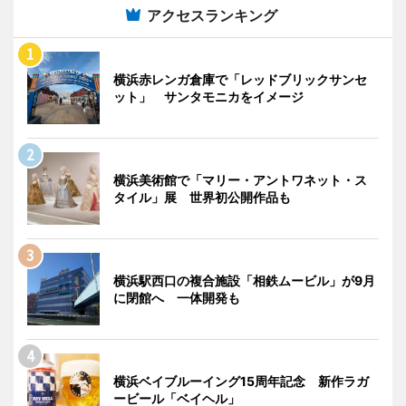
アクセスランキング
横浜赤レンガ倉庫で「レッドブリックサンセ
ット」 サンタモニカをイメージ
横浜美術館で「マリー・アントワネット・ス
タイル」展 世界初公開作品も
横浜駅西口の複合施設「相鉄ムービル」が9月
に閉館へ 一体開発も
横浜ベイブルーイング15周年記念 新作ラガ
ービール「ベイヘル」