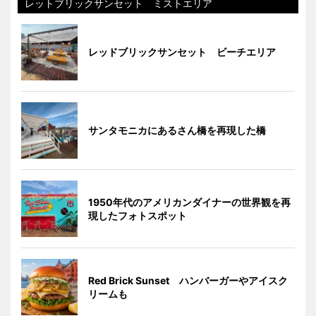
レットブリックサンセット ミストエリア
レッドブリックサンセット ビーチエリア
サンタモニカにあるさん橋を再現した橋
1950年代のアメリカンダイナーの世界観を再
現したフォトスポット
Red Brick Sunset ハンバーガーやアイスク
リームも