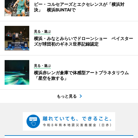
ビー・コルセアーズとエクセレンスが「横浜対
決」 横浜BUNTAIで
見る・遊ぶ
横浜・みなとみらいでドローンショー ベイスター
ズが球団初のギネス世界記録認定
見る・遊ぶ
横浜赤レンガ倉庫で体感型アートプラネタリウム
「星空を旅する」
もっと見る