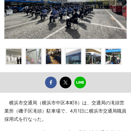
横浜市交通局（横浜市中区本町6）は、交通局の滝頭営
業所（磯子区滝頭）駐車場で、4月1日に横浜市交通局職員
採用式を行なった。