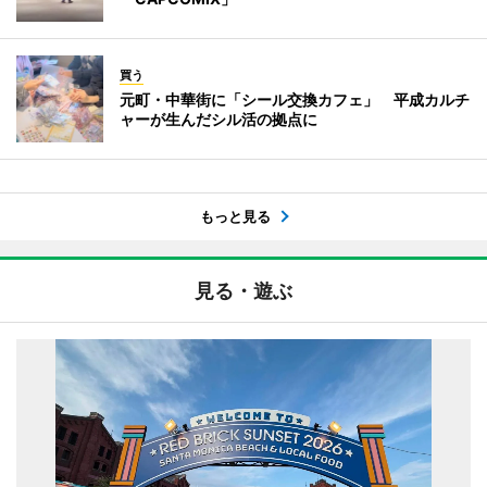
買う
元町・中華街に「シール交換カフェ」 平成カルチ
ャーが生んだシル活の拠点に
もっと見る
見る・遊ぶ