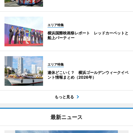
エリア特集
横浜国際映画祭レポート レッドカーペットと
船上パーティー
エリア特集
連休どこいく？ 横浜ゴールデンウィークイベ
ント情報まとめ（2026年）
もっと見る
最新ニュース