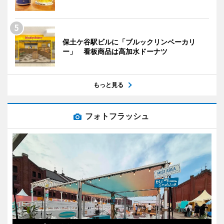
保土ケ谷駅ビルに「ブルックリンベーカリ
ー」 看板商品は高加水ドーナツ
もっと見る
フォトフラッシュ