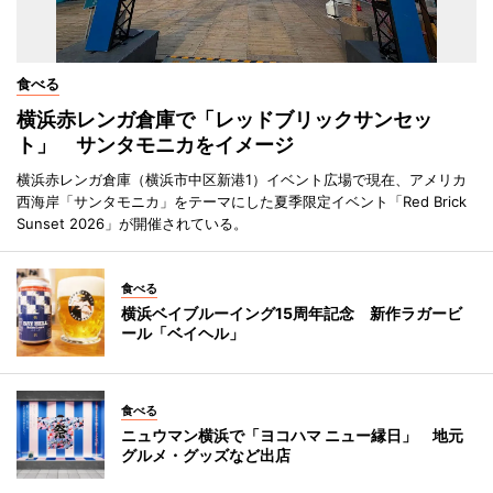
食べる
横浜赤レンガ倉庫で「レッドブリックサンセッ
ト」 サンタモニカをイメージ
横浜赤レンガ倉庫（横浜市中区新港1）イベント広場で現在、アメリカ
西海岸「サンタモニカ」をテーマにした夏季限定イベント「Red Brick
Sunset 2026」が開催されている。
食べる
横浜ベイブルーイング15周年記念 新作ラガービ
ール「ベイヘル」
食べる
ニュウマン横浜で「ヨコハマ ニュー縁日」 地元
グルメ・グッズなど出店