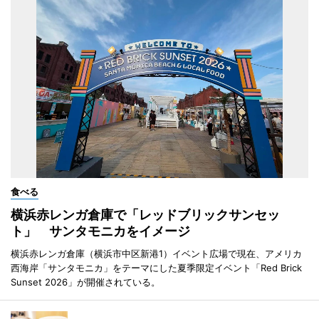
食べる
横浜赤レンガ倉庫で「レッドブリックサンセッ
ト」 サンタモニカをイメージ
横浜赤レンガ倉庫（横浜市中区新港1）イベント広場で現在、アメリカ
西海岸「サンタモニカ」をテーマにした夏季限定イベント「Red Brick
Sunset 2026」が開催されている。