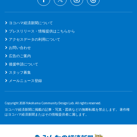
ヨコハマ経済新聞について
プレスリリース・情報提供はこちらから
アクセスデータの利用について
お問い合わせ
広告のご案内
後援申請について
スタッフ募集
メールニュース登録
Copyright 2026 Yokohama Community Design Lab. All rights reserved.
ヨコハマ経済新聞に掲載の記事・写真・図表などの無断転載を禁止します。 著作権
はヨコハマ経済新聞またはその情報提供者に属します。