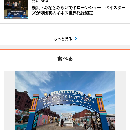
見る・遊ぶ
横浜・みなとみらいでドローンショー ベイスター
ズが球団初のギネス世界記録認定
もっと見る
食べる