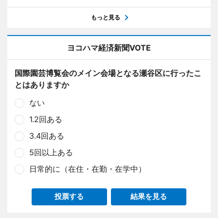
もっと見る
ヨコハマ経済新聞VOTE
国際園芸博覧会のメイン会場となる瀬谷区に行ったこ
とはありますか
ない
1.2回ある
3.4回ある
5回以上ある
日常的に（在住・在勤・在学中）
投票する
結果を見る