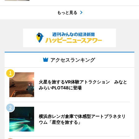
もっと見る
アクセスランキング
火星を旅するVR体験アトラクション みなと
みらいPLOT48に登場
横浜赤レンガ倉庫で体感型アートプラネタリ
ウム「星空を旅する」