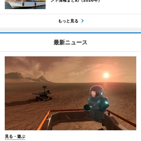
もっと見る
最新ニュース
見る・遊ぶ