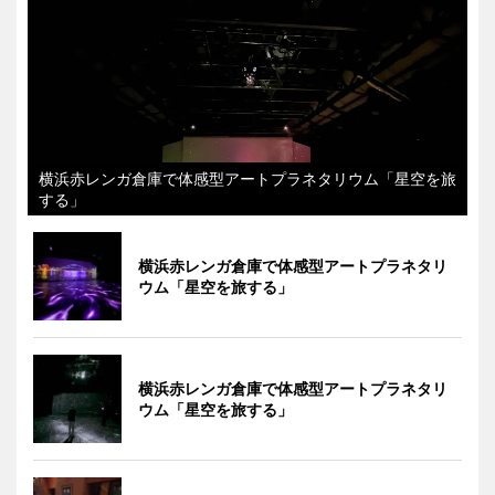
横浜赤レンガ倉庫で体感型アートプラネタリウム「星空を旅
する」
横浜赤レンガ倉庫で体感型アートプラネタリ
ウム「星空を旅する」
横浜赤レンガ倉庫で体感型アートプラネタリ
ウム「星空を旅する」