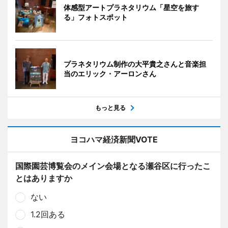
体感型アートプラネタリウム「星空を旅す
る」フォトスポット
プラネタリウム制作の大平貴之さんと音楽担
当のエリック・アーロンさん
もっと見る
ヨコハマ経済新聞VOTE
国際園芸博覧会のメイン会場となる瀬谷区に行ったこ
とはありますか
ない
1.2回ある