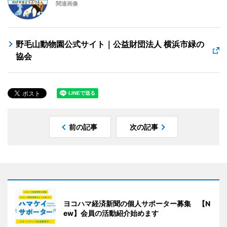
関連画像
野毛山動物園公式サイト｜公益財団法人 横浜市緑の
協会
前の記事
次の記事
ヨコハマ経済新聞の個人サポーター募集 【N
ew】会員の活動紹介始めます