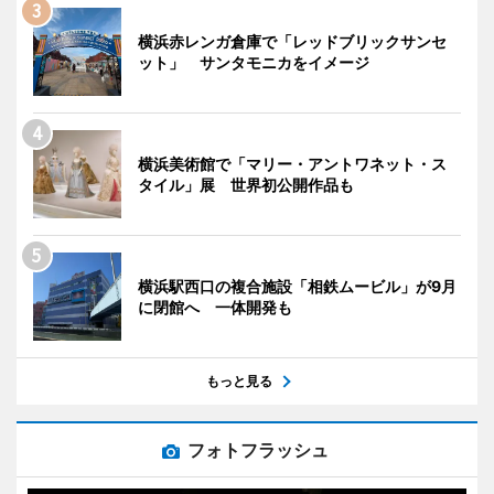
横浜赤レンガ倉庫で「レッドブリックサンセ
ット」 サンタモニカをイメージ
横浜美術館で「マリー・アントワネット・ス
タイル」展 世界初公開作品も
横浜駅西口の複合施設「相鉄ムービル」が9月
に閉館へ 一体開発も
もっと見る
フォトフラッシュ