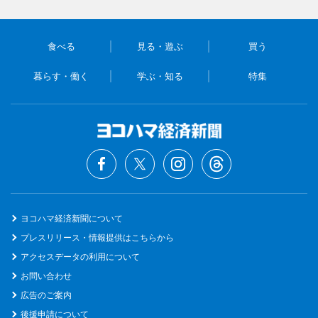
食べる
見る・遊ぶ
買う
暮らす・働く
学ぶ・知る
特集
ヨコハマ経済新聞について
プレスリリース・情報提供はこちらから
アクセスデータの利用について
お問い合わせ
広告のご案内
後援申請について