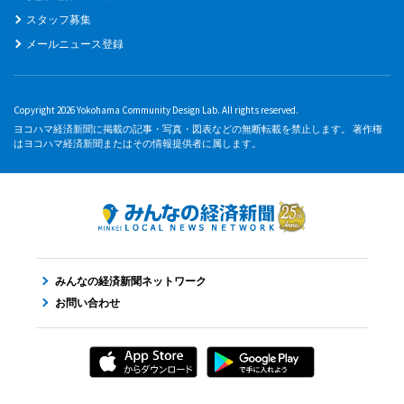
スタッフ募集
メールニュース登録
Copyright 2026 Yokohama Community Design Lab. All rights reserved.
ヨコハマ経済新聞に掲載の記事・写真・図表などの無断転載を禁止します。 著作権
はヨコハマ経済新聞またはその情報提供者に属します。
みんなの経済新聞ネットワーク
お問い合わせ