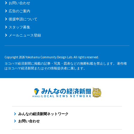
お問い合わせ
広告のご案内
後援申請について
スタッフ募集
メールニュース登録
Copyright 2026 Yokohama Community Design Lab. All rights reserved.
ヨコハマ経済新聞に掲載の記事・写真・図表などの無断転載を禁止します。 著作権
はヨコハマ経済新聞またはその情報提供者に属します。
みんなの経済新聞ネットワーク
お問い合わせ