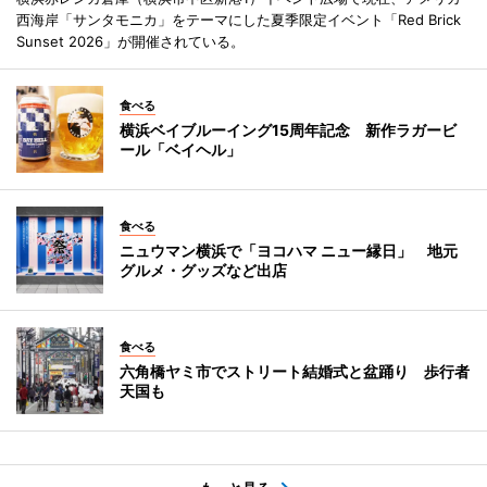
西海岸「サンタモニカ」をテーマにした夏季限定イベント「Red Brick
Sunset 2026」が開催されている。
食べる
横浜ベイブルーイング15周年記念 新作ラガービ
ール「ベイヘル」
食べる
ニュウマン横浜で「ヨコハマ ニュー縁日」 地元
グルメ・グッズなど出店
食べる
六角橋ヤミ市でストリート結婚式と盆踊り 歩行者
天国も