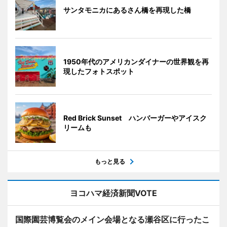
サンタモニカにあるさん橋を再現した橋
1950年代のアメリカンダイナーの世界観を再
現したフォトスポット
Red Brick Sunset ハンバーガーやアイスク
リームも
もっと見る
ヨコハマ経済新聞VOTE
国際園芸博覧会のメイン会場となる瀬谷区に行ったこ