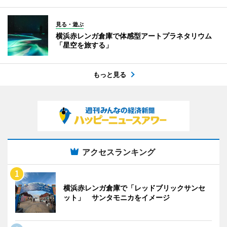
見る・遊ぶ
横浜赤レンガ倉庫で体感型アートプラネタリウム
「星空を旅する」
もっと見る
アクセスランキング
横浜赤レンガ倉庫で「レッドブリックサンセ
ット」 サンタモニカをイメージ