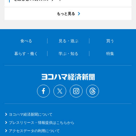
もっと見る
食べる
見る・遊ぶ
買う
暮らす・働く
学ぶ・知る
特集
ヨコハマ経済新聞について
プレスリリース・情報提供はこちらから
アクセスデータの利用について