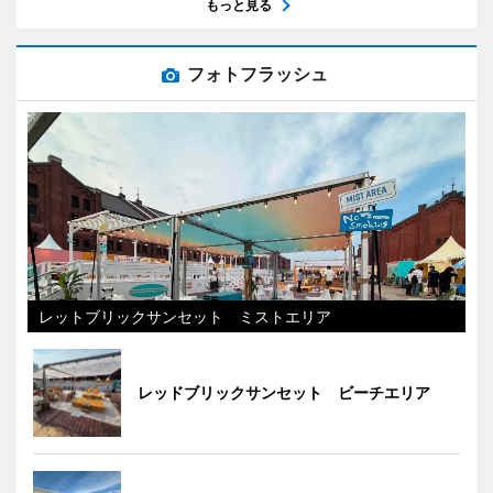
もっと見る
フォトフラッシュ
レットブリックサンセット ミストエリア
レッドブリックサンセット ビーチエリア