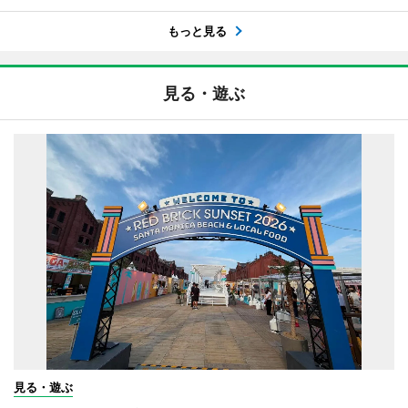
もっと見る
見る・遊ぶ
見る・遊ぶ