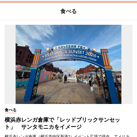
食べる
食べる
横浜赤レンガ倉庫で「レッドブリックサンセッ
ト」 サンタモニカをイメージ
横浜赤レンガ倉庫（横浜市中区新港1）イベント広場で現在、アメリカ