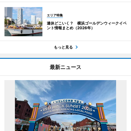
エリア特集
連休どこいく？ 横浜ゴールデンウィークイベ
ント情報まとめ（2026年）
もっと見る
最新ニュース