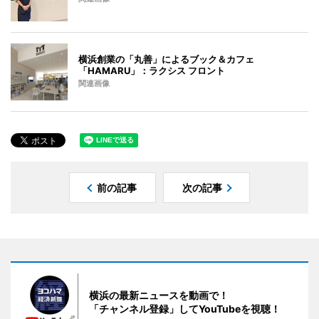
横浜創業の「丸善」によるブック＆カフェ
「HAMARU」：ラクシス フロント
関連画像
前の記事
次の記事
横浜の最新ニュースを動画で！
「チャンネル登録」してYouTubeを視聴！