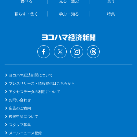
食べる
見る・遊ぶ
買う
暮らす・働く
学ぶ・知る
特集
ヨコハマ経済新聞について
プレスリリース・情報提供はこちらから
アクセスデータの利用について
お問い合わせ
広告のご案内
後援申請について
スタッフ募集
メールニュース登録