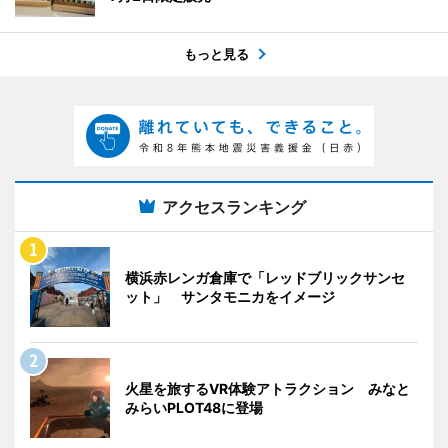
もっと見る
アクセスランキング
横浜赤レンガ倉庫で「レッドブリックサンセ
ット」 サンタモニカをイメージ
火星を旅するVR体験アトラクション みなと
みらいPLOT48に登場