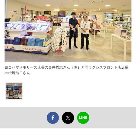
ヨコハマメモリーズ店長の奥井哲志さん（左）と同ラクシスフロント店店長
の松崎浩二さん