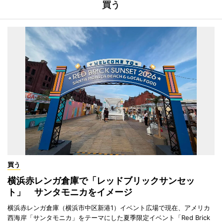
買う
買う
横浜赤レンガ倉庫で「レッドブリックサンセッ
ト」 サンタモニカをイメージ
横浜赤レンガ倉庫（横浜市中区新港1）イベント広場で現在、アメリカ
西海岸「サンタモニカ」をテーマにした夏季限定イベント「Red Brick