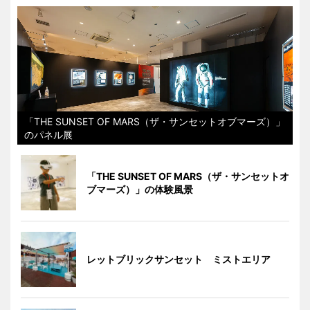
「THE SUNSET OF MARS（ザ・サンセットオブマーズ）」
のパネル展
「THE SUNSET OF MARS（ザ・サンセットオ
ブマーズ）」の体験風景
レットブリックサンセット ミストエリア