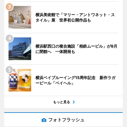
横浜美術館で「マリー・アントワネット・ス
タイル」展 世界初公開作品も
横浜駅西口の複合施設「相鉄ムービル」が9月
に閉館へ 一体開発も
横浜ベイブルーイング15周年記念 新作ラガ
ービール「ベイヘル」
もっと見る
フォトフラッシュ