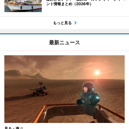
ント情報まとめ（2026年）
もっと見る
最新ニュース
見る・遊ぶ