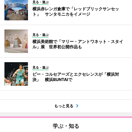
見る・遊ぶ
横浜赤レンガ倉庫で「レッドブリックサンセッ
ト」 サンタモニカをイメージ
見る・遊ぶ
横浜美術館で「マリー・アントワネット・スタイ
ル」展 世界初公開作品も
見る・遊ぶ
ビー・コルセアーズとエクセレンスが「横浜対
決」 横浜BUNTAIで
もっと見る
学ぶ・知る