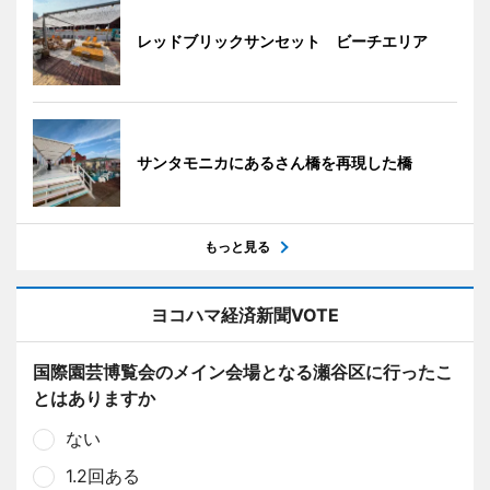
レッドブリックサンセット ビーチエリア
サンタモニカにあるさん橋を再現した橋
もっと見る
ヨコハマ経済新聞VOTE
国際園芸博覧会のメイン会場となる瀬谷区に行ったこ
とはありますか
ない
1.2回ある