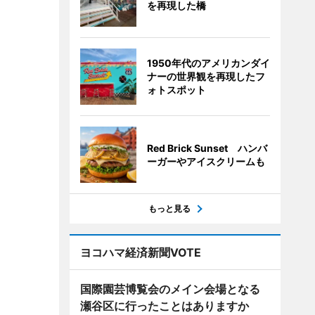
を再現した橋
1950年代のアメリカンダイ
ナーの世界観を再現したフ
ォトスポット
Red Brick Sunset ハンバ
ーガーやアイスクリームも
もっと見る
ヨコハマ経済新聞VOTE
国際園芸博覧会のメイン会場となる
瀬谷区に行ったことはありますか