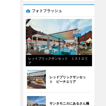
フォトフラッシュ
レットブリックサンセット ミストエリ
ア
レッドブリックサンセッ
ト ビーチエリア
サンタモニカにあるさん橋