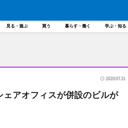
見る・遊ぶ
買う
暮らす・働く
学ぶ・知る
2020.07.31
シェアオフィスが併設のビルが