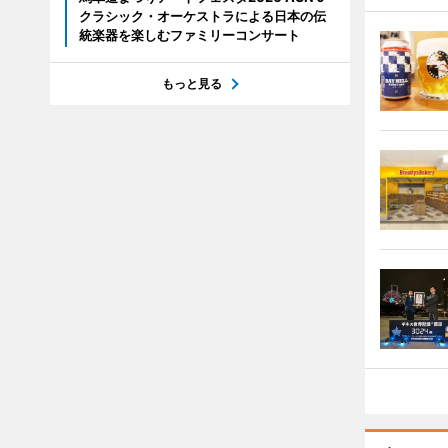
クラシック・オーケストラによる日本の伝
統楽器を楽しむファミリーコンサート
もっと見る