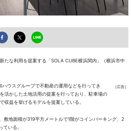
な利用を提案する「SOLA CUBE横浜関内」（横浜市中
大和ハウスグループで不動産の運用などを行ってき
［広告］
を活かした土地活用の提案を行っており、駐車場の
で収益を挙げるモデルを提案している。
敷地面積が319平方メートルで1階がコインパーキング、2
なっている。