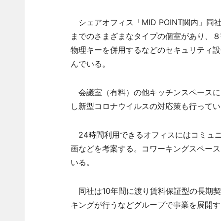
シェアオフィス「MID POINT関内」
までのさまざまなタイプの個室があり、８
物理キーを併用するなどのセキュリティ設
んでいる。
会議室（有料）の他キッチンスペースに
し新型コロナウイルスの対応策も行ってい
24時間利用できるオフィスにはコミュ
画などを考案する。コワーキングスペースは月
いる。
同社は10年間に渡り賃料保証型の長期契
キングが行うなどグループで事業を展開す