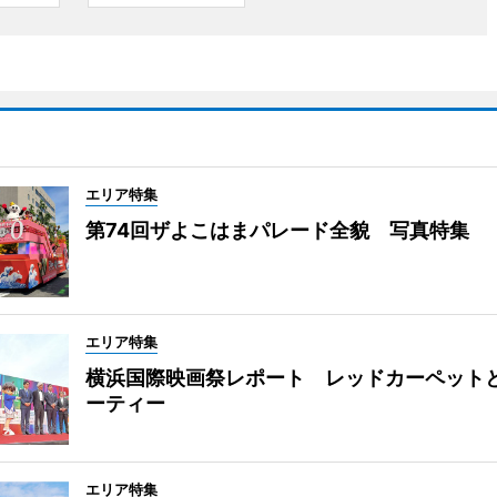
エリア特集
第74回ザよこはまパレード全貌 写真特集
エリア特集
横浜国際映画祭レポート レッドカーペット
ーティー
エリア特集