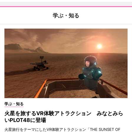
学ぶ・知る
学ぶ・知る
火星を旅するVR体験アトラクション みなとみら
いPLOT48に登場
火星旅行をテーマにしたVR体験アトラクション「THE SUNSET OF