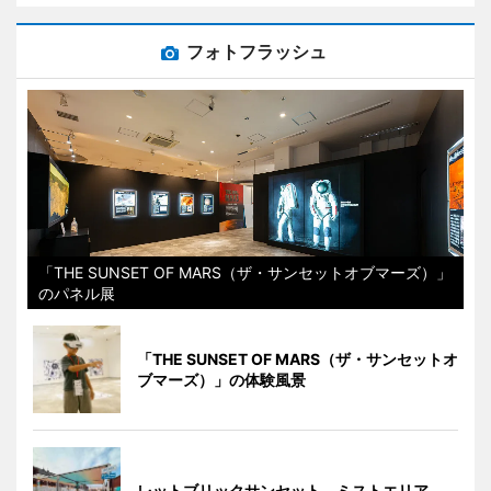
フォトフラッシュ
「THE SUNSET OF MARS（ザ・サンセットオブマーズ）」
のパネル展
「THE SUNSET OF MARS（ザ・サンセットオ
ブマーズ）」の体験風景
レットブリックサンセット ミストエリア