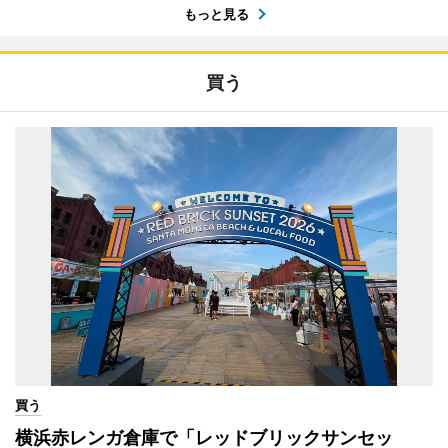
もっと見る
買う
買う
横浜赤レンガ倉庫で「レッドブリックサンセッ