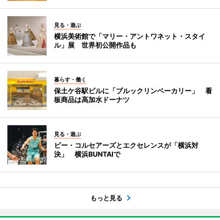
見る・遊ぶ
横浜美術館で「マリー・アントワネット・スタイ
ル」展 世界初公開作品も
暮らす・働く
保土ケ谷駅ビルに「ブルックリンベーカリー」 看
板商品は高加水ドーナツ
見る・遊ぶ
ビー・コルセアーズとエクセレンスが「横浜対
決」 横浜BUNTAIで
もっと見る