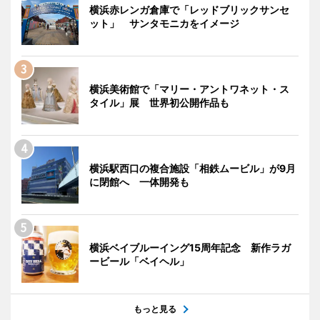
横浜赤レンガ倉庫で「レッドブリックサンセ
ット」 サンタモニカをイメージ
横浜美術館で「マリー・アントワネット・ス
タイル」展 世界初公開作品も
横浜駅西口の複合施設「相鉄ムービル」が9月
に閉館へ 一体開発も
横浜ベイブルーイング15周年記念 新作ラガ
ービール「ベイヘル」
もっと見る