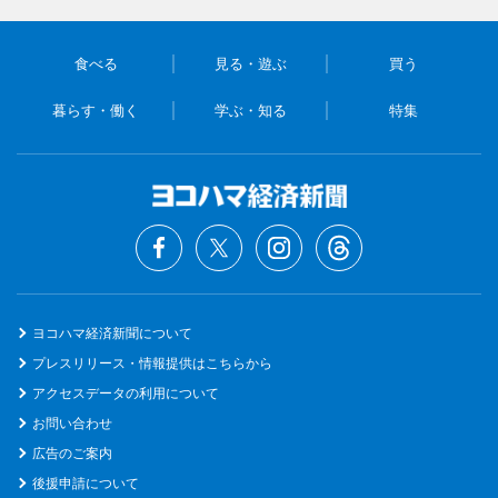
食べる
見る・遊ぶ
買う
暮らす・働く
学ぶ・知る
特集
ヨコハマ経済新聞について
プレスリリース・情報提供はこちらから
アクセスデータの利用について
お問い合わせ
広告のご案内
後援申請について