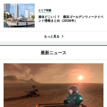
エリア特集
連休どこいく？ 横浜ゴールデンウィークイベ
ント情報まとめ（2026年）
もっと見る
最新ニュース