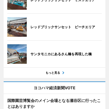
レッドブリックサンセット ビーチエリア
サンタモニカにあるさん橋を再現した橋
もっと見る
ヨコハマ経済新聞VOTE
国際園芸博覧会のメイン会場となる瀬谷区に行ったこ
とはありますか