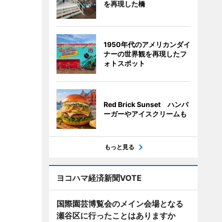
を再現した橋
1950年代のアメリカンダイ
ナーの世界観を再現したフ
ォトスポット
Red Brick Sunset ハンバ
ーガーやアイスクリームも
もっと見る
ヨコハマ経済新聞VOTE
国際園芸博覧会のメイン会場となる
瀬谷区に行ったことはありますか