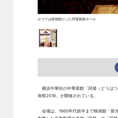
かつては映画館だった同發新館ホール
横浜中華街の中華菜館「同發（どうはつ）
画祭2018」が開催されている。
会場は、1960年代前半まで映画館「新