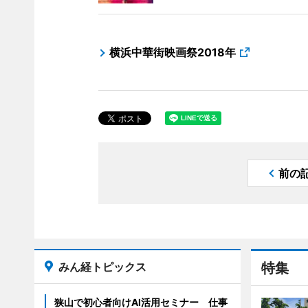
横浜中華街映画祭2018年
前の
みん経トピックス
特集
狭山で初心者向けAI活用セミナー 仕事