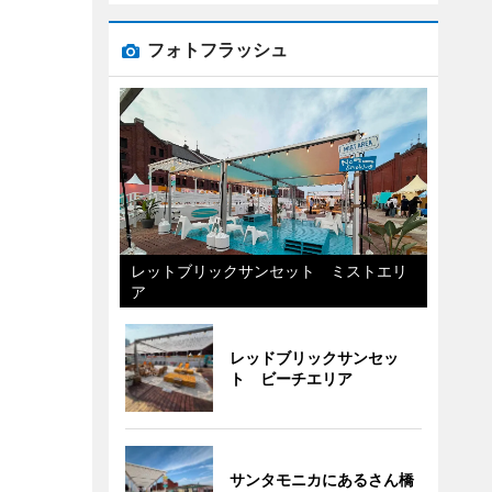
フォトフラッシュ
レットブリックサンセット ミストエリ
ア
レッドブリックサンセッ
ト ビーチエリア
サンタモニカにあるさん橋