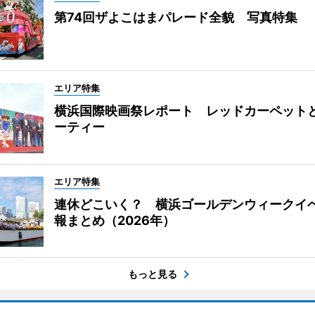
第74回ザよこはまパレード全貌 写真特集
エリア特集
横浜国際映画祭レポート レッドカーペット
ーティー
エリア特集
連休どこいく？ 横浜ゴールデンウィークイ
報まとめ（2026年）
もっと見る