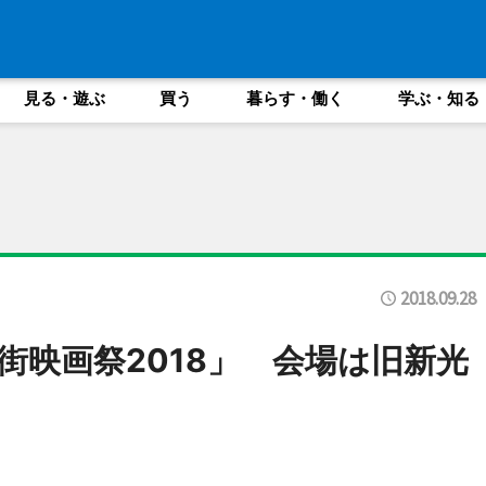
見る・遊ぶ
買う
暮らす・働く
学ぶ・知る
2018.09.28
街映画祭2018」 会場は旧新光