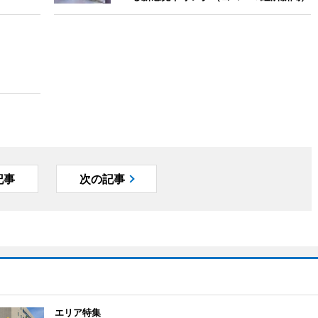
記事
次の記事
エリア特集