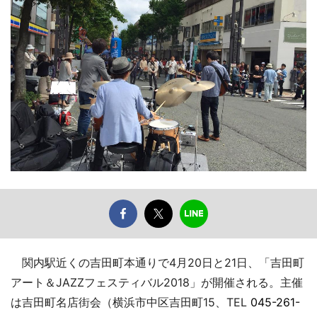
関内駅近くの吉田町本通りで4月20日と21日、「吉田町
アート＆JAZZフェスティバル2018」が開催される。主催
は吉田町名店街会（横浜市中区吉田町15、TEL
045-261-