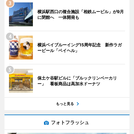
横浜駅西口の複合施設「相鉄ムービル」が9月
に閉館へ 一体開発も
横浜ベイブルーイング15周年記念 新作ラガ
ービール「ベイヘル」
保土ケ谷駅ビルに「ブルックリンベーカリ
ー」 看板商品は高加水ドーナツ
もっと見る
フォトフラッシュ