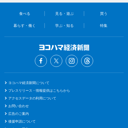
食べる
見る・遊ぶ
買う
暮らす・働く
学ぶ・知る
特集
ヨコハマ経済新聞について
プレスリリース・情報提供はこちらから
アクセスデータの利用について
お問い合わせ
広告のご案内
後援申請について