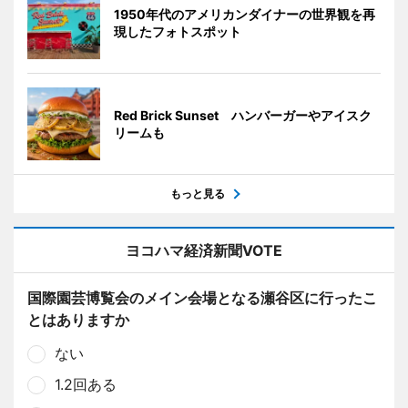
1950年代のアメリカンダイナーの世界観を再
現したフォトスポット
Red Brick Sunset ハンバーガーやアイスク
リームも
もっと見る
ヨコハマ経済新聞VOTE
国際園芸博覧会のメイン会場となる瀬谷区に行ったこ
とはありますか
ない
1.2回ある