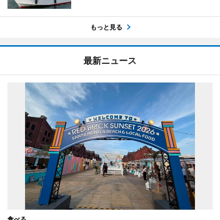
もっと見る
最新ニュース
食べる