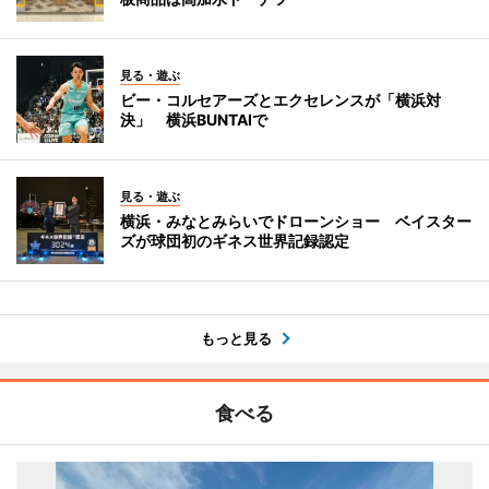
見る・遊ぶ
ビー・コルセアーズとエクセレンスが「横浜対
決」 横浜BUNTAIで
見る・遊ぶ
横浜・みなとみらいでドローンショー ベイスター
ズが球団初のギネス世界記録認定
もっと見る
食べる