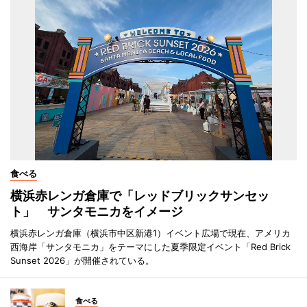
食べる
横浜赤レンガ倉庫で「レッドブリックサンセッ
ト」 サンタモニカをイメージ
横浜赤レンガ倉庫（横浜市中区新港1）イベント広場で現在、アメリカ
西海岸「サンタモニカ」をテーマにした夏季限定イベント「Red Brick
Sunset 2026」が開催されている。
食べる