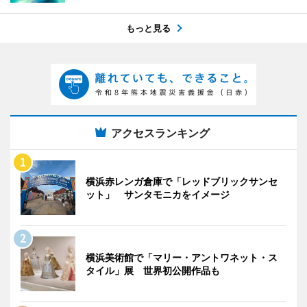
もっと見る
アクセスランキング
横浜赤レンガ倉庫で「レッドブリックサンセ
ット」 サンタモニカをイメージ
横浜美術館で「マリー・アントワネット・ス
タイル」展 世界初公開作品も