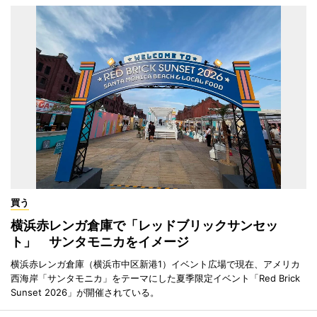
買う
横浜赤レンガ倉庫で「レッドブリックサンセッ
ト」 サンタモニカをイメージ
横浜赤レンガ倉庫（横浜市中区新港1）イベント広場で現在、アメリカ
西海岸「サンタモニカ」をテーマにした夏季限定イベント「Red Brick
Sunset 2026」が開催されている。