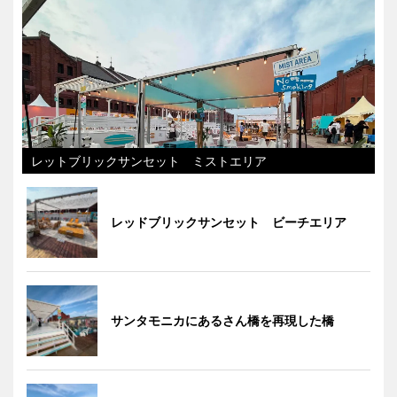
レットブリックサンセット ミストエリア
レッドブリックサンセット ビーチエリア
サンタモニカにあるさん橋を再現した橋