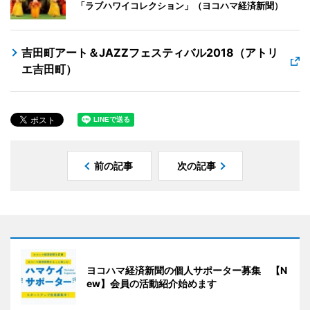
「ラブハワイコレクション」（ヨコハマ経済新聞）
吉田町アート＆JAZZフェスティバル2018（アトリ
エ吉田町）
前の記事
次の記事
ヨコハマ経済新聞の個人サポーター募集 【N
ew】会員の活動紹介始めます