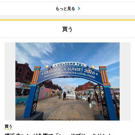
もっと見る
買う
買う