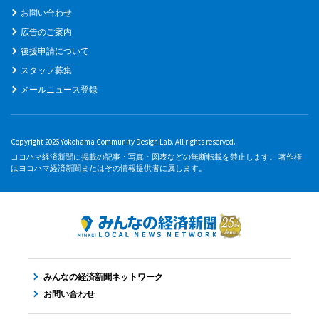
お問い合わせ
広告のご案内
後援申請について
スタッフ募集
メールニュース登録
Copyright 2026 Yokohama Community Design Lab. All rights reserved.
ヨコハマ経済新聞に掲載の記事・写真・図表などの無断転載を禁止します。 著作権
はヨコハマ経済新聞またはその情報提供者に属します。
みんなの経済新聞ネットワーク
お問い合わせ