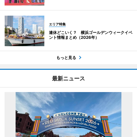
エリア特集
連休どこいく？ 横浜ゴールデンウィークイベ
ント情報まとめ（2026年）
もっと見る
最新ニュース