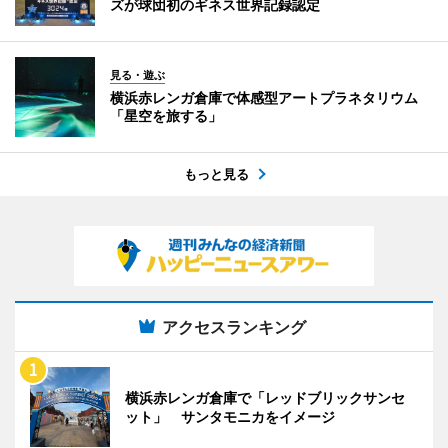
ズが球団初のギネス世界記録認定
見る・遊ぶ
横浜赤レンガ倉庫で体感型アートプラネタリウム
「星空を旅する」
もっと見る
アクセスランキング
横浜赤レンガ倉庫で「レッドブリックサンセ
ット」 サンタモニカをイメージ