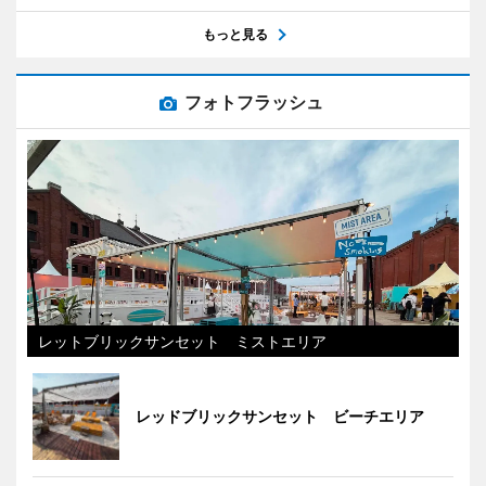
もっと見る
フォトフラッシュ
レットブリックサンセット ミストエリア
レッドブリックサンセット ビーチエリア