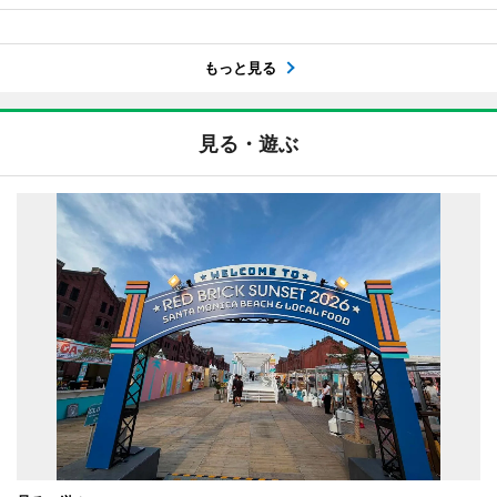
もっと見る
見る・遊ぶ