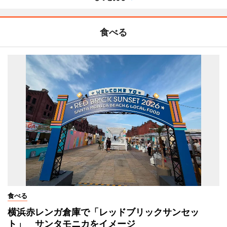
食べる
食べる
横浜赤レンガ倉庫で「レッドブリックサンセッ
ト」 サンタモニカをイメージ