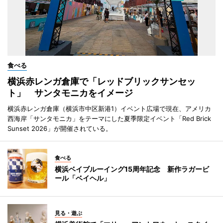
食べる
横浜赤レンガ倉庫で「レッドブリックサンセッ
ト」 サンタモニカをイメージ
横浜赤レンガ倉庫（横浜市中区新港1）イベント広場で現在、アメリカ
西海岸「サンタモニカ」をテーマにした夏季限定イベント「Red Brick
Sunset 2026」が開催されている。
食べる
横浜ベイブルーイング15周年記念 新作ラガービ
ール「ベイヘル」
見る・遊ぶ