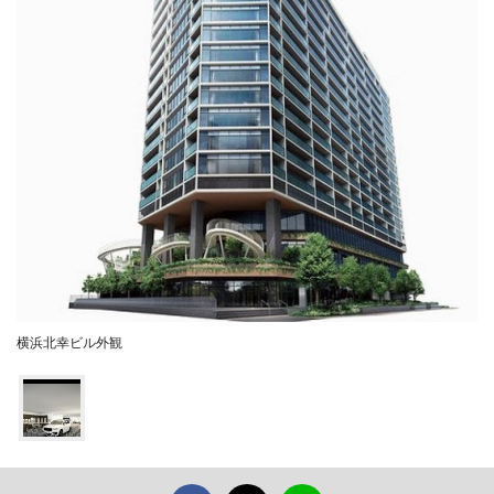
横浜北幸ビル外観