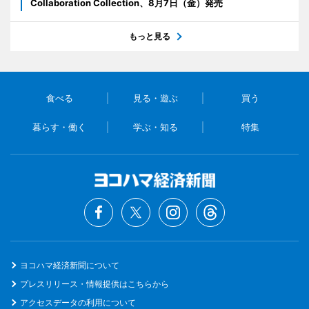
Collaboration Collection、8月7日（金）発売
もっと見る
食べる
見る・遊ぶ
買う
暮らす・働く
学ぶ・知る
特集
ヨコハマ経済新聞について
プレスリリース・情報提供はこちらから
アクセスデータの利用について