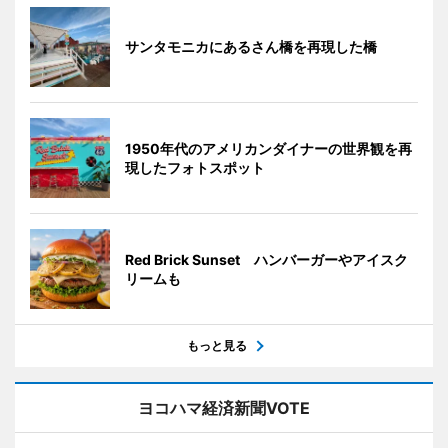
サンタモニカにあるさん橋を再現した橋
1950年代のアメリカンダイナーの世界観を再
現したフォトスポット
Red Brick Sunset ハンバーガーやアイスク
リームも
もっと見る
ヨコハマ経済新聞VOTE