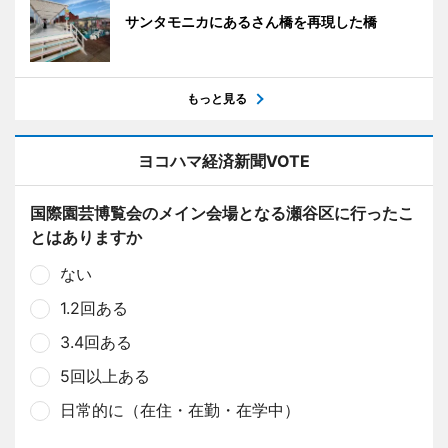
サンタモニカにあるさん橋を再現した橋
もっと見る
ヨコハマ経済新聞VOTE
国際園芸博覧会のメイン会場となる瀬谷区に行ったこ
とはありますか
ない
1.2回ある
3.4回ある
5回以上ある
日常的に（在住・在勤・在学中）