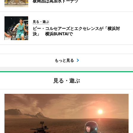
板商品は高加水ドーナツ
見る・遊ぶ
ビー・コルセアーズとエクセレンスが「横浜対
決」 横浜BUNTAIで
もっと見る
見る・遊ぶ