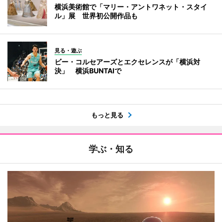
横浜美術館で「マリー・アントワネット・スタイ
ル」展 世界初公開作品も
見る・遊ぶ
ビー・コルセアーズとエクセレンスが「横浜対
決」 横浜BUNTAIで
もっと見る
学ぶ・知る