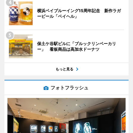
横浜ベイブルーイング15周年記念 新作ラガ
ービール「ベイヘル」
保土ケ谷駅ビルに「ブルックリンベーカリ
ー」 看板商品は高加水ドーナツ
もっと見る
フォトフラッシュ