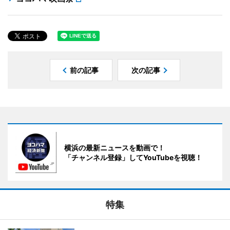
前の記事
次の記事
横浜の最新ニュースを動画で！
「チャンネル登録」してYouTubeを視聴！
特集