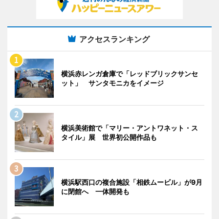
アクセスランキング
横浜赤レンガ倉庫で「レッドブリックサンセ
ット」 サンタモニカをイメージ
横浜美術館で「マリー・アントワネット・ス
タイル」展 世界初公開作品も
横浜駅西口の複合施設「相鉄ムービル」が9月
に閉館へ 一体開発も