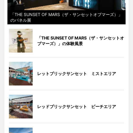
「THE SUNSET OF MARS（ザ・サンセットオブマーズ）」
のパネル展
「THE SUNSET OF MARS（ザ・サンセットオ
ブマーズ）」の体験風景
レットブリックサンセット ミストエリア
レッドブリックサンセット ビーチエリア