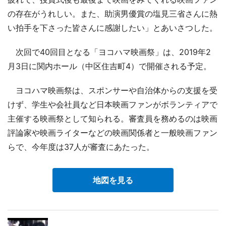
の存在がうれしい。また、助演男優賞の塩見三省さんに熱
い拍手を下さった皆さんに感謝したい」とあいさつした。
次回で40回目となる「ヨコハマ映画祭」は、2019年2
月3日に関内ホール（中区住吉町4）で開催される予定。
ヨコハマ映画祭は、スポンサーや自治体からの支援を受
けず、学生や会社員など日本映画ファンがボランティアで
主催する映画祭として知られる。審査員を務めるのは映画
評論家や映画ライターなどの映画関係者と一般映画ファン
らで、今年度は37人が審査にあたった。
地図を見る