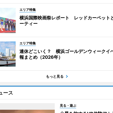
エリア特集
横浜国際映画祭レポート レッドカーペット
ーティー
エリア特集
連休どこいく？ 横浜ゴールデンウィークイ
報まとめ（2026年）
もっと見る
ュース
見る・遊ぶ