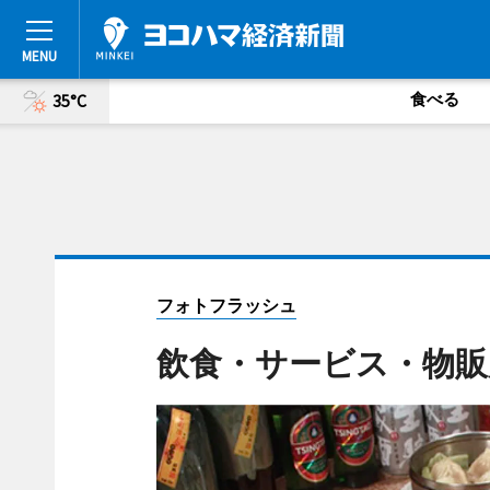
食べる
35°C
フォトフラッシュ
飲食・サービス・物販