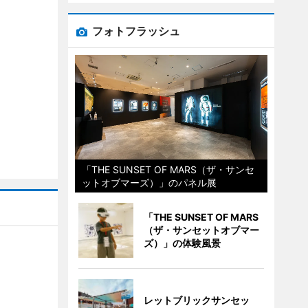
フォトフラッシュ
「THE SUNSET OF MARS（ザ・サンセ
ットオブマーズ）」のパネル展
「THE SUNSET OF MARS
（ザ・サンセットオブマー
ズ）」の体験風景
レットブリックサンセッ